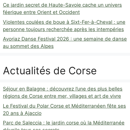
Ce jardin secret de Haute-Savoie cache un univers
féerique entre Orient et Occident
Violentes coulées de boue à Sixt-Fer-à-Cheval : une
personne toujours recherchée après les intempéries
Avoriaz Danse Festival 2026 : une semaine de danse
au sommet des Alpes
Actualités de Corse
Séjour en Balagne : découvrez l’une des plus belles
régions de Corse entre mer, villages et art de vivre
Le Festival du Polar Corse et Méditerranéen fête ses
20 ans à Ajaccio
Parc de Saleccia : le jardin corse où la Méditerranée