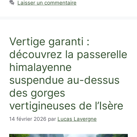
Laisser un commentaire
Vertige garanti :
découvrez la passerelle
himalayenne
suspendue au-dessus
des gorges
vertigineuses de l’Isère
14 février 2026
par
Lucas Lavergne