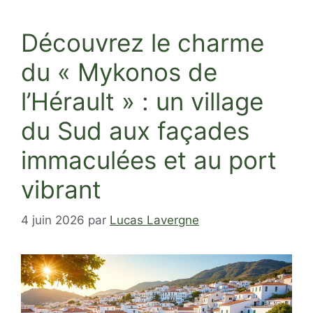
Découvrez le charme
du « Mykonos de
l’Hérault » : un village
du Sud aux façades
immaculées et au port
vibrant
4 juin 2026
par
Lucas Lavergne