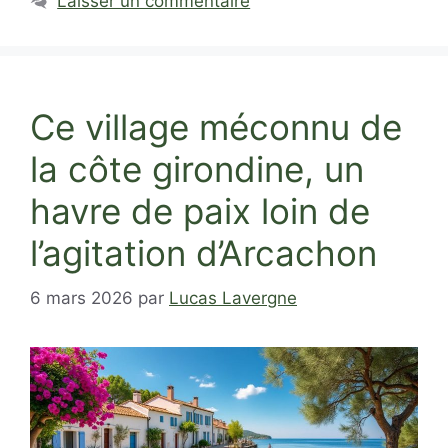
Laisser un commentaire
Ce village méconnu de
la côte girondine, un
havre de paix loin de
l’agitation d’Arcachon
6 mars 2026
par
Lucas Lavergne