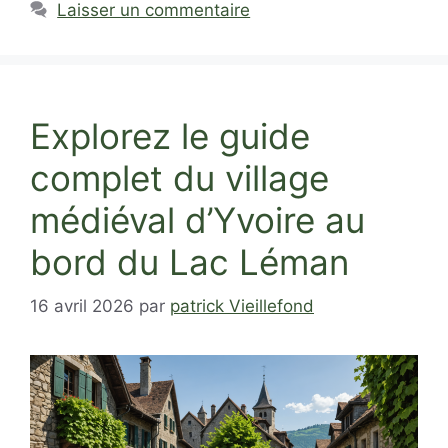
Laisser un commentaire
Explorez le guide
complet du village
médiéval d’Yvoire au
bord du Lac Léman
16 avril 2026
par
patrick Vieillefond