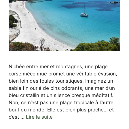
Nichée entre mer et montagnes, une plage
corse méconnue promet une véritable évasion,
bien loin des foules touristiques. Imaginez un
sable fin ourlé de pins odorants, une mer d’un
bleu cristallin et un silence presque méditatif.
Non, ce n’est pas une plage tropicale à l’autre
bout du monde. Elle est bien plus proche… et
c’est …
Lire la suite