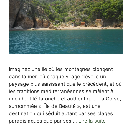
Imaginez une île où les montagnes plongent
dans la mer, où chaque virage dévoile un
paysage plus saisissant que le précédent, et où
les traditions méditerranéennes se mêlent à
une identité farouche et authentique. La Corse,
surnommée « l’Île de Beauté », est une
destination qui séduit autant par ses plages
paradisiaques que par ses …
Lire la suite