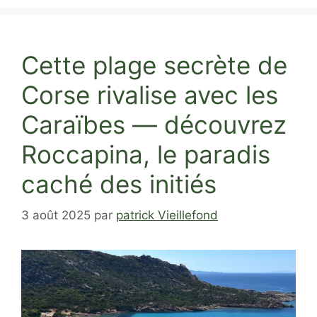
Cette plage secrète de
Corse rivalise avec les
Caraïbes — découvrez
Roccapina, le paradis
caché des initiés
3 août 2025
par
patrick Vieillefond