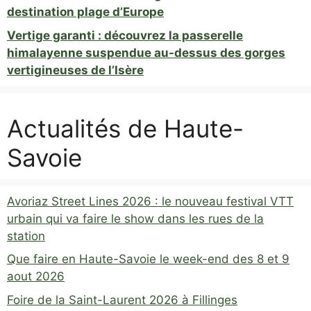
destination plage d’Europe
Vertige garanti : découvrez la passerelle
himalayenne suspendue au-dessus des gorges
vertigineuses de l’Isère
Actualités de Haute-
Savoie
Avoriaz Street Lines 2026 : le nouveau festival VTT
urbain qui va faire le show dans les rues de la
station
Que faire en Haute-Savoie le week-end des 8 et 9
aout 2026
Foire de la Saint-Laurent 2026 à Fillinges