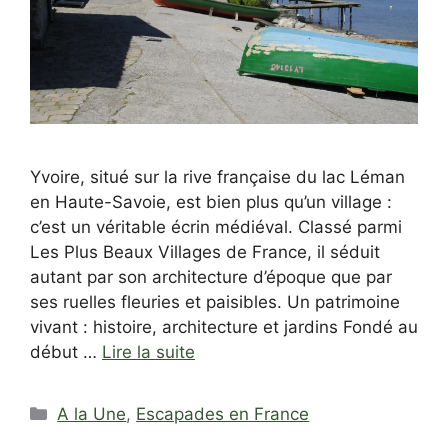
Yvoire, situé sur la rive française du lac Léman
en Haute-Savoie, est bien plus qu’un village :
c’est un véritable écrin médiéval. Classé parmi
Les Plus Beaux Villages de France, il séduit
autant par son architecture d’époque que par
ses ruelles fleuries et paisibles. Un patrimoine
vivant : histoire, architecture et jardins Fondé au
début …
Lire la suite
Catégories
A la Une
,
Escapades en France