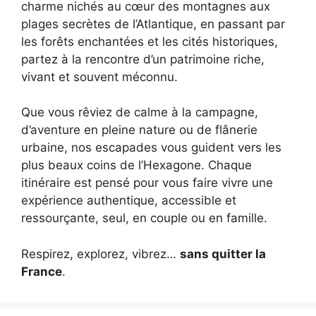
charme nichés au cœur des montagnes aux
plages secrètes de l’Atlantique, en passant par
les forêts enchantées et les cités historiques,
partez à la rencontre d’un patrimoine riche,
vivant et souvent méconnu.
Que vous rêviez de calme à la campagne,
d’aventure en pleine nature ou de flânerie
urbaine, nos escapades vous guident vers les
plus beaux coins de l’Hexagone. Chaque
itinéraire est pensé pour vous faire vivre une
expérience authentique, accessible et
ressourçante, seul, en couple ou en famille.
Respirez, explorez, vibrez…
sans quitter la
France
.