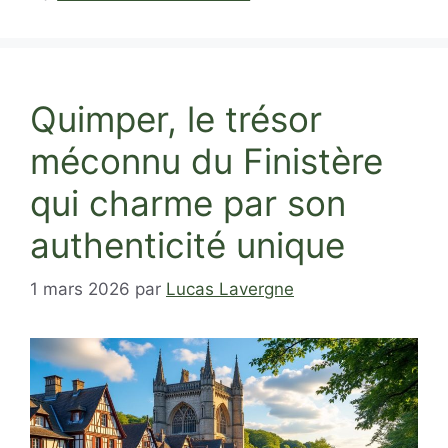
Quimper, le trésor
méconnu du Finistère
qui charme par son
authenticité unique
1 mars 2026
par
Lucas Lavergne