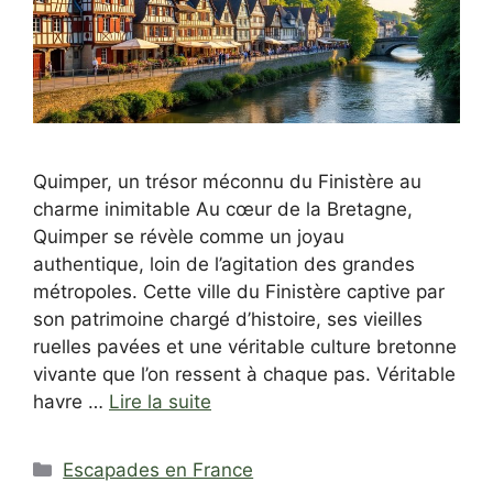
Quimper, un trésor méconnu du Finistère au
charme inimitable Au cœur de la Bretagne,
Quimper se révèle comme un joyau
authentique, loin de l’agitation des grandes
métropoles. Cette ville du Finistère captive par
son patrimoine chargé d’histoire, ses vieilles
ruelles pavées et une véritable culture bretonne
vivante que l’on ressent à chaque pas. Véritable
havre …
Lire la suite
Catégories
Escapades en France