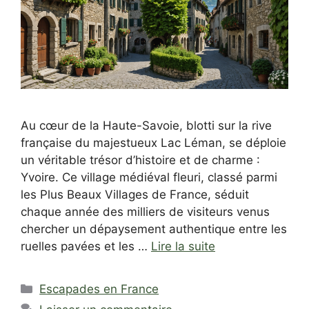
Au cœur de la Haute-Savoie, blotti sur la rive
française du majestueux Lac Léman, se déploie
un véritable trésor d’histoire et de charme :
Yvoire. Ce village médiéval fleuri, classé parmi
les Plus Beaux Villages de France, séduit
chaque année des milliers de visiteurs venus
chercher un dépaysement authentique entre les
ruelles pavées et les …
Lire la suite
Catégories
Escapades en France