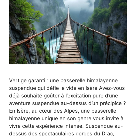
Vertige garanti : une passerelle himalayenne
suspendue qui défie le vide en Isère Avez-vous
déjà souhaité goûter à l’excitation pure d’une
aventure suspendue au-dessus d’un précipice ?
En Isère, au cœur des Alpes, une passerelle
himalayenne unique en son genre vous invite à
vivre cette expérience intense. Suspendue au-
dessus des spectaculaires gorges du Drac,