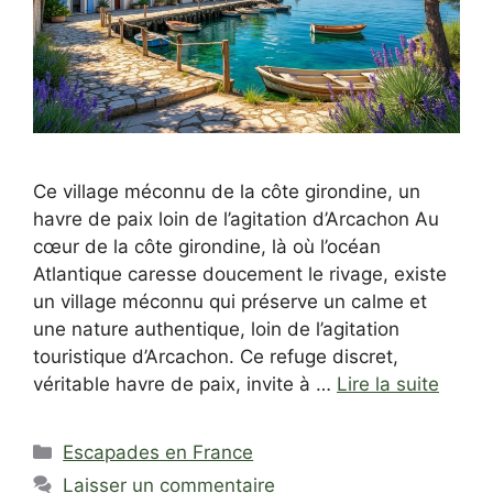
Ce village méconnu de la côte girondine, un
havre de paix loin de l’agitation d’Arcachon Au
cœur de la côte girondine, là où l’océan
Atlantique caresse doucement le rivage, existe
un village méconnu qui préserve un calme et
une nature authentique, loin de l’agitation
touristique d’Arcachon. Ce refuge discret,
véritable havre de paix, invite à …
Lire la suite
Catégories
Escapades en France
Laisser un commentaire