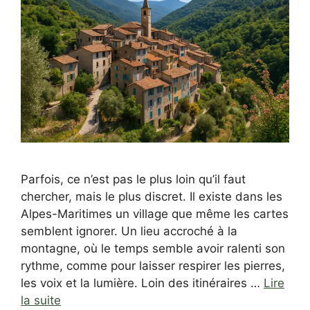
Parfois, ce n’est pas le plus loin qu’il faut
chercher, mais le plus discret. Il existe dans les
Alpes-Maritimes un village que même les cartes
semblent ignorer. Un lieu accroché à la
montagne, où le temps semble avoir ralenti son
rythme, comme pour laisser respirer les pierres,
les voix et la lumière. Loin des itinéraires …
Lire
la suite