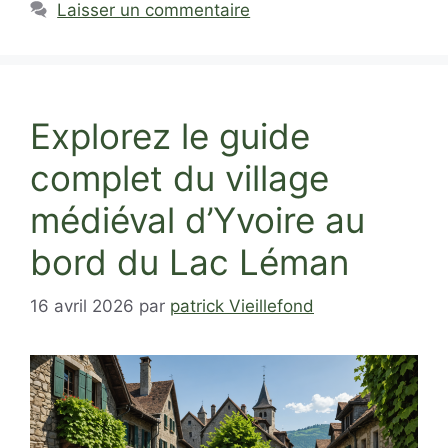
Laisser un commentaire
Explorez le guide
complet du village
médiéval d’Yvoire au
bord du Lac Léman
16 avril 2026
par
patrick Vieillefond