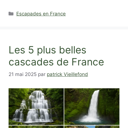
Catégories
Escapades en France
Les 5 plus belles
cascades de France
21 mai 2025
par
patrick Vieillefond