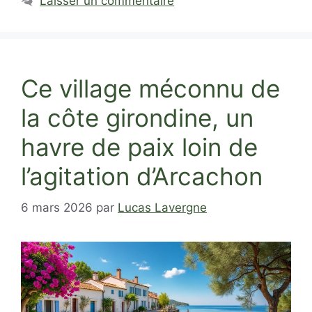
Laisser un commentaire
Ce village méconnu de
la côte girondine, un
havre de paix loin de
l’agitation d’Arcachon
6 mars 2026
par
Lucas Lavergne