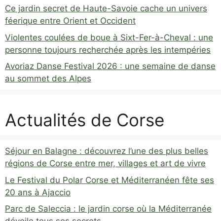
Ce jardin secret de Haute-Savoie cache un univers
féerique entre Orient et Occident
Violentes coulées de boue à Sixt-Fer-à-Cheval : une
personne toujours recherchée après les intempéries
Avoriaz Danse Festival 2026 : une semaine de danse
au sommet des Alpes
Actualités de Corse
Séjour en Balagne : découvrez l’une des plus belles
régions de Corse entre mer, villages et art de vivre
Le Festival du Polar Corse et Méditerranéen fête ses
20 ans à Ajaccio
Parc de Saleccia : le jardin corse où la Méditerranée