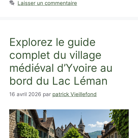
Laisser un commentaire
Explorez le guide
complet du village
médiéval d’Yvoire au
bord du Lac Léman
16 avril 2026
par
patrick Vieillefond