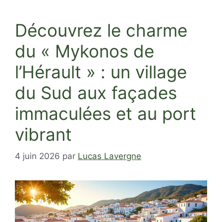
Découvrez le charme
du « Mykonos de
l’Hérault » : un village
du Sud aux façades
immaculées et au port
vibrant
4 juin 2026
par
Lucas Lavergne