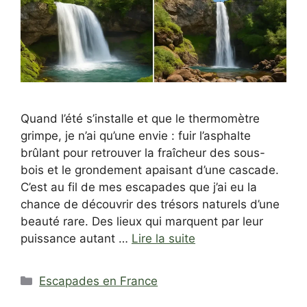
Quand l’été s’installe et que le thermomètre
grimpe, je n’ai qu’une envie : fuir l’asphalte
brûlant pour retrouver la fraîcheur des sous-
bois et le grondement apaisant d’une cascade.
C’est au fil de mes escapades que j’ai eu la
chance de découvrir des trésors naturels d’une
beauté rare. Des lieux qui marquent par leur
puissance autant …
Lire la suite
Catégories
Escapades en France