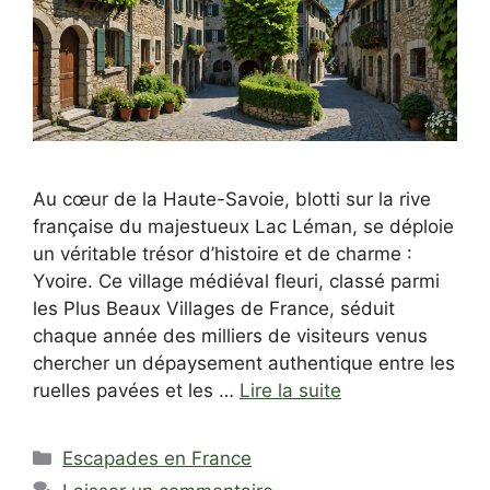
Au cœur de la Haute-Savoie, blotti sur la rive
française du majestueux Lac Léman, se déploie
un véritable trésor d’histoire et de charme :
Yvoire. Ce village médiéval fleuri, classé parmi
les Plus Beaux Villages de France, séduit
chaque année des milliers de visiteurs venus
chercher un dépaysement authentique entre les
ruelles pavées et les …
Lire la suite
Catégories
Escapades en France