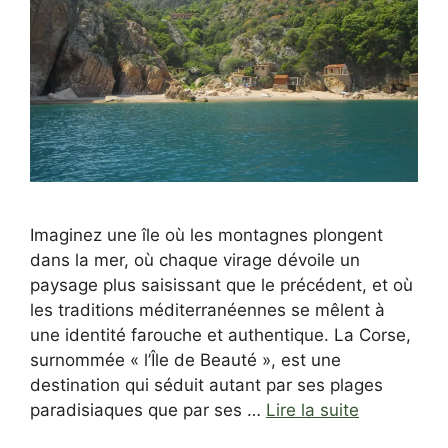
Imaginez une île où les montagnes plongent
dans la mer, où chaque virage dévoile un
paysage plus saisissant que le précédent, et où
les traditions méditerranéennes se mêlent à
une identité farouche et authentique. La Corse,
surnommée « l’Île de Beauté », est une
destination qui séduit autant par ses plages
paradisiaques que par ses …
Lire la suite