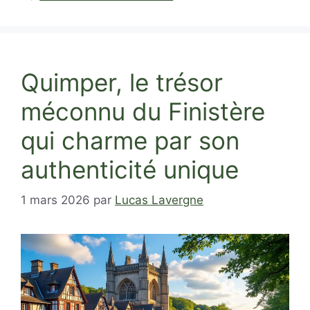
Quimper, le trésor
méconnu du Finistère
qui charme par son
authenticité unique
1 mars 2026
par
Lucas Lavergne