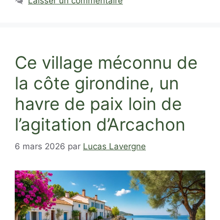
Laisser un commentaire
Ce village méconnu de
la côte girondine, un
havre de paix loin de
l’agitation d’Arcachon
6 mars 2026
par
Lucas Lavergne