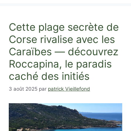
Cette plage secrète de
Corse rivalise avec les
Caraïbes — découvrez
Roccapina, le paradis
caché des initiés
3 août 2025
par
patrick Vieillefond