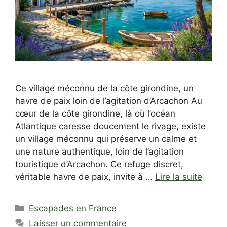
Ce village méconnu de la côte girondine, un
havre de paix loin de l’agitation d’Arcachon Au
cœur de la côte girondine, là où l’océan
Atlantique caresse doucement le rivage, existe
un village méconnu qui préserve un calme et
une nature authentique, loin de l’agitation
touristique d’Arcachon. Ce refuge discret,
véritable havre de paix, invite à …
Lire la suite
Catégories
Escapades en France
Laisser un commentaire