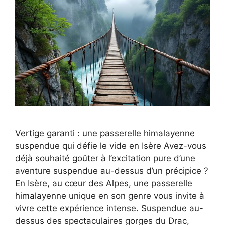
Vertige garanti : une passerelle himalayenne
suspendue qui défie le vide en Isère Avez-vous
déjà souhaité goûter à l’excitation pure d’une
aventure suspendue au-dessus d’un précipice ?
En Isère, au cœur des Alpes, une passerelle
himalayenne unique en son genre vous invite à
vivre cette expérience intense. Suspendue au-
dessus des spectaculaires gorges du Drac,