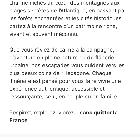
charme nichés au cœur des montagnes aux
plages secrètes de l’Atlantique, en passant par
les forêts enchantées et les cités historiques,
partez à la rencontre d’un patrimoine riche,
vivant et souvent méconnu.
Que vous rêviez de calme à la campagne,
d’aventure en pleine nature ou de flânerie
urbaine, nos escapades vous guident vers les
plus beaux coins de l’Hexagone. Chaque
itinéraire est pensé pour vous faire vivre une
expérience authentique, accessible et
ressourçante, seul, en couple ou en famille.
Respirez, explorez, vibrez…
sans quitter la
France
.