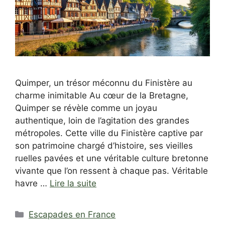
Quimper, un trésor méconnu du Finistère au
charme inimitable Au cœur de la Bretagne,
Quimper se révèle comme un joyau
authentique, loin de l’agitation des grandes
métropoles. Cette ville du Finistère captive par
son patrimoine chargé d’histoire, ses vieilles
ruelles pavées et une véritable culture bretonne
vivante que l’on ressent à chaque pas. Véritable
havre …
Lire la suite
Catégories
Escapades en France