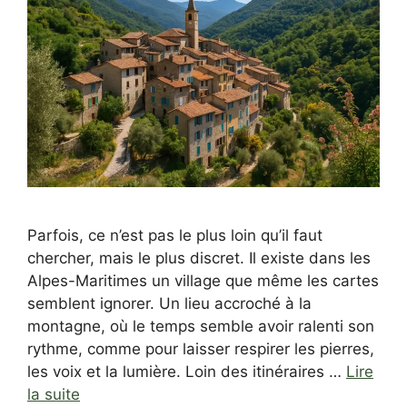
Parfois, ce n’est pas le plus loin qu’il faut
chercher, mais le plus discret. Il existe dans les
Alpes-Maritimes un village que même les cartes
semblent ignorer. Un lieu accroché à la
montagne, où le temps semble avoir ralenti son
rythme, comme pour laisser respirer les pierres,
les voix et la lumière. Loin des itinéraires …
Lire
la suite