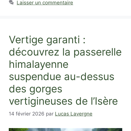
Laisser un commentaire
Vertige garanti :
découvrez la passerelle
himalayenne
suspendue au-dessus
des gorges
vertigineuses de l’Isère
14 février 2026
par
Lucas Lavergne