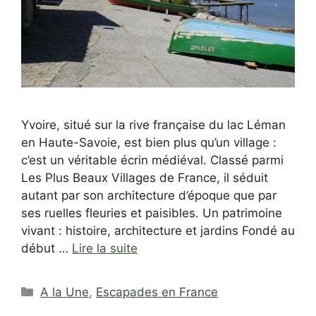
Yvoire, situé sur la rive française du lac Léman
en Haute-Savoie, est bien plus qu’un village :
c’est un véritable écrin médiéval. Classé parmi
Les Plus Beaux Villages de France, il séduit
autant par son architecture d’époque que par
ses ruelles fleuries et paisibles. Un patrimoine
vivant : histoire, architecture et jardins Fondé au
début …
Lire la suite
Catégories
A la Une
,
Escapades en France