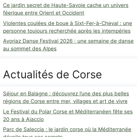
Ce jardin secret de Haute-Savoie cache un univers
féerique entre Orient et Occident
Violentes coulées de boue à Sixt-Fer-à-Cheval : une
personne toujours recherchée après les intempéries
Avoriaz Danse Festival 2026 : une semaine de danse
au sommet des Alpes
Actualités de Corse
Séjour en Balagne : découvrez l’une des plus belles
régions de Corse entre mer, villages et art de vivre
Le Festival du Polar Corse et Méditerranéen fête ses
20 ans à Ajaccio
Parc de Saleccia : le jardin corse où la Méditerranée