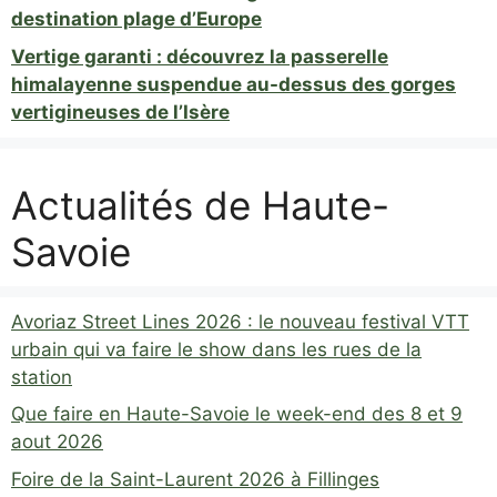
destination plage d’Europe
Vertige garanti : découvrez la passerelle
himalayenne suspendue au-dessus des gorges
vertigineuses de l’Isère
Actualités de Haute-
Savoie
Avoriaz Street Lines 2026 : le nouveau festival VTT
urbain qui va faire le show dans les rues de la
station
Que faire en Haute-Savoie le week-end des 8 et 9
aout 2026
Foire de la Saint-Laurent 2026 à Fillinges