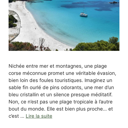
Nichée entre mer et montagnes, une plage
corse méconnue promet une véritable évasion,
bien loin des foules touristiques. Imaginez un
sable fin ourlé de pins odorants, une mer d’un
bleu cristallin et un silence presque méditatif.
Non, ce n’est pas une plage tropicale à l’autre
bout du monde. Elle est bien plus proche… et
c’est …
Lire la suite