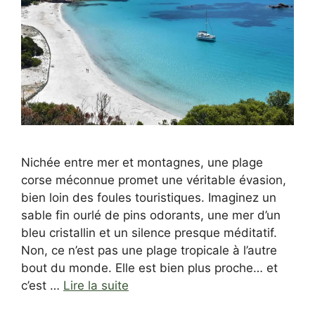
Nichée entre mer et montagnes, une plage
corse méconnue promet une véritable évasion,
bien loin des foules touristiques. Imaginez un
sable fin ourlé de pins odorants, une mer d’un
bleu cristallin et un silence presque méditatif.
Non, ce n’est pas une plage tropicale à l’autre
bout du monde. Elle est bien plus proche… et
c’est …
Lire la suite