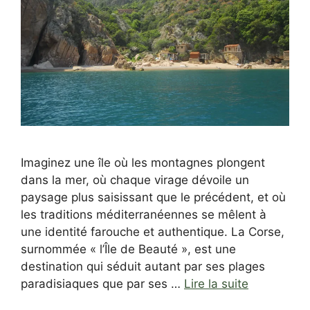
Imaginez une île où les montagnes plongent
dans la mer, où chaque virage dévoile un
paysage plus saisissant que le précédent, et où
les traditions méditerranéennes se mêlent à
une identité farouche et authentique. La Corse,
surnommée « l’Île de Beauté », est une
destination qui séduit autant par ses plages
paradisiaques que par ses …
Lire la suite