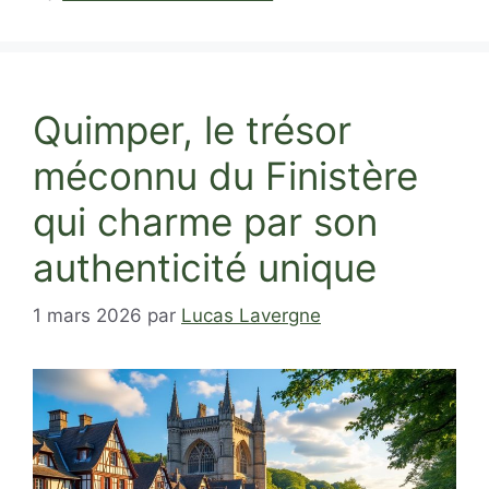
Quimper, le trésor
méconnu du Finistère
qui charme par son
authenticité unique
1 mars 2026
par
Lucas Lavergne