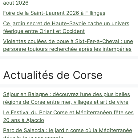
aout 2026
Foire de la Saint-Laurent 2026 à Fillinges
Ce jardin secret de Haute-Savoie cache un univers
féerique entre Orient et Occident
Violentes coulées de boue à Sixt-Fer-à-Cheval : une
personne toujours recherchée après les intempéries
Actualités de Corse
Séjour en Balagne : découvrez l’une des plus belles
régions de Corse entre mer, villages et art de vivre
Le Festival du Polar Corse et Méditerranéen fête ses
20 ans à Ajaccio
Parc de Saleccia : le jardin corse où la Méditerranée