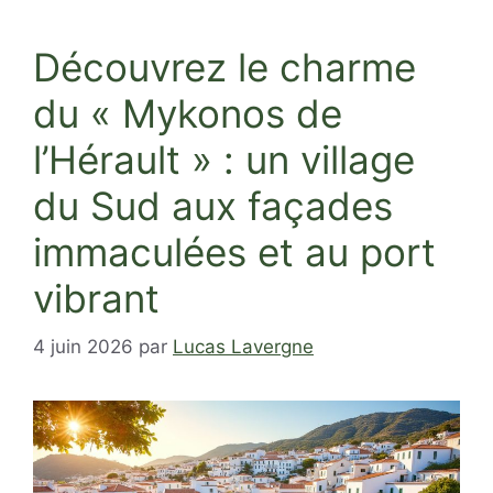
Découvrez le charme
du « Mykonos de
l’Hérault » : un village
du Sud aux façades
immaculées et au port
vibrant
4 juin 2026
par
Lucas Lavergne