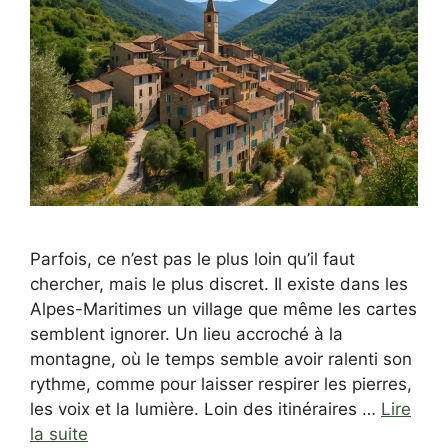
Parfois, ce n’est pas le plus loin qu’il faut
chercher, mais le plus discret. Il existe dans les
Alpes-Maritimes un village que même les cartes
semblent ignorer. Un lieu accroché à la
montagne, où le temps semble avoir ralenti son
rythme, comme pour laisser respirer les pierres,
les voix et la lumière. Loin des itinéraires …
Lire
la suite