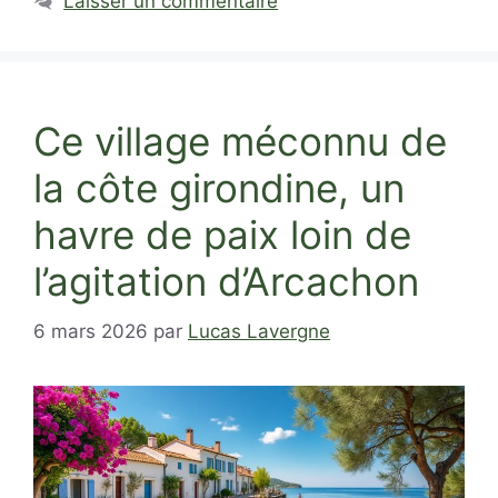
Laisser un commentaire
Ce village méconnu de
la côte girondine, un
havre de paix loin de
l’agitation d’Arcachon
6 mars 2026
par
Lucas Lavergne