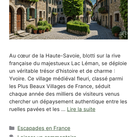
Au cœur de la Haute-Savoie, blotti sur la rive
française du majestueux Lac Léman, se déploie
un véritable trésor d’histoire et de charme :
Yvoire. Ce village médiéval fleuri, classé parmi
les Plus Beaux Villages de France, séduit
chaque année des milliers de visiteurs venus
chercher un dépaysement authentique entre les
ruelles pavées et les …
Lire la suite
Catégories
Escapades en France