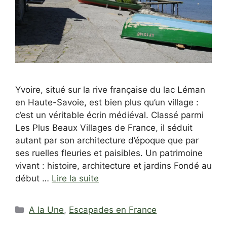
Yvoire, situé sur la rive française du lac Léman
en Haute-Savoie, est bien plus qu’un village :
c’est un véritable écrin médiéval. Classé parmi
Les Plus Beaux Villages de France, il séduit
autant par son architecture d’époque que par
ses ruelles fleuries et paisibles. Un patrimoine
vivant : histoire, architecture et jardins Fondé au
début …
Lire la suite
Catégories
A la Une
,
Escapades en France