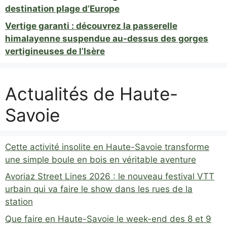
destination plage d’Europe
Vertige garanti : découvrez la passerelle
himalayenne suspendue au-dessus des gorges
vertigineuses de l’Isère
Actualités de Haute-
Savoie
Cette activité insolite en Haute-Savoie transforme
une simple boule en bois en véritable aventure
Avoriaz Street Lines 2026 : le nouveau festival VTT
urbain qui va faire le show dans les rues de la
station
Que faire en Haute-Savoie le week-end des 8 et 9