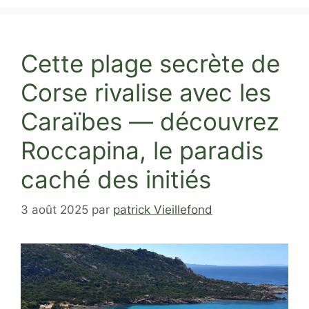
Cette plage secrète de
Corse rivalise avec les
Caraïbes — découvrez
Roccapina, le paradis
caché des initiés
3 août 2025
par
patrick Vieillefond