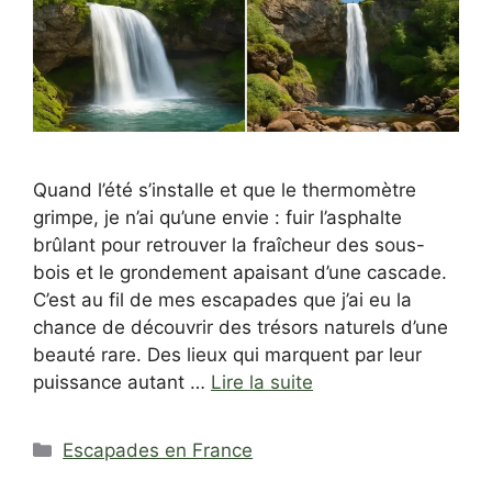
Quand l’été s’installe et que le thermomètre
grimpe, je n’ai qu’une envie : fuir l’asphalte
brûlant pour retrouver la fraîcheur des sous-
bois et le grondement apaisant d’une cascade.
C’est au fil de mes escapades que j’ai eu la
chance de découvrir des trésors naturels d’une
beauté rare. Des lieux qui marquent par leur
puissance autant …
Lire la suite
Catégories
Escapades en France