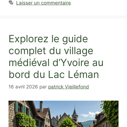
Laisser un commentaire
Explorez le guide
complet du village
médiéval d’Yvoire au
bord du Lac Léman
16 avril 2026
par
patrick Vieillefond