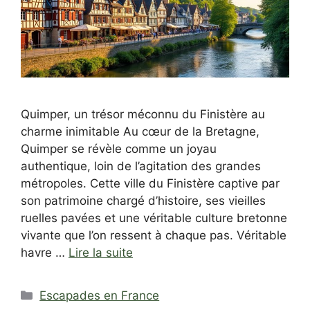
Quimper, un trésor méconnu du Finistère au
charme inimitable Au cœur de la Bretagne,
Quimper se révèle comme un joyau
authentique, loin de l’agitation des grandes
métropoles. Cette ville du Finistère captive par
son patrimoine chargé d’histoire, ses vieilles
ruelles pavées et une véritable culture bretonne
vivante que l’on ressent à chaque pas. Véritable
havre …
Lire la suite
Catégories
Escapades en France