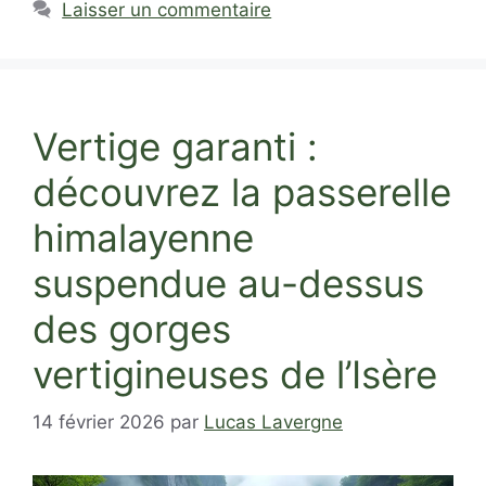
Laisser un commentaire
Vertige garanti :
découvrez la passerelle
himalayenne
suspendue au-dessus
des gorges
vertigineuses de l’Isère
14 février 2026
par
Lucas Lavergne