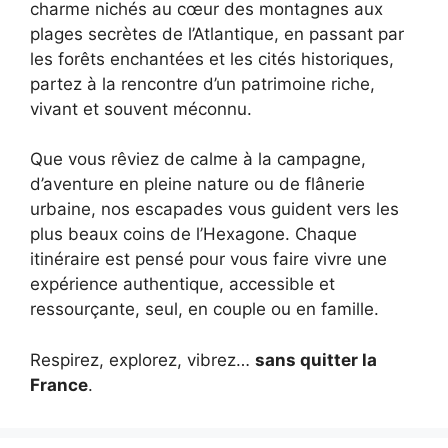
charme nichés au cœur des montagnes aux
plages secrètes de l’Atlantique, en passant par
les forêts enchantées et les cités historiques,
partez à la rencontre d’un patrimoine riche,
vivant et souvent méconnu.
Que vous rêviez de calme à la campagne,
d’aventure en pleine nature ou de flânerie
urbaine, nos escapades vous guident vers les
plus beaux coins de l’Hexagone. Chaque
itinéraire est pensé pour vous faire vivre une
expérience authentique, accessible et
ressourçante, seul, en couple ou en famille.
Respirez, explorez, vibrez…
sans quitter la
France
.