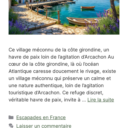
Ce village méconnu de la côte girondine, un
havre de paix loin de l’agitation d’Arcachon Au
cœur de la côte girondine, là où l’océan
Atlantique caresse doucement le rivage, existe
un village méconnu qui préserve un calme et
une nature authentique, loin de l’agitation
touristique d’Arcachon. Ce refuge discret,
véritable havre de paix, invite à …
Lire la suite
Catégories
Escapades en France
Laisser un commentaire