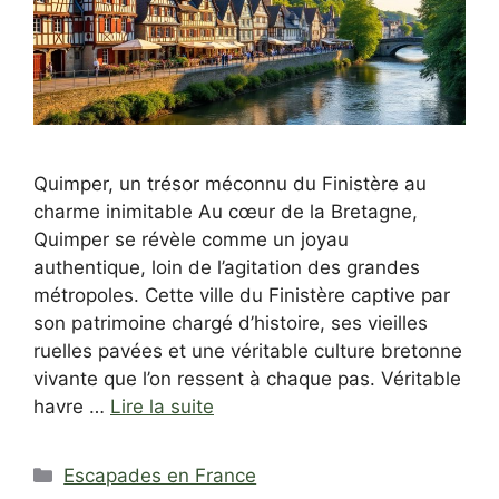
Quimper, un trésor méconnu du Finistère au
charme inimitable Au cœur de la Bretagne,
Quimper se révèle comme un joyau
authentique, loin de l’agitation des grandes
métropoles. Cette ville du Finistère captive par
son patrimoine chargé d’histoire, ses vieilles
ruelles pavées et une véritable culture bretonne
vivante que l’on ressent à chaque pas. Véritable
havre …
Lire la suite
Catégories
Escapades en France