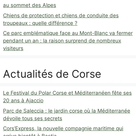
au sommet des Alpes
Chiens de protection et chiens de conduite des
troupeaux : quelle différence ?
Ce parc emblématique face au Mont-Blanc va fermer
pendant un an : la raison surprend de nombreux
visiteurs
Actualités de Corse
Le Festival du Polar Corse et Méditerranéen fête ses
20 ans à Ajaccio
Parc de Saleccia : le jardin corse où la Méditerranée
dévoile tous ses secrets
Cors’Express, la nouvelle compagnie maritime qui