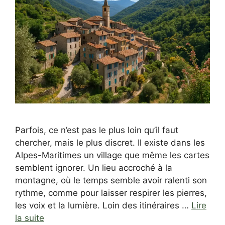
Parfois, ce n’est pas le plus loin qu’il faut
chercher, mais le plus discret. Il existe dans les
Alpes-Maritimes un village que même les cartes
semblent ignorer. Un lieu accroché à la
montagne, où le temps semble avoir ralenti son
rythme, comme pour laisser respirer les pierres,
les voix et la lumière. Loin des itinéraires …
Lire
la suite