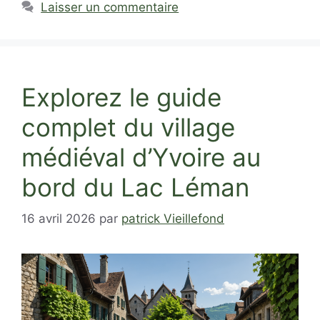
Laisser un commentaire
Explorez le guide
complet du village
médiéval d’Yvoire au
bord du Lac Léman
16 avril 2026
par
patrick Vieillefond