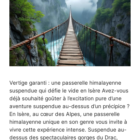
Vertige garanti : une passerelle himalayenne
suspendue qui défie le vide en Isère Avez-vous
déjà souhaité goûter à l’excitation pure d’une
aventure suspendue au-dessus d’un précipice ?
En Isère, au cœur des Alpes, une passerelle
himalayenne unique en son genre vous invite à
vivre cette expérience intense. Suspendue au-
dessus des spectaculaires gorges du Drac,