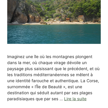
Imaginez une île où les montagnes plongent
dans la mer, où chaque virage dévoile un
paysage plus saisissant que le précédent, et où
les traditions méditerranéennes se mêlent à
une identité farouche et authentique. La Corse,
surnommée « l’Île de Beauté », est une
destination qui séduit autant par ses plages
paradisiaques que par ses …
Lire la suite