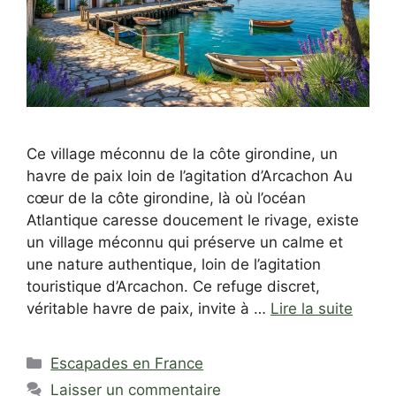
Ce village méconnu de la côte girondine, un
havre de paix loin de l’agitation d’Arcachon Au
cœur de la côte girondine, là où l’océan
Atlantique caresse doucement le rivage, existe
un village méconnu qui préserve un calme et
une nature authentique, loin de l’agitation
touristique d’Arcachon. Ce refuge discret,
véritable havre de paix, invite à …
Lire la suite
Catégories
Escapades en France
Laisser un commentaire