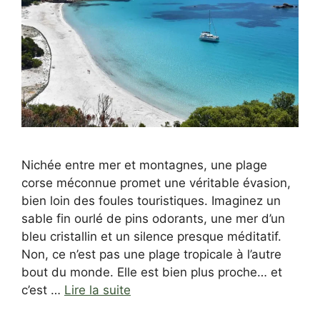
Nichée entre mer et montagnes, une plage
corse méconnue promet une véritable évasion,
bien loin des foules touristiques. Imaginez un
sable fin ourlé de pins odorants, une mer d’un
bleu cristallin et un silence presque méditatif.
Non, ce n’est pas une plage tropicale à l’autre
bout du monde. Elle est bien plus proche… et
c’est …
Lire la suite