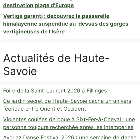
destination plage d’Europe
Vertige garanti : découvrez la passerelle
himalayenne suspendue au-dessus des gorges
vertigineuses de l’Isère
Actualités de Haute-
Savoie
Foire de la Saint-Laurent 2026 à Fillinges
Ce jardin secret de Haute-Savoie cache un univers
féerique entre Orient et Occident
Violentes coulées de boue à Sixt-Fer-à-Cheval : une
personne toujours recherchée après les intempéries
Avoriaz Danse Festival 2026 : une semaine de danse