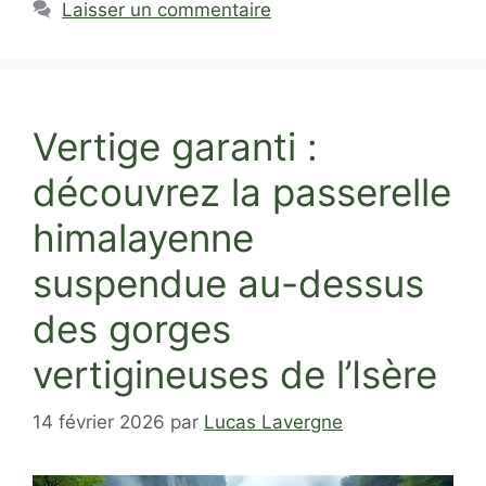
Laisser un commentaire
Vertige garanti :
découvrez la passerelle
himalayenne
suspendue au-dessus
des gorges
vertigineuses de l’Isère
14 février 2026
par
Lucas Lavergne