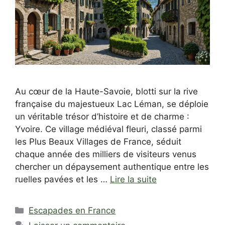
Au cœur de la Haute-Savoie, blotti sur la rive
française du majestueux Lac Léman, se déploie
un véritable trésor d’histoire et de charme :
Yvoire. Ce village médiéval fleuri, classé parmi
les Plus Beaux Villages de France, séduit
chaque année des milliers de visiteurs venus
chercher un dépaysement authentique entre les
ruelles pavées et les …
Lire la suite
Catégories
Escapades en France