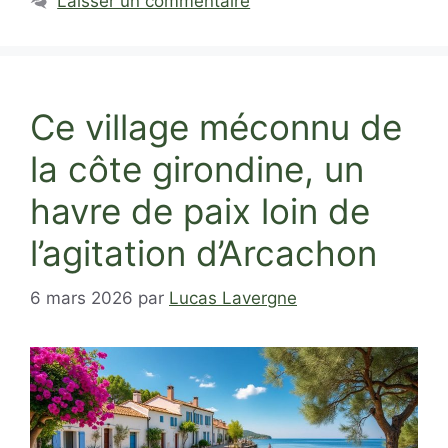
Laisser un commentaire
Ce village méconnu de
la côte girondine, un
havre de paix loin de
l’agitation d’Arcachon
6 mars 2026
par
Lucas Lavergne