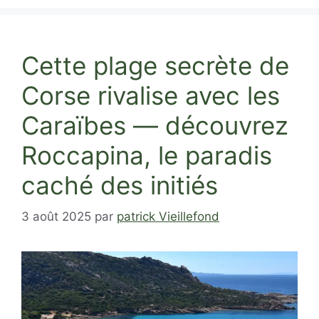
Cette plage secrète de
Corse rivalise avec les
Caraïbes — découvrez
Roccapina, le paradis
caché des initiés
3 août 2025
par
patrick Vieillefond