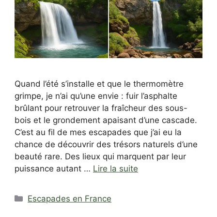
Quand l’été s’installe et que le thermomètre
grimpe, je n’ai qu’une envie : fuir l’asphalte
brûlant pour retrouver la fraîcheur des sous-
bois et le grondement apaisant d’une cascade.
C’est au fil de mes escapades que j’ai eu la
chance de découvrir des trésors naturels d’une
beauté rare. Des lieux qui marquent par leur
puissance autant …
Lire la suite
Catégories
Escapades en France