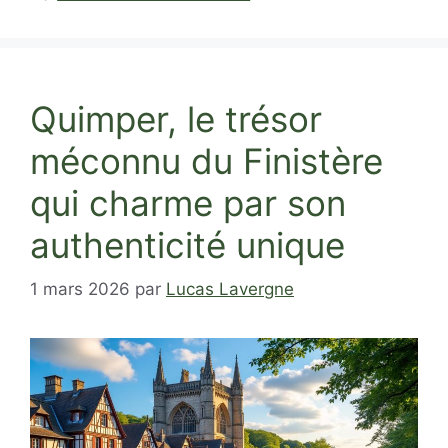
Quimper, le trésor
méconnu du Finistère
qui charme par son
authenticité unique
1 mars 2026
par
Lucas Lavergne