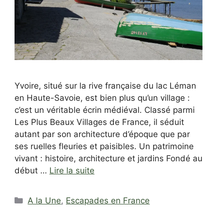
Yvoire, situé sur la rive française du lac Léman
en Haute-Savoie, est bien plus qu’un village :
c’est un véritable écrin médiéval. Classé parmi
Les Plus Beaux Villages de France, il séduit
autant par son architecture d’époque que par
ses ruelles fleuries et paisibles. Un patrimoine
vivant : histoire, architecture et jardins Fondé au
début …
Lire la suite
Catégories
A la Une
,
Escapades en France