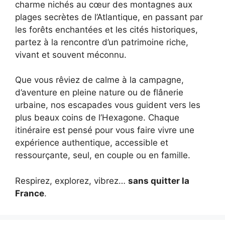
charme nichés au cœur des montagnes aux
plages secrètes de l’Atlantique, en passant par
les forêts enchantées et les cités historiques,
partez à la rencontre d’un patrimoine riche,
vivant et souvent méconnu.
Que vous rêviez de calme à la campagne,
d’aventure en pleine nature ou de flânerie
urbaine, nos escapades vous guident vers les
plus beaux coins de l’Hexagone. Chaque
itinéraire est pensé pour vous faire vivre une
expérience authentique, accessible et
ressourçante, seul, en couple ou en famille.
Respirez, explorez, vibrez…
sans quitter la
France
.