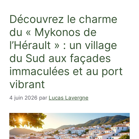
Découvrez le charme
du « Mykonos de
l’Hérault » : un village
du Sud aux façades
immaculées et au port
vibrant
4 juin 2026
par
Lucas Lavergne