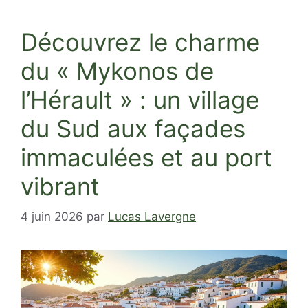
Découvrez le charme
du « Mykonos de
l’Hérault » : un village
du Sud aux façades
immaculées et au port
vibrant
4 juin 2026
par
Lucas Lavergne