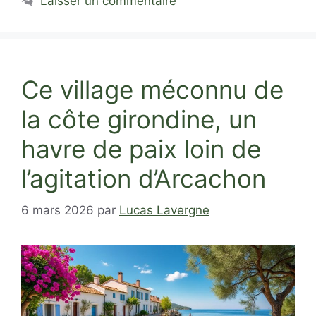
Laisser un commentaire
Ce village méconnu de
la côte girondine, un
havre de paix loin de
l’agitation d’Arcachon
6 mars 2026
par
Lucas Lavergne