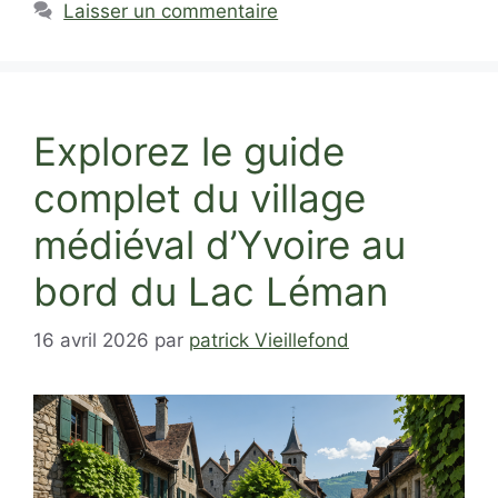
Laisser un commentaire
Explorez le guide
complet du village
médiéval d’Yvoire au
bord du Lac Léman
16 avril 2026
par
patrick Vieillefond