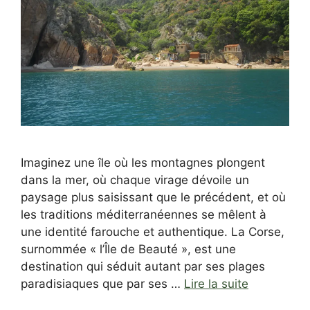
Imaginez une île où les montagnes plongent
dans la mer, où chaque virage dévoile un
paysage plus saisissant que le précédent, et où
les traditions méditerranéennes se mêlent à
une identité farouche et authentique. La Corse,
surnommée « l’Île de Beauté », est une
destination qui séduit autant par ses plages
paradisiaques que par ses …
Lire la suite