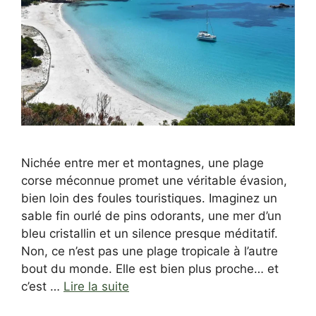
Nichée entre mer et montagnes, une plage
corse méconnue promet une véritable évasion,
bien loin des foules touristiques. Imaginez un
sable fin ourlé de pins odorants, une mer d’un
bleu cristallin et un silence presque méditatif.
Non, ce n’est pas une plage tropicale à l’autre
bout du monde. Elle est bien plus proche… et
c’est …
Lire la suite