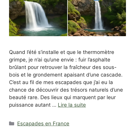
Quand l’été s’installe et que le thermomètre
grimpe, je n’ai qu’une envie : fuir l’asphalte
brûlant pour retrouver la fraîcheur des sous-
bois et le grondement apaisant d’une cascade.
C’est au fil de mes escapades que j’ai eu la
chance de découvrir des trésors naturels d’une
beauté rare. Des lieux qui marquent par leur
puissance autant …
Lire la suite
Catégories
Escapades en France