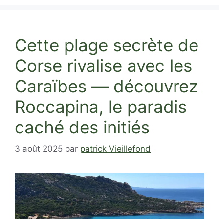
Cette plage secrète de
Corse rivalise avec les
Caraïbes — découvrez
Roccapina, le paradis
caché des initiés
3 août 2025
par
patrick Vieillefond