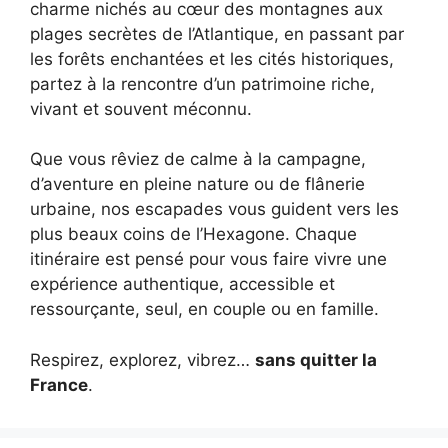
charme nichés au cœur des montagnes aux
plages secrètes de l’Atlantique, en passant par
les forêts enchantées et les cités historiques,
partez à la rencontre d’un patrimoine riche,
vivant et souvent méconnu.
Que vous rêviez de calme à la campagne,
d’aventure en pleine nature ou de flânerie
urbaine, nos escapades vous guident vers les
plus beaux coins de l’Hexagone. Chaque
itinéraire est pensé pour vous faire vivre une
expérience authentique, accessible et
ressourçante, seul, en couple ou en famille.
Respirez, explorez, vibrez…
sans quitter la
France
.