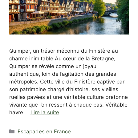
Quimper, un trésor méconnu du Finistère au
charme inimitable Au cœur de la Bretagne,
Quimper se révèle comme un joyau
authentique, loin de l’agitation des grandes
métropoles. Cette ville du Finistère captive par
son patrimoine chargé d’histoire, ses vieilles
ruelles pavées et une véritable culture bretonne
vivante que l’on ressent à chaque pas. Véritable
havre …
Lire la suite
Catégories
Escapades en France