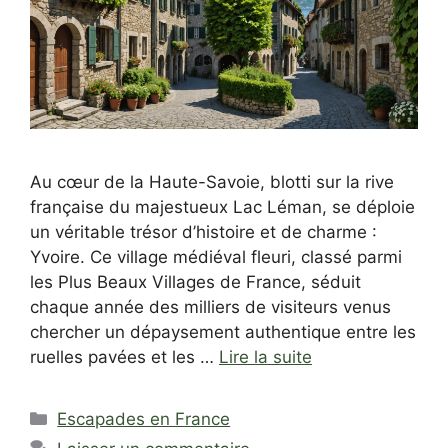
Au cœur de la Haute-Savoie, blotti sur la rive
française du majestueux Lac Léman, se déploie
un véritable trésor d’histoire et de charme :
Yvoire. Ce village médiéval fleuri, classé parmi
les Plus Beaux Villages de France, séduit
chaque année des milliers de visiteurs venus
chercher un dépaysement authentique entre les
ruelles pavées et les …
Lire la suite
Catégories
Escapades en France