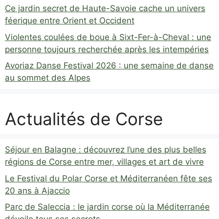
Ce jardin secret de Haute-Savoie cache un univers
féerique entre Orient et Occident
Violentes coulées de boue à Sixt-Fer-à-Cheval : une
personne toujours recherchée après les intempéries
Avoriaz Danse Festival 2026 : une semaine de danse
au sommet des Alpes
Actualités de Corse
Séjour en Balagne : découvrez l’une des plus belles
régions de Corse entre mer, villages et art de vivre
Le Festival du Polar Corse et Méditerranéen fête ses
20 ans à Ajaccio
Parc de Saleccia : le jardin corse où la Méditerranée