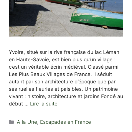
Yvoire, situé sur la rive française du lac Léman
en Haute-Savoie, est bien plus qu’un village :
c’est un véritable écrin médiéval. Classé parmi
Les Plus Beaux Villages de France, il séduit
autant par son architecture d’époque que par
ses ruelles fleuries et paisibles. Un patrimoine
vivant : histoire, architecture et jardins Fondé au
début …
Lire la suite
Catégories
A la Une
,
Escapades en France