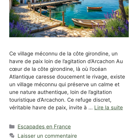
Ce village méconnu de la côte girondine, un
havre de paix loin de l’agitation d’Arcachon Au
cœur de la côte girondine, là où l’océan
Atlantique caresse doucement le rivage, existe
un village méconnu qui préserve un calme et
une nature authentique, loin de l’agitation
touristique d’Arcachon. Ce refuge discret,
véritable havre de paix, invite à …
Lire la suite
Catégories
Escapades en France
Laisser un commentaire