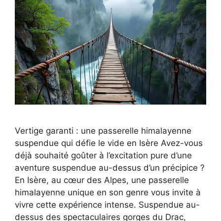
Vertige garanti : une passerelle himalayenne
suspendue qui défie le vide en Isère Avez-vous
déjà souhaité goûter à l’excitation pure d’une
aventure suspendue au-dessus d’un précipice ?
En Isère, au cœur des Alpes, une passerelle
himalayenne unique en son genre vous invite à
vivre cette expérience intense. Suspendue au-
dessus des spectaculaires gorges du Drac,