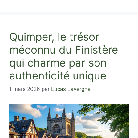
Quimper, le trésor
méconnu du Finistère
qui charme par son
authenticité unique
1 mars 2026
par
Lucas Lavergne