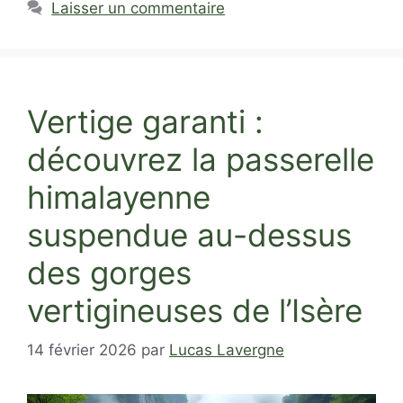
Laisser un commentaire
Vertige garanti :
découvrez la passerelle
himalayenne
suspendue au-dessus
des gorges
vertigineuses de l’Isère
14 février 2026
par
Lucas Lavergne