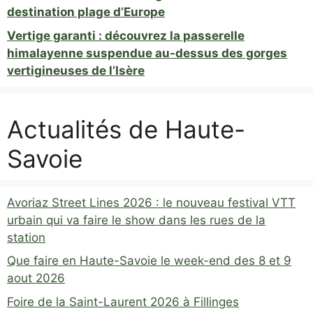
destination plage d’Europe
Vertige garanti : découvrez la passerelle
himalayenne suspendue au-dessus des gorges
vertigineuses de l’Isère
Actualités de Haute-
Savoie
Avoriaz Street Lines 2026 : le nouveau festival VTT
urbain qui va faire le show dans les rues de la
station
Que faire en Haute-Savoie le week-end des 8 et 9
aout 2026
Foire de la Saint-Laurent 2026 à Fillinges