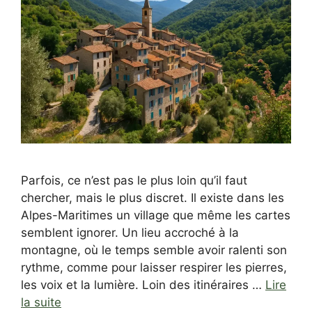
Parfois, ce n’est pas le plus loin qu’il faut
chercher, mais le plus discret. Il existe dans les
Alpes-Maritimes un village que même les cartes
semblent ignorer. Un lieu accroché à la
montagne, où le temps semble avoir ralenti son
rythme, comme pour laisser respirer les pierres,
les voix et la lumière. Loin des itinéraires …
Lire
la suite