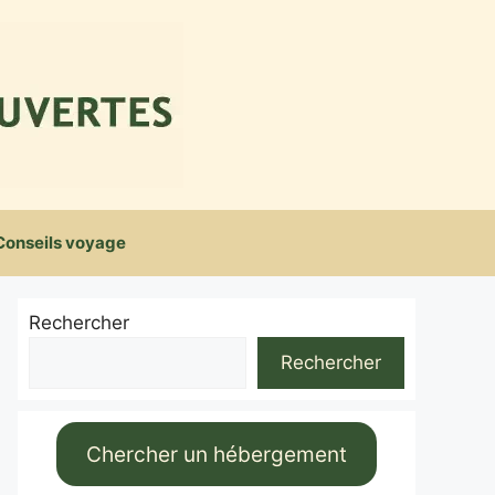
Conseils voyage
Rechercher
Rechercher
Chercher un hébergement