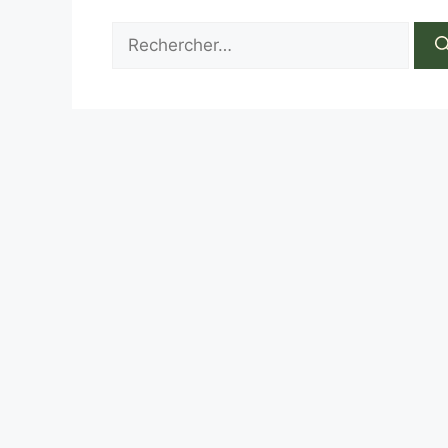
Rechercher :