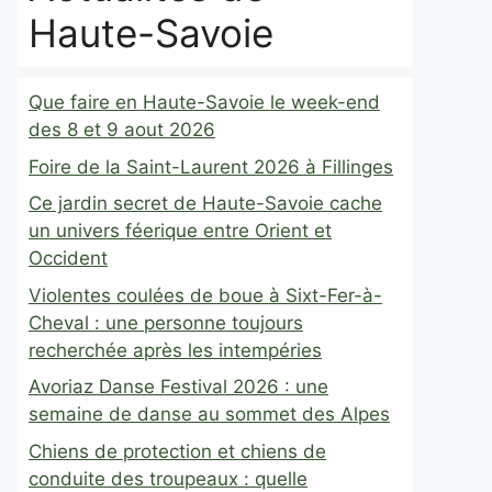
Haute-Savoie
Que faire en Haute-Savoie le week-end
des 8 et 9 aout 2026
Foire de la Saint-Laurent 2026 à Fillinges
Ce jardin secret de Haute-Savoie cache
un univers féerique entre Orient et
Occident
Violentes coulées de boue à Sixt-Fer-à-
Cheval : une personne toujours
recherchée après les intempéries
Avoriaz Danse Festival 2026 : une
semaine de danse au sommet des Alpes
Chiens de protection et chiens de
conduite des troupeaux : quelle