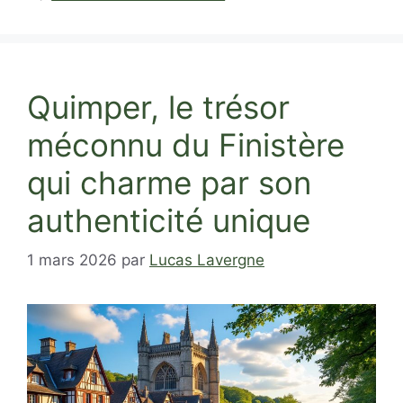
Quimper, le trésor
méconnu du Finistère
qui charme par son
authenticité unique
1 mars 2026
par
Lucas Lavergne