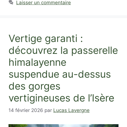
Laisser un commentaire
Vertige garanti :
découvrez la passerelle
himalayenne
suspendue au-dessus
des gorges
vertigineuses de l’Isère
14 février 2026
par
Lucas Lavergne