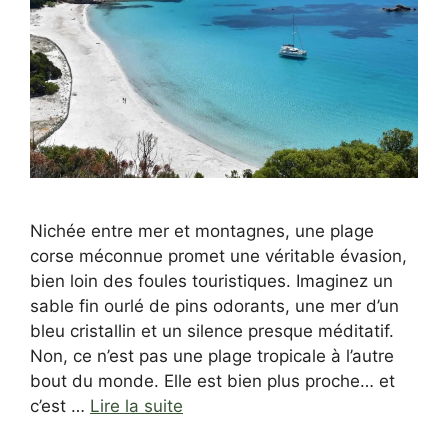
Nichée entre mer et montagnes, une plage
corse méconnue promet une véritable évasion,
bien loin des foules touristiques. Imaginez un
sable fin ourlé de pins odorants, une mer d’un
bleu cristallin et un silence presque méditatif.
Non, ce n’est pas une plage tropicale à l’autre
bout du monde. Elle est bien plus proche… et
c’est …
Lire la suite