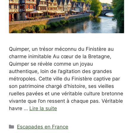
Quimper, un trésor méconnu du Finistère au
charme inimitable Au cœur de la Bretagne,
Quimper se révèle comme un joyau
authentique, loin de l’agitation des grandes
métropoles. Cette ville du Finistère captive par
son patrimoine chargé d’histoire, ses vieilles
ruelles pavées et une véritable culture bretonne
vivante que l’on ressent à chaque pas. Véritable
havre …
Lire la suite
Catégories
Escapades en France