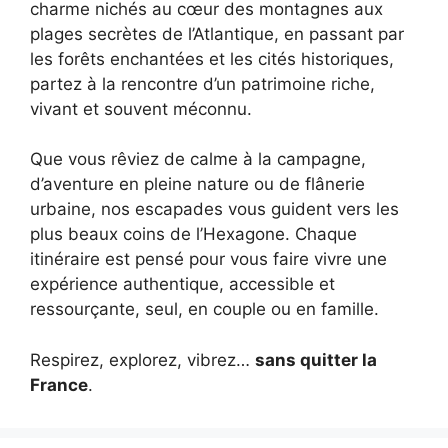
charme nichés au cœur des montagnes aux
plages secrètes de l’Atlantique, en passant par
les forêts enchantées et les cités historiques,
partez à la rencontre d’un patrimoine riche,
vivant et souvent méconnu.
Que vous rêviez de calme à la campagne,
d’aventure en pleine nature ou de flânerie
urbaine, nos escapades vous guident vers les
plus beaux coins de l’Hexagone. Chaque
itinéraire est pensé pour vous faire vivre une
expérience authentique, accessible et
ressourçante, seul, en couple ou en famille.
Respirez, explorez, vibrez…
sans quitter la
France
.