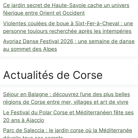
Ce jardin secret de Haute-Savoie cache un univers
féerique entre Orient et Occident
Violentes coulées de boue à Sixt-Fer-à-Cheval : une
personne toujours recherchée après les intempéries
Avoriaz Danse Festival 2026 : une semaine de danse
au sommet des Alpes
Actualités de Corse
Séjour en Balagne : découvrez l’une des plus belles
régions de Corse entre mer, villages et art de vivre
Le Festival du Polar Corse et Méditerranéen fête ses
20 ans à Ajaccio
Parc de Saleccia : le jardin corse où la Méditerranée