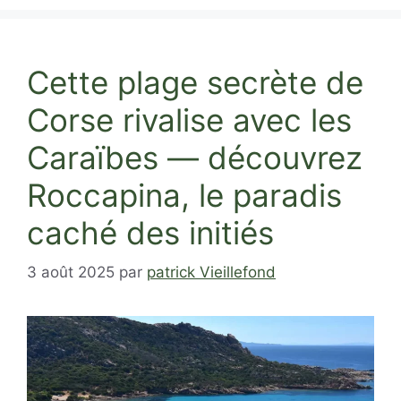
Cette plage secrète de
Corse rivalise avec les
Caraïbes — découvrez
Roccapina, le paradis
caché des initiés
3 août 2025
par
patrick Vieillefond