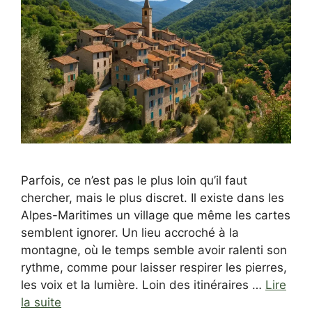
Parfois, ce n’est pas le plus loin qu’il faut
chercher, mais le plus discret. Il existe dans les
Alpes-Maritimes un village que même les cartes
semblent ignorer. Un lieu accroché à la
montagne, où le temps semble avoir ralenti son
rythme, comme pour laisser respirer les pierres,
les voix et la lumière. Loin des itinéraires …
Lire
la suite