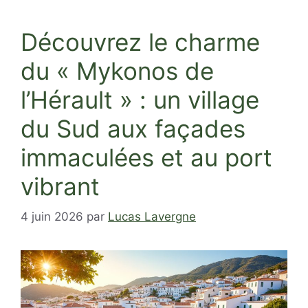
Découvrez le charme
du « Mykonos de
l’Hérault » : un village
du Sud aux façades
immaculées et au port
vibrant
4 juin 2026
par
Lucas Lavergne