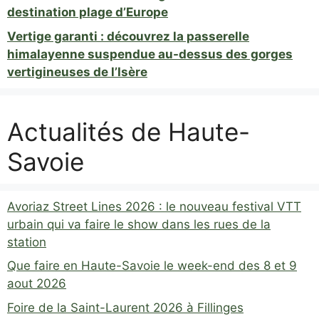
destination plage d’Europe
Vertige garanti : découvrez la passerelle
himalayenne suspendue au-dessus des gorges
vertigineuses de l’Isère
Actualités de Haute-
Savoie
Avoriaz Street Lines 2026 : le nouveau festival VTT
urbain qui va faire le show dans les rues de la
station
Que faire en Haute-Savoie le week-end des 8 et 9
aout 2026
Foire de la Saint-Laurent 2026 à Fillinges