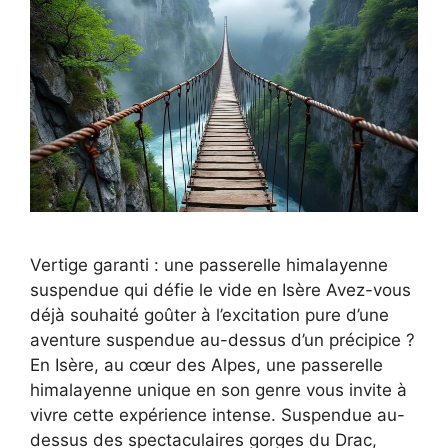
Vertige garanti : une passerelle himalayenne
suspendue qui défie le vide en Isère Avez-vous
déjà souhaité goûter à l’excitation pure d’une
aventure suspendue au-dessus d’un précipice ?
En Isère, au cœur des Alpes, une passerelle
himalayenne unique en son genre vous invite à
vivre cette expérience intense. Suspendue au-
dessus des spectaculaires gorges du Drac,