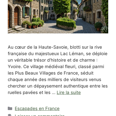
Au cœur de la Haute-Savoie, blotti sur la rive
française du majestueux Lac Léman, se déploie
un véritable trésor d’histoire et de charme :
Yvoire. Ce village médiéval fleuri, classé parmi
les Plus Beaux Villages de France, séduit
chaque année des milliers de visiteurs venus
chercher un dépaysement authentique entre les
ruelles pavées et les …
Lire la suite
Catégories
Escapades en France