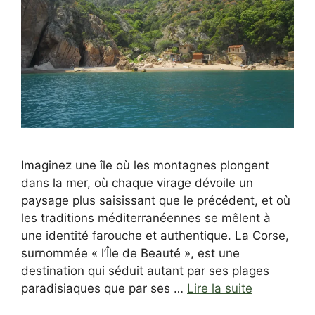
Imaginez une île où les montagnes plongent
dans la mer, où chaque virage dévoile un
paysage plus saisissant que le précédent, et où
les traditions méditerranéennes se mêlent à
une identité farouche et authentique. La Corse,
surnommée « l’Île de Beauté », est une
destination qui séduit autant par ses plages
paradisiaques que par ses …
Lire la suite