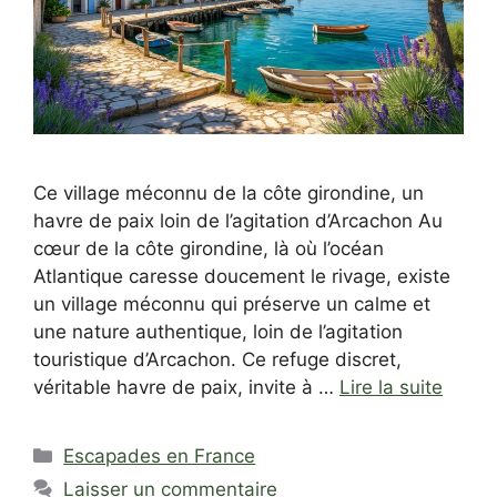
Ce village méconnu de la côte girondine, un
havre de paix loin de l’agitation d’Arcachon Au
cœur de la côte girondine, là où l’océan
Atlantique caresse doucement le rivage, existe
un village méconnu qui préserve un calme et
une nature authentique, loin de l’agitation
touristique d’Arcachon. Ce refuge discret,
véritable havre de paix, invite à …
Lire la suite
Catégories
Escapades en France
Laisser un commentaire