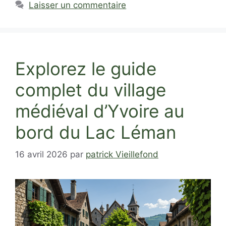
Laisser un commentaire
Explorez le guide
complet du village
médiéval d’Yvoire au
bord du Lac Léman
16 avril 2026
par
patrick Vieillefond