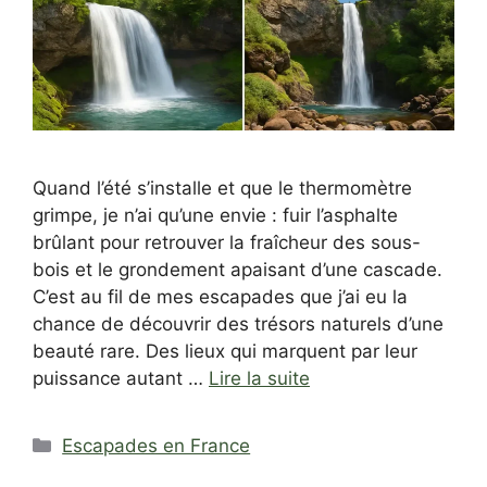
Quand l’été s’installe et que le thermomètre
grimpe, je n’ai qu’une envie : fuir l’asphalte
brûlant pour retrouver la fraîcheur des sous-
bois et le grondement apaisant d’une cascade.
C’est au fil de mes escapades que j’ai eu la
chance de découvrir des trésors naturels d’une
beauté rare. Des lieux qui marquent par leur
puissance autant …
Lire la suite
Catégories
Escapades en France