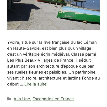
Yvoire, situé sur la rive française du lac Léman
en Haute-Savoie, est bien plus qu’un village :
c’est un véritable écrin médiéval. Classé parmi
Les Plus Beaux Villages de France, il séduit
autant par son architecture d’époque que par
ses ruelles fleuries et paisibles. Un patrimoine
vivant : histoire, architecture et jardins Fondé au
début …
Lire la suite
Catégories
A la Une
,
Escapades en France