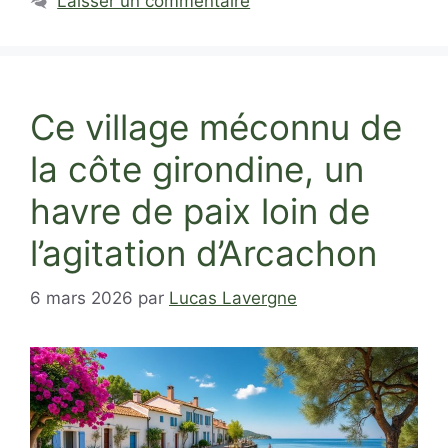
Laisser un commentaire
Ce village méconnu de
la côte girondine, un
havre de paix loin de
l’agitation d’Arcachon
6 mars 2026
par
Lucas Lavergne