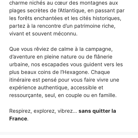
charme nichés au cœur des montagnes aux
plages secrètes de l’Atlantique, en passant par
les forêts enchantées et les cités historiques,
partez à la rencontre d’un patrimoine riche,
vivant et souvent méconnu.
Que vous rêviez de calme à la campagne,
d’aventure en pleine nature ou de flânerie
urbaine, nos escapades vous guident vers les
plus beaux coins de l’Hexagone. Chaque
itinéraire est pensé pour vous faire vivre une
expérience authentique, accessible et
ressourçante, seul, en couple ou en famille.
Respirez, explorez, vibrez…
sans quitter la
France
.