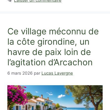
Laisser un commentaire
Ce village méconnu de
la côte girondine, un
havre de paix loin de
l’agitation d’Arcachon
6 mars 2026
par
Lucas Lavergne