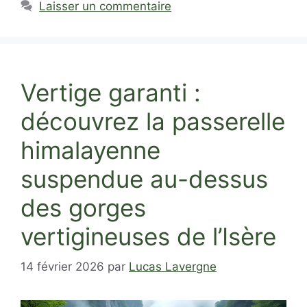
Laisser un commentaire
Vertige garanti :
découvrez la passerelle
himalayenne
suspendue au-dessus
des gorges
vertigineuses de l’Isère
14 février 2026
par
Lucas Lavergne