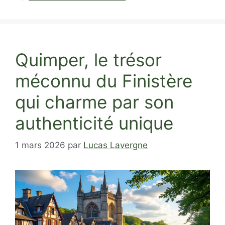
Quimper, le trésor
méconnu du Finistère
qui charme par son
authenticité unique
1 mars 2026
par
Lucas Lavergne