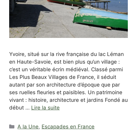
Yvoire, situé sur la rive française du lac Léman
en Haute-Savoie, est bien plus qu’un village :
c’est un véritable écrin médiéval. Classé parmi
Les Plus Beaux Villages de France, il séduit
autant par son architecture d’époque que par
ses ruelles fleuries et paisibles. Un patrimoine
vivant : histoire, architecture et jardins Fondé au
début …
Lire la suite
Catégories
A la Une
,
Escapades en France