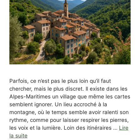
Parfois, ce n’est pas le plus loin qu’il faut
chercher, mais le plus discret. Il existe dans les
Alpes-Maritimes un village que même les cartes
semblent ignorer. Un lieu accroché à la
montagne, où le temps semble avoir ralenti son
rythme, comme pour laisser respirer les pierres,
les voix et la lumière. Loin des itinéraires …
Lire
la suite