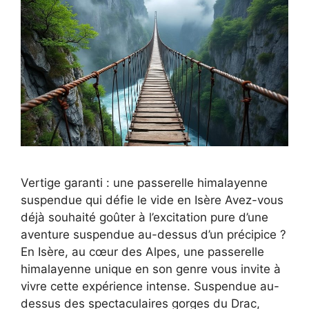
Vertige garanti : une passerelle himalayenne
suspendue qui défie le vide en Isère Avez-vous
déjà souhaité goûter à l’excitation pure d’une
aventure suspendue au-dessus d’un précipice ?
En Isère, au cœur des Alpes, une passerelle
himalayenne unique en son genre vous invite à
vivre cette expérience intense. Suspendue au-
dessus des spectaculaires gorges du Drac,