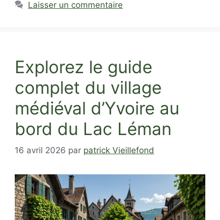
Laisser un commentaire
Explorez le guide
complet du village
médiéval d’Yvoire au
bord du Lac Léman
16 avril 2026
par
patrick Vieillefond