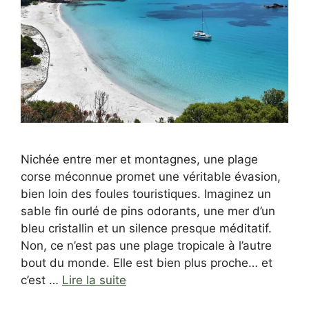
Nichée entre mer et montagnes, une plage
corse méconnue promet une véritable évasion,
bien loin des foules touristiques. Imaginez un
sable fin ourlé de pins odorants, une mer d’un
bleu cristallin et un silence presque méditatif.
Non, ce n’est pas une plage tropicale à l’autre
bout du monde. Elle est bien plus proche… et
c’est …
Lire la suite