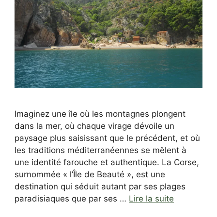
Imaginez une île où les montagnes plongent
dans la mer, où chaque virage dévoile un
paysage plus saisissant que le précédent, et où
les traditions méditerranéennes se mêlent à
une identité farouche et authentique. La Corse,
surnommée « l’Île de Beauté », est une
destination qui séduit autant par ses plages
paradisiaques que par ses …
Lire la suite