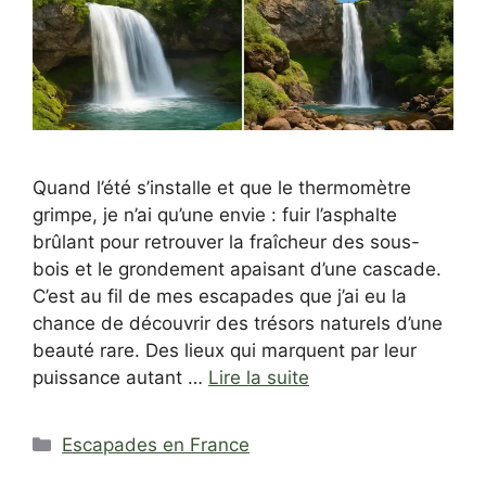
Quand l’été s’installe et que le thermomètre
grimpe, je n’ai qu’une envie : fuir l’asphalte
brûlant pour retrouver la fraîcheur des sous-
bois et le grondement apaisant d’une cascade.
C’est au fil de mes escapades que j’ai eu la
chance de découvrir des trésors naturels d’une
beauté rare. Des lieux qui marquent par leur
puissance autant …
Lire la suite
Catégories
Escapades en France