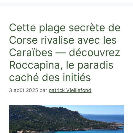
Cette plage secrète de
Corse rivalise avec les
Caraïbes — découvrez
Roccapina, le paradis
caché des initiés
3 août 2025
par
patrick Vieillefond