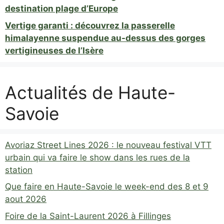
destination plage d’Europe
Vertige garanti : découvrez la passerelle
himalayenne suspendue au-dessus des gorges
vertigineuses de l’Isère
Actualités de Haute-
Savoie
Avoriaz Street Lines 2026 : le nouveau festival VTT
urbain qui va faire le show dans les rues de la
station
Que faire en Haute-Savoie le week-end des 8 et 9
aout 2026
Foire de la Saint-Laurent 2026 à Fillinges