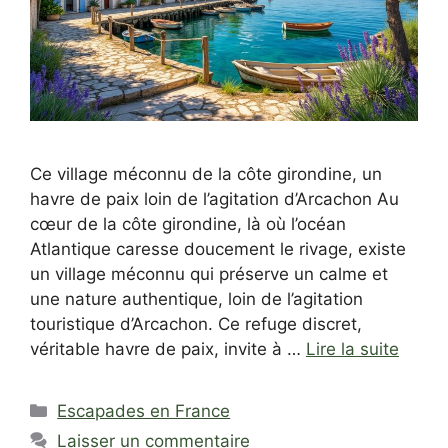
Ce village méconnu de la côte girondine, un
havre de paix loin de l’agitation d’Arcachon Au
cœur de la côte girondine, là où l’océan
Atlantique caresse doucement le rivage, existe
un village méconnu qui préserve un calme et
une nature authentique, loin de l’agitation
touristique d’Arcachon. Ce refuge discret,
véritable havre de paix, invite à …
Lire la suite
Catégories
Escapades en France
Laisser un commentaire