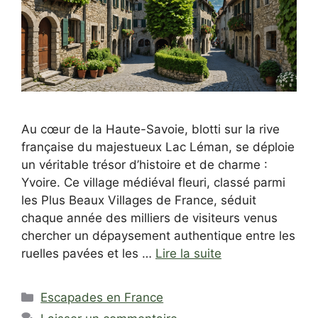
Au cœur de la Haute-Savoie, blotti sur la rive
française du majestueux Lac Léman, se déploie
un véritable trésor d’histoire et de charme :
Yvoire. Ce village médiéval fleuri, classé parmi
les Plus Beaux Villages de France, séduit
chaque année des milliers de visiteurs venus
chercher un dépaysement authentique entre les
ruelles pavées et les …
Lire la suite
Catégories
Escapades en France