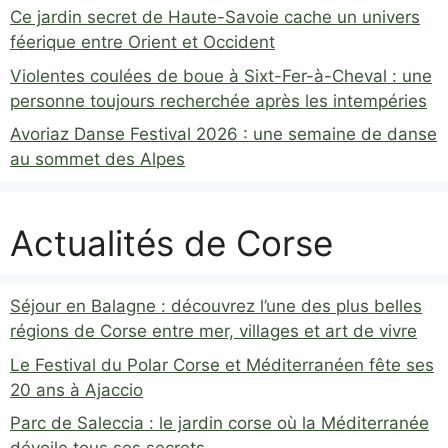
Ce jardin secret de Haute-Savoie cache un univers
féerique entre Orient et Occident
Violentes coulées de boue à Sixt-Fer-à-Cheval : une
personne toujours recherchée après les intempéries
Avoriaz Danse Festival 2026 : une semaine de danse
au sommet des Alpes
Actualités de Corse
Séjour en Balagne : découvrez l’une des plus belles
régions de Corse entre mer, villages et art de vivre
Le Festival du Polar Corse et Méditerranéen fête ses
20 ans à Ajaccio
Parc de Saleccia : le jardin corse où la Méditerranée