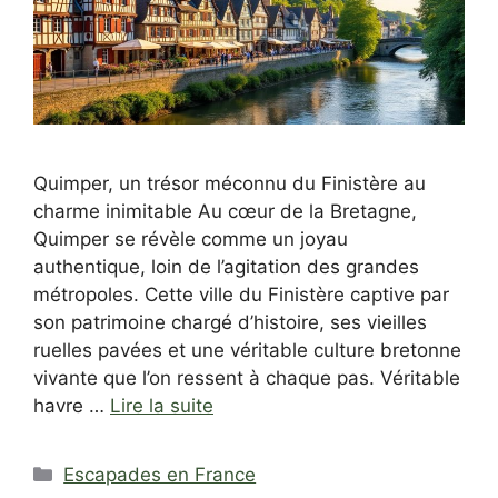
Quimper, un trésor méconnu du Finistère au
charme inimitable Au cœur de la Bretagne,
Quimper se révèle comme un joyau
authentique, loin de l’agitation des grandes
métropoles. Cette ville du Finistère captive par
son patrimoine chargé d’histoire, ses vieilles
ruelles pavées et une véritable culture bretonne
vivante que l’on ressent à chaque pas. Véritable
havre …
Lire la suite
Catégories
Escapades en France