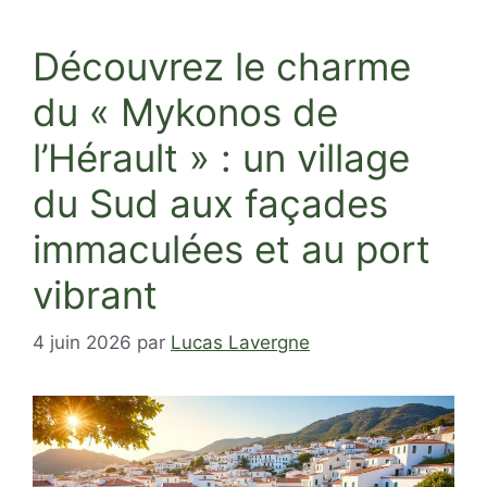
Découvrez le charme
du « Mykonos de
l’Hérault » : un village
du Sud aux façades
immaculées et au port
vibrant
4 juin 2026
par
Lucas Lavergne