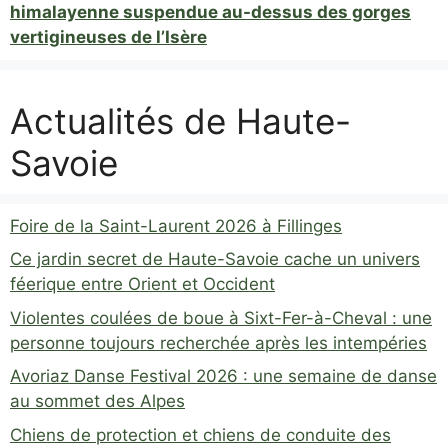
himalayenne suspendue au-dessus des gorges
vertigineuses de l’Isère
Actualités de Haute-
Savoie
Foire de la Saint-Laurent 2026 à Fillinges
Ce jardin secret de Haute-Savoie cache un univers
féerique entre Orient et Occident
Violentes coulées de boue à Sixt-Fer-à-Cheval : une
personne toujours recherchée après les intempéries
Avoriaz Danse Festival 2026 : une semaine de danse
au sommet des Alpes
Chiens de protection et chiens de conduite des