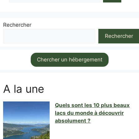
Rechercher
Rechercher
Chercher un hébergement
A la une
Quels sont les 10 plus beaux
lacs du monde à découvrir
absolument ?