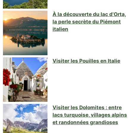
À la découverte du lac d’Orta,
la perle secrète du Piémont
italien
Visiter les Pouilles en Italie
Visiter les Dolomites : entre
lacs turquoise, villages alpins
et randonnées grandioses