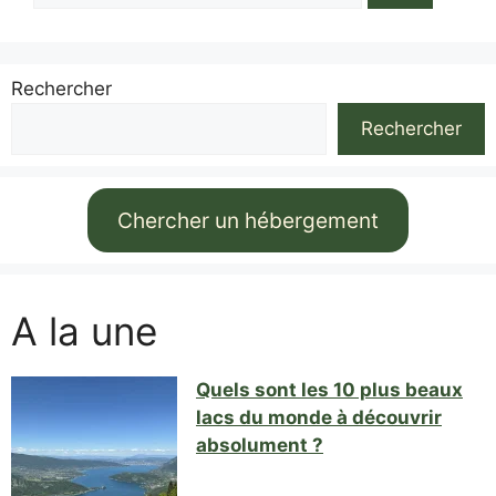
Rechercher
Rechercher
Chercher un hébergement
A la une
Quels sont les 10 plus beaux
lacs du monde à découvrir
absolument ?