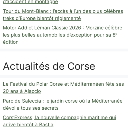
d’accident en montagne
Tour du Mont-Blanc : l’accès à l’un des plus célèbres
treks d’Europe bientôt réglementé
Motor Addict Léman Classic 2026 : Morzine célèbre
les plus belles automobiles d’exception pour sa 8ᵉ
édition
Actualités de Corse
Le Festival du Polar Corse et Méditerranéen fête ses
20 ans à Ajaccio
Parc de Saleccia : le jardin corse où la Méditerranée
dévoile tous ses secrets
Cors’Express, la nouvelle compagnie maritime qui
arrive bientôt à Bastia