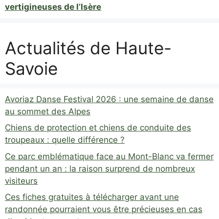
vertigineuses de l’Isère
Actualités de Haute-
Savoie
Avoriaz Danse Festival 2026 : une semaine de danse
au sommet des Alpes
Chiens de protection et chiens de conduite des
troupeaux : quelle différence ?
Ce parc emblématique face au Mont-Blanc va fermer
pendant un an : la raison surprend de nombreux
visiteurs
Ces fiches gratuites à télécharger avant une
randonnée pourraient vous être précieuses en cas