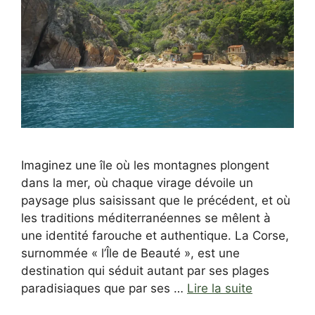
Imaginez une île où les montagnes plongent
dans la mer, où chaque virage dévoile un
paysage plus saisissant que le précédent, et où
les traditions méditerranéennes se mêlent à
une identité farouche et authentique. La Corse,
surnommée « l’Île de Beauté », est une
destination qui séduit autant par ses plages
paradisiaques que par ses …
Lire la suite