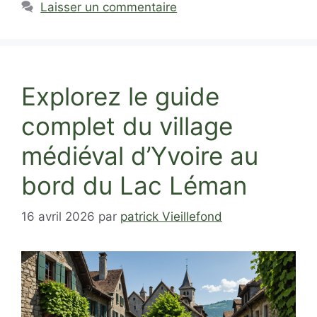
Laisser un commentaire
Explorez le guide
complet du village
médiéval d’Yvoire au
bord du Lac Léman
16 avril 2026
par
patrick Vieillefond