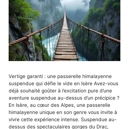
Vertige garanti : une passerelle himalayenne
suspendue qui défie le vide en Isère Avez-vous
déjà souhaité goûter à l’excitation pure d’une
aventure suspendue au-dessus d’un précipice ?
En Isère, au cœur des Alpes, une passerelle
himalayenne unique en son genre vous invite à
vivre cette expérience intense. Suspendue au-
dessus des spectaculaires gorges du Drac,