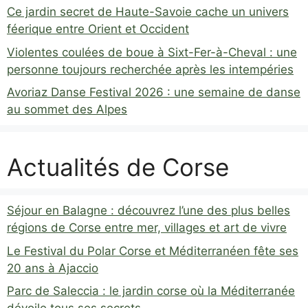
Ce jardin secret de Haute-Savoie cache un univers
féerique entre Orient et Occident
Violentes coulées de boue à Sixt-Fer-à-Cheval : une
personne toujours recherchée après les intempéries
Avoriaz Danse Festival 2026 : une semaine de danse
au sommet des Alpes
Actualités de Corse
Séjour en Balagne : découvrez l’une des plus belles
régions de Corse entre mer, villages et art de vivre
Le Festival du Polar Corse et Méditerranéen fête ses
20 ans à Ajaccio
Parc de Saleccia : le jardin corse où la Méditerranée