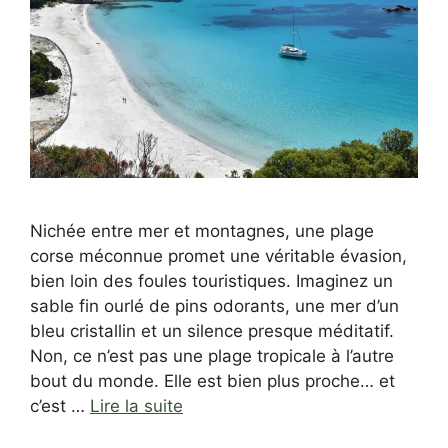
Nichée entre mer et montagnes, une plage
corse méconnue promet une véritable évasion,
bien loin des foules touristiques. Imaginez un
sable fin ourlé de pins odorants, une mer d’un
bleu cristallin et un silence presque méditatif.
Non, ce n’est pas une plage tropicale à l’autre
bout du monde. Elle est bien plus proche… et
c’est …
Lire la suite