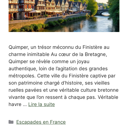
Quimper, un trésor méconnu du Finistère au
charme inimitable Au cœur de la Bretagne,
Quimper se révèle comme un joyau
authentique, loin de l’agitation des grandes
métropoles. Cette ville du Finistère captive par
son patrimoine chargé d’histoire, ses vieilles
ruelles pavées et une véritable culture bretonne
vivante que l’on ressent à chaque pas. Véritable
havre …
Lire la suite
Catégories
Escapades en France