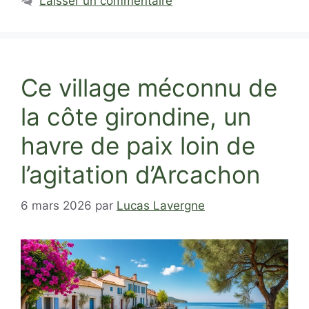
Laisser un commentaire
Ce village méconnu de
la côte girondine, un
havre de paix loin de
l’agitation d’Arcachon
6 mars 2026
par
Lucas Lavergne