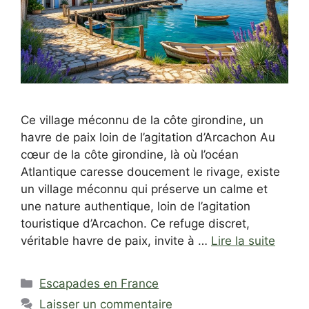
Ce village méconnu de la côte girondine, un
havre de paix loin de l’agitation d’Arcachon Au
cœur de la côte girondine, là où l’océan
Atlantique caresse doucement le rivage, existe
un village méconnu qui préserve un calme et
une nature authentique, loin de l’agitation
touristique d’Arcachon. Ce refuge discret,
véritable havre de paix, invite à …
Lire la suite
Catégories
Escapades en France
Laisser un commentaire