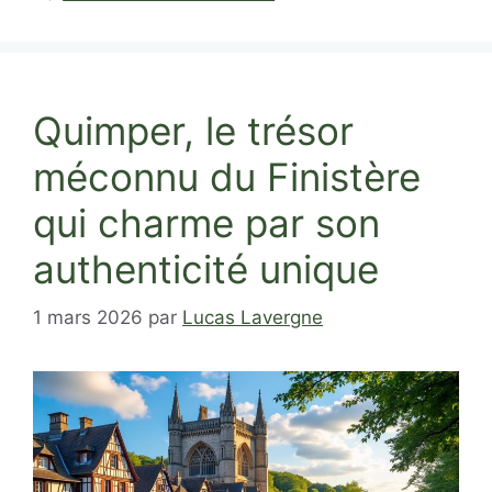
Quimper, le trésor
méconnu du Finistère
qui charme par son
authenticité unique
1 mars 2026
par
Lucas Lavergne