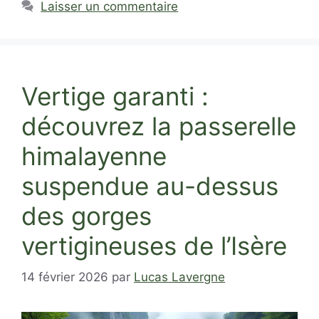
Laisser un commentaire
Vertige garanti :
découvrez la passerelle
himalayenne
suspendue au-dessus
des gorges
vertigineuses de l’Isère
14 février 2026
par
Lucas Lavergne