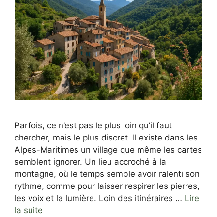
Parfois, ce n’est pas le plus loin qu’il faut
chercher, mais le plus discret. Il existe dans les
Alpes-Maritimes un village que même les cartes
semblent ignorer. Un lieu accroché à la
montagne, où le temps semble avoir ralenti son
rythme, comme pour laisser respirer les pierres,
les voix et la lumière. Loin des itinéraires …
Lire
la suite