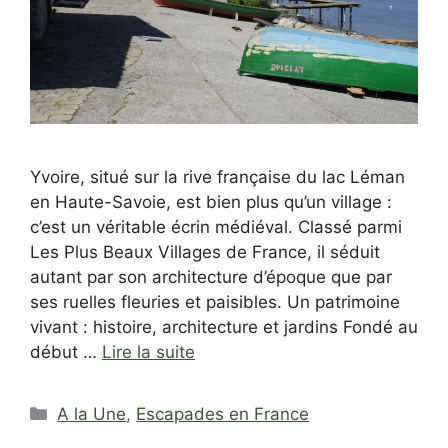
Yvoire, situé sur la rive française du lac Léman
en Haute-Savoie, est bien plus qu’un village :
c’est un véritable écrin médiéval. Classé parmi
Les Plus Beaux Villages de France, il séduit
autant par son architecture d’époque que par
ses ruelles fleuries et paisibles. Un patrimoine
vivant : histoire, architecture et jardins Fondé au
début …
Lire la suite
Catégories
A la Une
,
Escapades en France