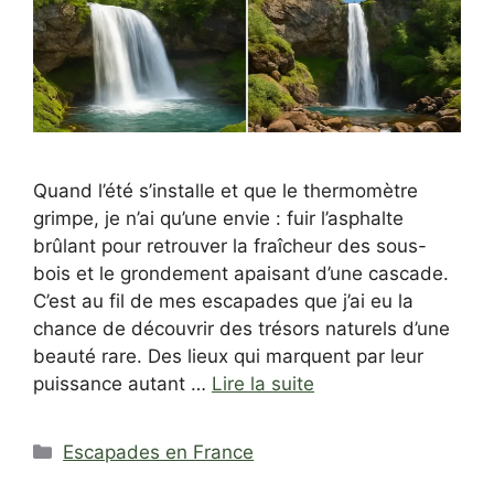
Quand l’été s’installe et que le thermomètre
grimpe, je n’ai qu’une envie : fuir l’asphalte
brûlant pour retrouver la fraîcheur des sous-
bois et le grondement apaisant d’une cascade.
C’est au fil de mes escapades que j’ai eu la
chance de découvrir des trésors naturels d’une
beauté rare. Des lieux qui marquent par leur
puissance autant …
Lire la suite
Catégories
Escapades en France