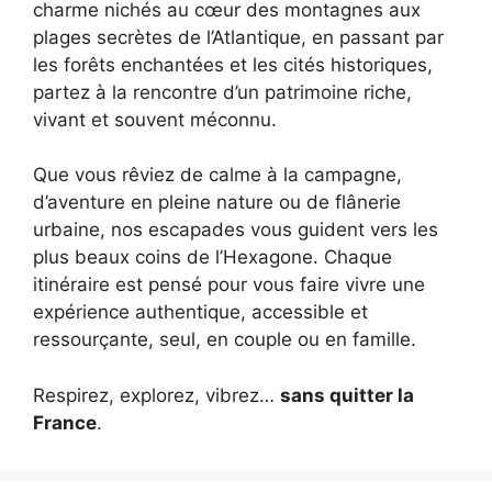
charme nichés au cœur des montagnes aux
plages secrètes de l’Atlantique, en passant par
les forêts enchantées et les cités historiques,
partez à la rencontre d’un patrimoine riche,
vivant et souvent méconnu.
Que vous rêviez de calme à la campagne,
d’aventure en pleine nature ou de flânerie
urbaine, nos escapades vous guident vers les
plus beaux coins de l’Hexagone. Chaque
itinéraire est pensé pour vous faire vivre une
expérience authentique, accessible et
ressourçante, seul, en couple ou en famille.
Respirez, explorez, vibrez…
sans quitter la
France
.