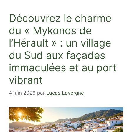
Découvrez le charme
du « Mykonos de
l’Hérault » : un village
du Sud aux façades
immaculées et au port
vibrant
4 juin 2026
par
Lucas Lavergne