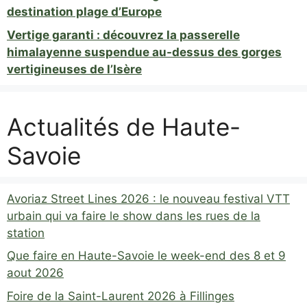
destination plage d’Europe
Vertige garanti : découvrez la passerelle
himalayenne suspendue au-dessus des gorges
vertigineuses de l’Isère
Actualités de Haute-
Savoie
Avoriaz Street Lines 2026 : le nouveau festival VTT
urbain qui va faire le show dans les rues de la
station
Que faire en Haute-Savoie le week-end des 8 et 9
aout 2026
Foire de la Saint-Laurent 2026 à Fillinges