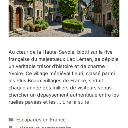
Au cœur de la Haute-Savoie, blotti sur la rive
française du majestueux Lac Léman, se déploie
un véritable trésor d’histoire et de charme :
Yvoire. Ce village médiéval fleuri, classé parmi
les Plus Beaux Villages de France, séduit
chaque année des milliers de visiteurs venus
chercher un dépaysement authentique entre les
ruelles pavées et les …
Lire la suite
Catégories
Escapades en France