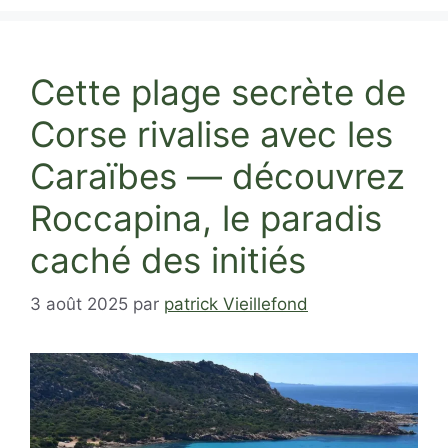
Cette plage secrète de
Corse rivalise avec les
Caraïbes — découvrez
Roccapina, le paradis
caché des initiés
3 août 2025
par
patrick Vieillefond