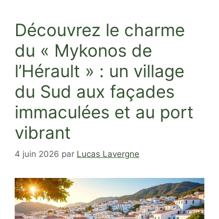
Découvrez le charme
du « Mykonos de
l’Hérault » : un village
du Sud aux façades
immaculées et au port
vibrant
4 juin 2026
par
Lucas Lavergne