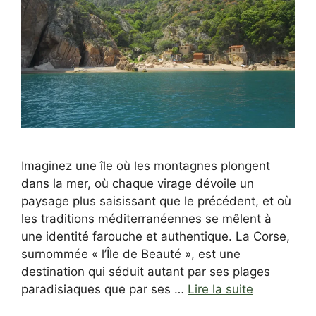
Imaginez une île où les montagnes plongent
dans la mer, où chaque virage dévoile un
paysage plus saisissant que le précédent, et où
les traditions méditerranéennes se mêlent à
une identité farouche et authentique. La Corse,
surnommée « l’Île de Beauté », est une
destination qui séduit autant par ses plages
paradisiaques que par ses …
Lire la suite