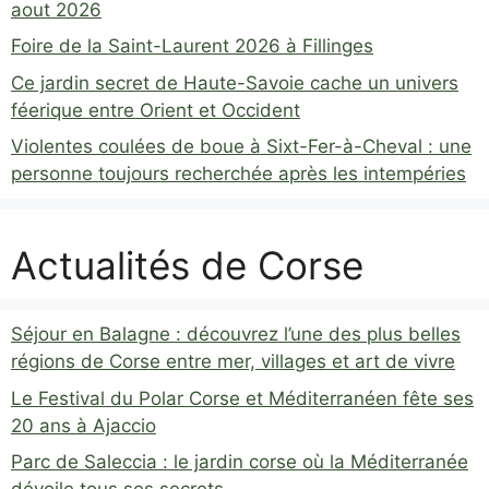
aout 2026
Foire de la Saint-Laurent 2026 à Fillinges
Ce jardin secret de Haute-Savoie cache un univers
féerique entre Orient et Occident
Violentes coulées de boue à Sixt-Fer-à-Cheval : une
personne toujours recherchée après les intempéries
Actualités de Corse
Séjour en Balagne : découvrez l’une des plus belles
régions de Corse entre mer, villages et art de vivre
Le Festival du Polar Corse et Méditerranéen fête ses
20 ans à Ajaccio
Parc de Saleccia : le jardin corse où la Méditerranée