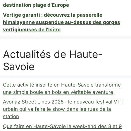
destination plage d’Europe
Vertige garanti : découvrez la passerelle
himalayenne suspendue au-dessus des gorges
vertigineuses de l’Isère
Actualités de Haute-
Savoie
Cette activité insolite en Haute-Savoie transforme
une simple boule en bois en véritable aventure
Avoriaz Street Lines 2026 : le nouveau festival VTT
urbain qui va faire le show dans les rues de la
station
Que faire en Haute-Savoie le week-end des 8 et 9