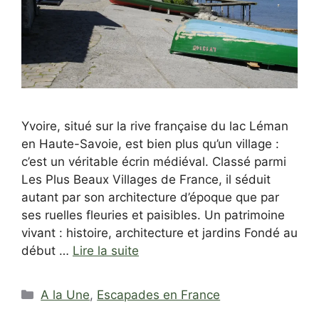
Yvoire, situé sur la rive française du lac Léman
en Haute-Savoie, est bien plus qu’un village :
c’est un véritable écrin médiéval. Classé parmi
Les Plus Beaux Villages de France, il séduit
autant par son architecture d’époque que par
ses ruelles fleuries et paisibles. Un patrimoine
vivant : histoire, architecture et jardins Fondé au
début …
Lire la suite
Catégories
A la Une
,
Escapades en France