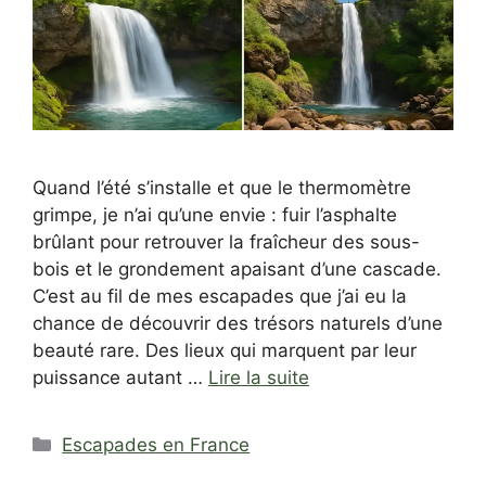
Quand l’été s’installe et que le thermomètre
grimpe, je n’ai qu’une envie : fuir l’asphalte
brûlant pour retrouver la fraîcheur des sous-
bois et le grondement apaisant d’une cascade.
C’est au fil de mes escapades que j’ai eu la
chance de découvrir des trésors naturels d’une
beauté rare. Des lieux qui marquent par leur
puissance autant …
Lire la suite
Catégories
Escapades en France