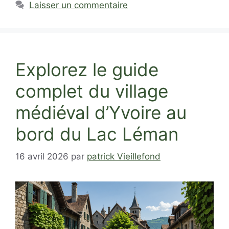
Laisser un commentaire
Explorez le guide
complet du village
médiéval d’Yvoire au
bord du Lac Léman
16 avril 2026
par
patrick Vieillefond