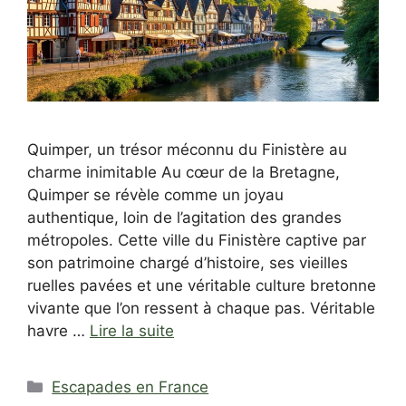
Quimper, un trésor méconnu du Finistère au
charme inimitable Au cœur de la Bretagne,
Quimper se révèle comme un joyau
authentique, loin de l’agitation des grandes
métropoles. Cette ville du Finistère captive par
son patrimoine chargé d’histoire, ses vieilles
ruelles pavées et une véritable culture bretonne
vivante que l’on ressent à chaque pas. Véritable
havre …
Lire la suite
Catégories
Escapades en France