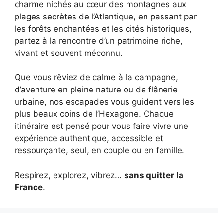
charme nichés au cœur des montagnes aux
plages secrètes de l’Atlantique, en passant par
les forêts enchantées et les cités historiques,
partez à la rencontre d’un patrimoine riche,
vivant et souvent méconnu.
Que vous rêviez de calme à la campagne,
d’aventure en pleine nature ou de flânerie
urbaine, nos escapades vous guident vers les
plus beaux coins de l’Hexagone. Chaque
itinéraire est pensé pour vous faire vivre une
expérience authentique, accessible et
ressourçante, seul, en couple ou en famille.
Respirez, explorez, vibrez…
sans quitter la
France
.