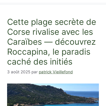
Cette plage secrète de
Corse rivalise avec les
Caraïbes — découvrez
Roccapina, le paradis
caché des initiés
3 août 2025
par
patrick Vieillefond