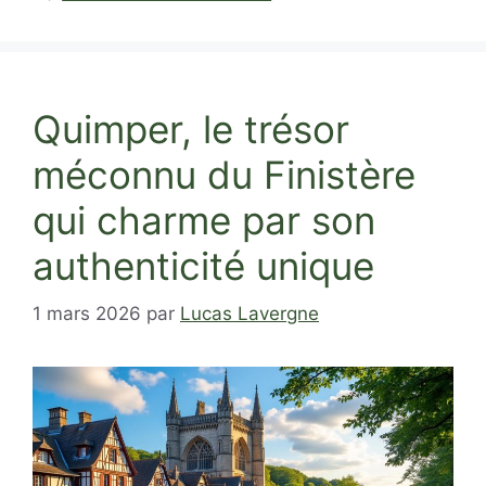
Quimper, le trésor
méconnu du Finistère
qui charme par son
authenticité unique
1 mars 2026
par
Lucas Lavergne