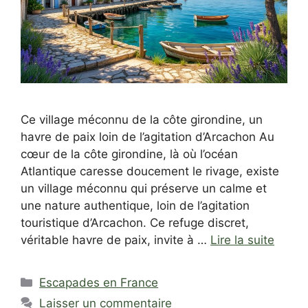
Ce village méconnu de la côte girondine, un
havre de paix loin de l’agitation d’Arcachon Au
cœur de la côte girondine, là où l’océan
Atlantique caresse doucement le rivage, existe
un village méconnu qui préserve un calme et
une nature authentique, loin de l’agitation
touristique d’Arcachon. Ce refuge discret,
véritable havre de paix, invite à …
Lire la suite
Catégories
Escapades en France
Laisser un commentaire