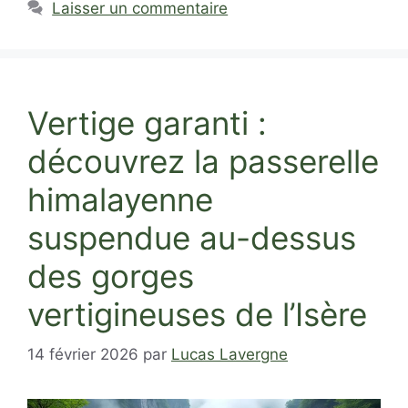
Laisser un commentaire
Vertige garanti :
découvrez la passerelle
himalayenne
suspendue au-dessus
des gorges
vertigineuses de l’Isère
14 février 2026
par
Lucas Lavergne