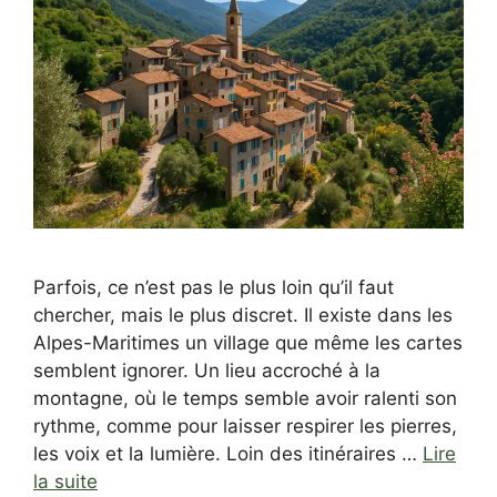
Parfois, ce n’est pas le plus loin qu’il faut
chercher, mais le plus discret. Il existe dans les
Alpes-Maritimes un village que même les cartes
semblent ignorer. Un lieu accroché à la
montagne, où le temps semble avoir ralenti son
rythme, comme pour laisser respirer les pierres,
les voix et la lumière. Loin des itinéraires …
Lire
la suite