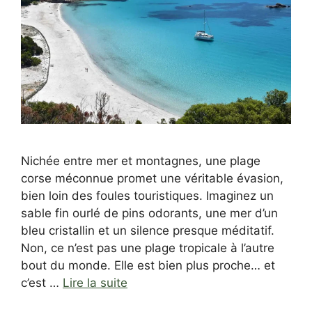
Nichée entre mer et montagnes, une plage
corse méconnue promet une véritable évasion,
bien loin des foules touristiques. Imaginez un
sable fin ourlé de pins odorants, une mer d’un
bleu cristallin et un silence presque méditatif.
Non, ce n’est pas une plage tropicale à l’autre
bout du monde. Elle est bien plus proche… et
c’est …
Lire la suite