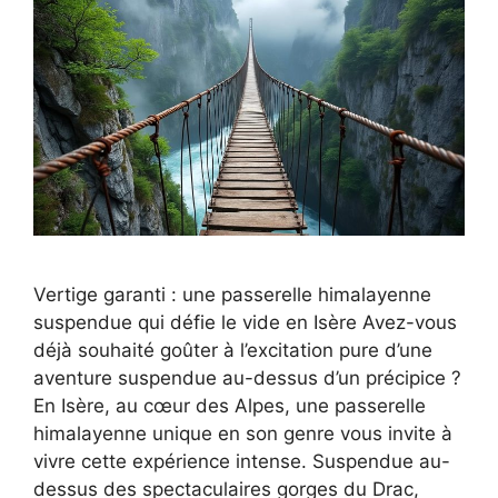
Vertige garanti : une passerelle himalayenne
suspendue qui défie le vide en Isère Avez-vous
déjà souhaité goûter à l’excitation pure d’une
aventure suspendue au-dessus d’un précipice ?
En Isère, au cœur des Alpes, une passerelle
himalayenne unique en son genre vous invite à
vivre cette expérience intense. Suspendue au-
dessus des spectaculaires gorges du Drac,