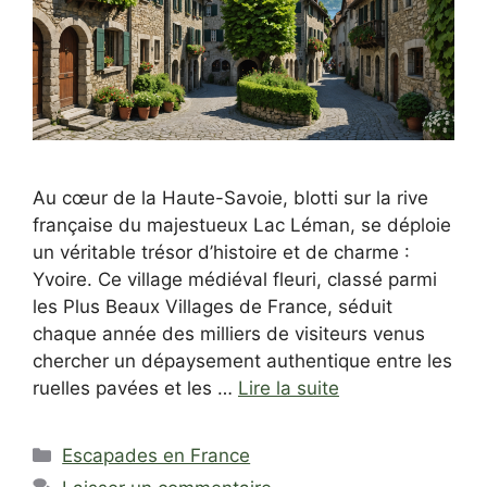
Au cœur de la Haute-Savoie, blotti sur la rive
française du majestueux Lac Léman, se déploie
un véritable trésor d’histoire et de charme :
Yvoire. Ce village médiéval fleuri, classé parmi
les Plus Beaux Villages de France, séduit
chaque année des milliers de visiteurs venus
chercher un dépaysement authentique entre les
ruelles pavées et les …
Lire la suite
Catégories
Escapades en France