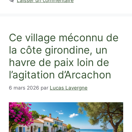
Laisser un commentaire
Ce village méconnu de
la côte girondine, un
havre de paix loin de
l’agitation d’Arcachon
6 mars 2026
par
Lucas Lavergne