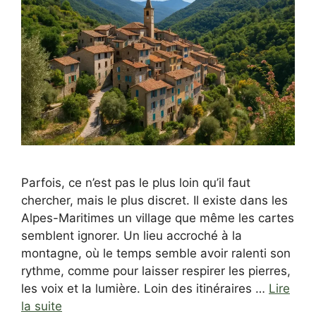
Parfois, ce n’est pas le plus loin qu’il faut
chercher, mais le plus discret. Il existe dans les
Alpes-Maritimes un village que même les cartes
semblent ignorer. Un lieu accroché à la
montagne, où le temps semble avoir ralenti son
rythme, comme pour laisser respirer les pierres,
les voix et la lumière. Loin des itinéraires …
Lire
la suite