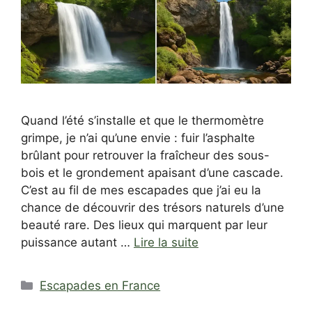
Quand l’été s’installe et que le thermomètre
grimpe, je n’ai qu’une envie : fuir l’asphalte
brûlant pour retrouver la fraîcheur des sous-
bois et le grondement apaisant d’une cascade.
C’est au fil de mes escapades que j’ai eu la
chance de découvrir des trésors naturels d’une
beauté rare. Des lieux qui marquent par leur
puissance autant …
Lire la suite
Catégories
Escapades en France