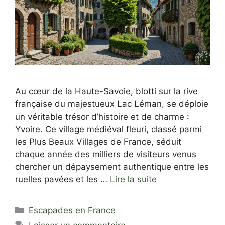
Au cœur de la Haute-Savoie, blotti sur la rive
française du majestueux Lac Léman, se déploie
un véritable trésor d’histoire et de charme :
Yvoire. Ce village médiéval fleuri, classé parmi
les Plus Beaux Villages de France, séduit
chaque année des milliers de visiteurs venus
chercher un dépaysement authentique entre les
ruelles pavées et les …
Lire la suite
Catégories
Escapades en France