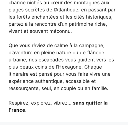
charme nichés au cœur des montagnes aux
plages secrètes de l’Atlantique, en passant par
les forêts enchantées et les cités historiques,
partez à la rencontre d’un patrimoine riche,
vivant et souvent méconnu.
Que vous rêviez de calme à la campagne,
d’aventure en pleine nature ou de flânerie
urbaine, nos escapades vous guident vers les
plus beaux coins de l’Hexagone. Chaque
itinéraire est pensé pour vous faire vivre une
expérience authentique, accessible et
ressourçante, seul, en couple ou en famille.
Respirez, explorez, vibrez…
sans quitter la
France
.