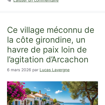
Laisser un commentaire
Ce village méconnu de
la côte girondine, un
havre de paix loin de
l’agitation d’Arcachon
6 mars 2026
par
Lucas Lavergne