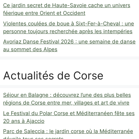
Ce jardin secret de Haute-Savoie cache un univers
féerique entre Orient et Occident
Violentes coulées de boue à Sixt-Fer-à-Cheval : une
personne toujours recherchée après les intempéries
Avoriaz Danse Festival 2026 : une semaine de danse
au sommet des Alpes
Actualités de Corse
Séjour en Balagne : découvrez l’une des plus belles
régions de Corse entre mer, villages et art de vivre
Le Festival du Polar Corse et Méditerranéen fête ses
20 ans à Ajaccio
Parc de Saleccia : le jardin corse où la Méditerranée