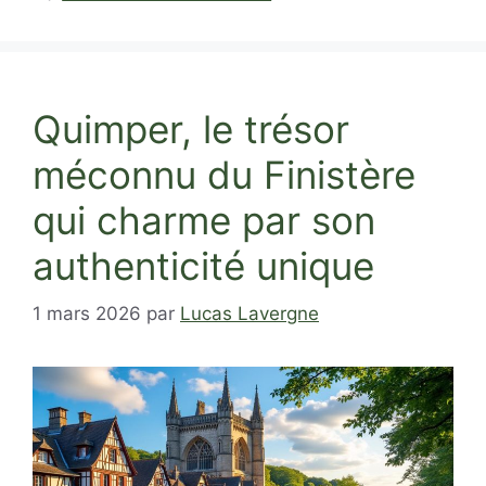
Quimper, le trésor
méconnu du Finistère
qui charme par son
authenticité unique
1 mars 2026
par
Lucas Lavergne