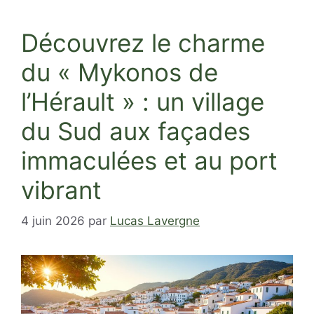
Découvrez le charme
du « Mykonos de
l’Hérault » : un village
du Sud aux façades
immaculées et au port
vibrant
4 juin 2026
par
Lucas Lavergne