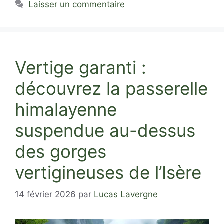
Laisser un commentaire
Vertige garanti :
découvrez la passerelle
himalayenne
suspendue au-dessus
des gorges
vertigineuses de l’Isère
14 février 2026
par
Lucas Lavergne