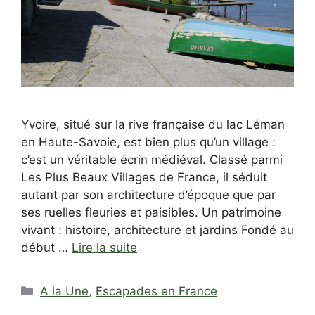
Yvoire, situé sur la rive française du lac Léman
en Haute-Savoie, est bien plus qu’un village :
c’est un véritable écrin médiéval. Classé parmi
Les Plus Beaux Villages de France, il séduit
autant par son architecture d’époque que par
ses ruelles fleuries et paisibles. Un patrimoine
vivant : histoire, architecture et jardins Fondé au
début …
Lire la suite
Catégories
A la Une
,
Escapades en France