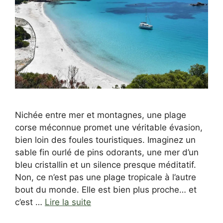
Nichée entre mer et montagnes, une plage
corse méconnue promet une véritable évasion,
bien loin des foules touristiques. Imaginez un
sable fin ourlé de pins odorants, une mer d’un
bleu cristallin et un silence presque méditatif.
Non, ce n’est pas une plage tropicale à l’autre
bout du monde. Elle est bien plus proche… et
c’est …
Lire la suite