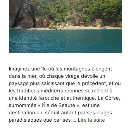
Imaginez une île où les montagnes plongent
dans la mer, où chaque virage dévoile un
paysage plus saisissant que le précédent, et où
les traditions méditerranéennes se mêlent à
une identité farouche et authentique. La Corse,
surnommée « l’Île de Beauté », est une
destination qui séduit autant par ses plages
paradisiaques que par ses …
Lire la suite