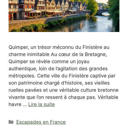
Quimper, un trésor méconnu du Finistère au
charme inimitable Au cœur de la Bretagne,
Quimper se révèle comme un joyau
authentique, loin de l’agitation des grandes
métropoles. Cette ville du Finistère captive par
son patrimoine chargé d’histoire, ses vieilles
ruelles pavées et une véritable culture bretonne
vivante que l’on ressent à chaque pas. Véritable
havre …
Lire la suite
Catégories
Escapades en France