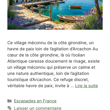
Ce village méconnu de la côte girondine, un
havre de paix loin de l’agitation d’Arcachon Au
cœur de la côte girondine, là où l’océan
Atlantique caresse doucement le rivage, existe
un village méconnu qui préserve un calme et
une nature authentique, loin de l’agitation
touristique d’Arcachon. Ce refuge discret,
véritable havre de paix, invite à …
Lire la suite
Catégories
Escapades en France
Laisser un commentaire