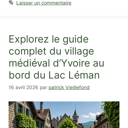
Laisser un commentaire
Explorez le guide
complet du village
médiéval d’Yvoire au
bord du Lac Léman
16 avril 2026
par
patrick Vieillefond