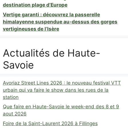
destination plage d’Europe
Vertige garanti : découvrez la passerelle
himalayenne suspendue au-dessus des gorges
vertigineuses de l’Isère
Actualités de Haute-
Savoie
Avoriaz Street Lines 2026 : le nouveau festival VTT
urbain qui va faire le show dans les rues de la
station
Que faire en Haute-Savoie le week-end des 8 et 9
aout 2026
Foire de la Saint-Laurent 2026 à Fillinges