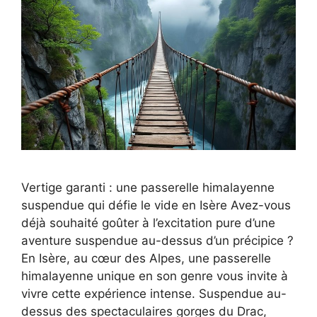
Vertige garanti : une passerelle himalayenne
suspendue qui défie le vide en Isère Avez-vous
déjà souhaité goûter à l’excitation pure d’une
aventure suspendue au-dessus d’un précipice ?
En Isère, au cœur des Alpes, une passerelle
himalayenne unique en son genre vous invite à
vivre cette expérience intense. Suspendue au-
dessus des spectaculaires gorges du Drac,