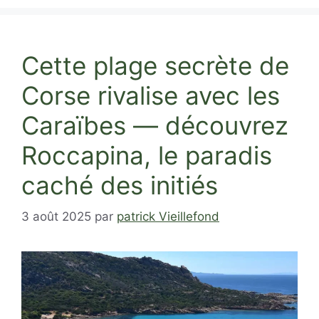
Cette plage secrète de
Corse rivalise avec les
Caraïbes — découvrez
Roccapina, le paradis
caché des initiés
3 août 2025
par
patrick Vieillefond