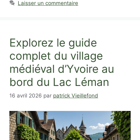
Laisser un commentaire
Explorez le guide
complet du village
médiéval d’Yvoire au
bord du Lac Léman
16 avril 2026
par
patrick Vieillefond