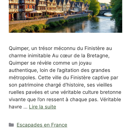
Quimper, un trésor méconnu du Finistère au
charme inimitable Au cœur de la Bretagne,
Quimper se révèle comme un joyau
authentique, loin de l’agitation des grandes
métropoles. Cette ville du Finistère captive par
son patrimoine chargé d’histoire, ses vieilles
ruelles pavées et une véritable culture bretonne
vivante que l’on ressent à chaque pas. Véritable
havre …
Lire la suite
Catégories
Escapades en France