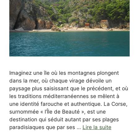
Imaginez une île où les montagnes plongent
dans la mer, où chaque virage dévoile un
paysage plus saisissant que le précédent, et où
les traditions méditerranéennes se mêlent à
une identité farouche et authentique. La Corse,
surnommée « l’Île de Beauté », est une
destination qui séduit autant par ses plages
paradisiaques que par ses …
Lire la suite