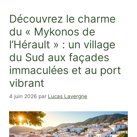
Découvrez le charme
du « Mykonos de
l’Hérault » : un village
du Sud aux façades
immaculées et au port
vibrant
4 juin 2026
par
Lucas Lavergne