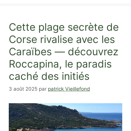
Cette plage secrète de
Corse rivalise avec les
Caraïbes — découvrez
Roccapina, le paradis
caché des initiés
3 août 2025
par
patrick Vieillefond