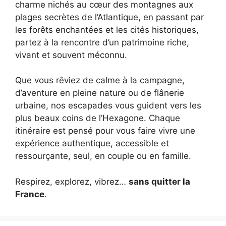
charme nichés au cœur des montagnes aux
plages secrètes de l’Atlantique, en passant par
les forêts enchantées et les cités historiques,
partez à la rencontre d’un patrimoine riche,
vivant et souvent méconnu.
Que vous rêviez de calme à la campagne,
d’aventure en pleine nature ou de flânerie
urbaine, nos escapades vous guident vers les
plus beaux coins de l’Hexagone. Chaque
itinéraire est pensé pour vous faire vivre une
expérience authentique, accessible et
ressourçante, seul, en couple ou en famille.
Respirez, explorez, vibrez…
sans quitter la
France
.