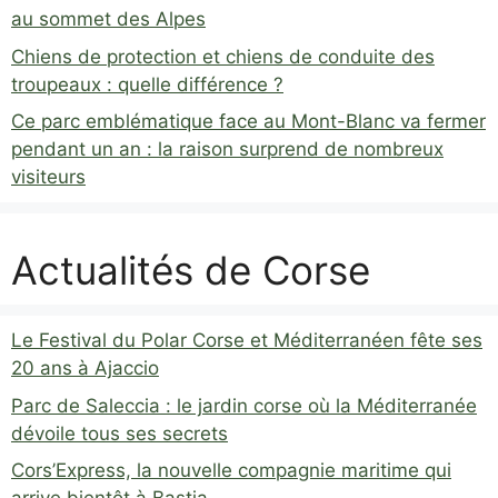
au sommet des Alpes
Chiens de protection et chiens de conduite des
troupeaux : quelle différence ?
Ce parc emblématique face au Mont-Blanc va fermer
pendant un an : la raison surprend de nombreux
visiteurs
Actualités de Corse
Le Festival du Polar Corse et Méditerranéen fête ses
20 ans à Ajaccio
Parc de Saleccia : le jardin corse où la Méditerranée
dévoile tous ses secrets
Cors’Express, la nouvelle compagnie maritime qui