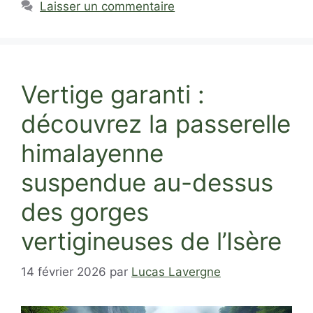
Laisser un commentaire
Vertige garanti :
découvrez la passerelle
himalayenne
suspendue au-dessus
des gorges
vertigineuses de l’Isère
14 février 2026
par
Lucas Lavergne