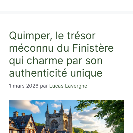
Quimper, le trésor
méconnu du Finistère
qui charme par son
authenticité unique
1 mars 2026
par
Lucas Lavergne