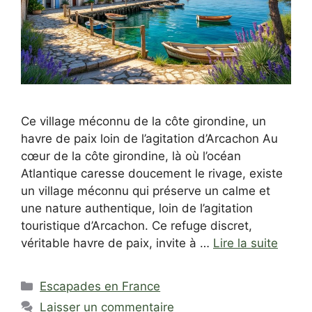
Ce village méconnu de la côte girondine, un
havre de paix loin de l’agitation d’Arcachon Au
cœur de la côte girondine, là où l’océan
Atlantique caresse doucement le rivage, existe
un village méconnu qui préserve un calme et
une nature authentique, loin de l’agitation
touristique d’Arcachon. Ce refuge discret,
véritable havre de paix, invite à …
Lire la suite
Catégories
Escapades en France
Laisser un commentaire