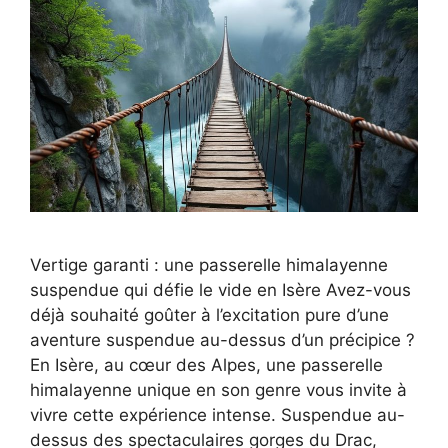
Vertige garanti : une passerelle himalayenne
suspendue qui défie le vide en Isère Avez-vous
déjà souhaité goûter à l’excitation pure d’une
aventure suspendue au-dessus d’un précipice ?
En Isère, au cœur des Alpes, une passerelle
himalayenne unique en son genre vous invite à
vivre cette expérience intense. Suspendue au-
dessus des spectaculaires gorges du Drac,