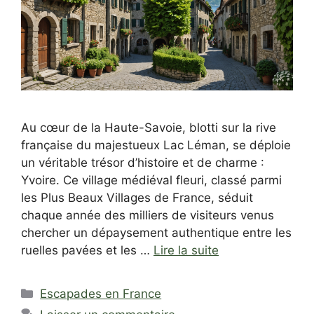
Au cœur de la Haute-Savoie, blotti sur la rive
française du majestueux Lac Léman, se déploie
un véritable trésor d’histoire et de charme :
Yvoire. Ce village médiéval fleuri, classé parmi
les Plus Beaux Villages de France, séduit
chaque année des milliers de visiteurs venus
chercher un dépaysement authentique entre les
ruelles pavées et les …
Lire la suite
Catégories
Escapades en France