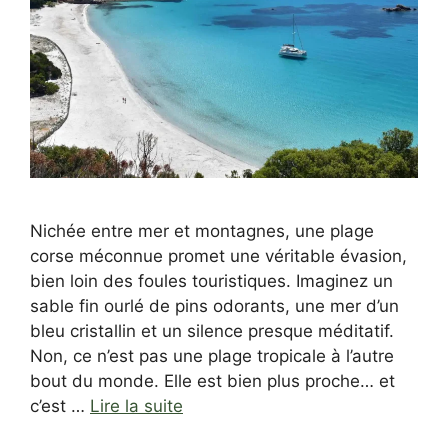
Nichée entre mer et montagnes, une plage
corse méconnue promet une véritable évasion,
bien loin des foules touristiques. Imaginez un
sable fin ourlé de pins odorants, une mer d’un
bleu cristallin et un silence presque méditatif.
Non, ce n’est pas une plage tropicale à l’autre
bout du monde. Elle est bien plus proche… et
c’est …
Lire la suite