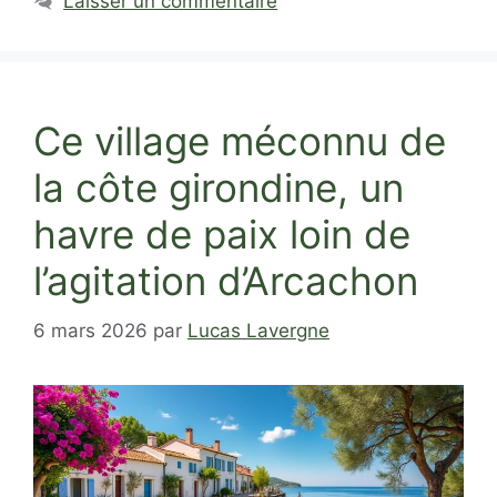
Laisser un commentaire
Ce village méconnu de
la côte girondine, un
havre de paix loin de
l’agitation d’Arcachon
6 mars 2026
par
Lucas Lavergne