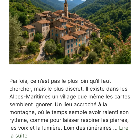
Parfois, ce n’est pas le plus loin qu’il faut
chercher, mais le plus discret. Il existe dans les
Alpes-Maritimes un village que même les cartes
semblent ignorer. Un lieu accroché à la
montagne, où le temps semble avoir ralenti son
rythme, comme pour laisser respirer les pierres,
les voix et la lumière. Loin des itinéraires …
Lire
la suite