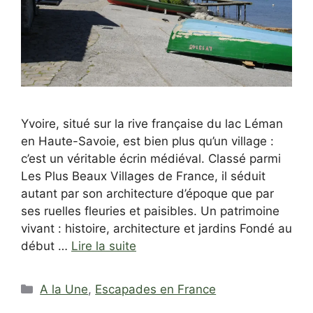
Yvoire, situé sur la rive française du lac Léman
en Haute-Savoie, est bien plus qu’un village :
c’est un véritable écrin médiéval. Classé parmi
Les Plus Beaux Villages de France, il séduit
autant par son architecture d’époque que par
ses ruelles fleuries et paisibles. Un patrimoine
vivant : histoire, architecture et jardins Fondé au
début …
Lire la suite
Catégories
A la Une
,
Escapades en France