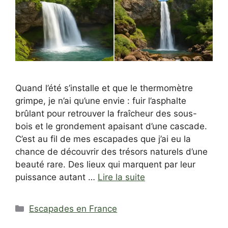
Quand l’été s’installe et que le thermomètre
grimpe, je n’ai qu’une envie : fuir l’asphalte
brûlant pour retrouver la fraîcheur des sous-
bois et le grondement apaisant d’une cascade.
C’est au fil de mes escapades que j’ai eu la
chance de découvrir des trésors naturels d’une
beauté rare. Des lieux qui marquent par leur
puissance autant …
Lire la suite
Catégories
Escapades en France