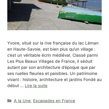
Yvoire, situé sur la rive française du lac Léman
en Haute-Savoie, est bien plus qu’un village :
c’est un véritable écrin médiéval. Classé parmi
Les Plus Beaux Villages de France, il séduit
autant par son architecture d’époque que par
ses ruelles fleuries et paisibles. Un patrimoine
vivant : histoire, architecture et jardins Fondé au
début …
Lire la suite
Catégories
A la Une
,
Escapades en France