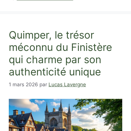
Quimper, le trésor
méconnu du Finistère
qui charme par son
authenticité unique
1 mars 2026
par
Lucas Lavergne