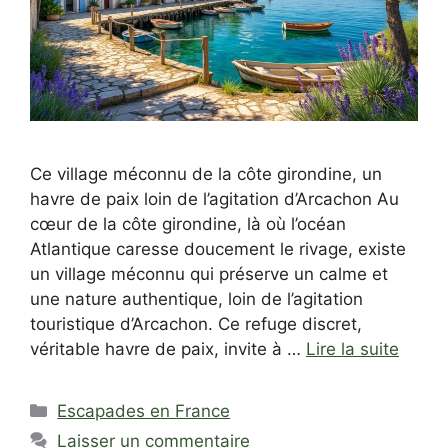
Ce village méconnu de la côte girondine, un
havre de paix loin de l’agitation d’Arcachon Au
cœur de la côte girondine, là où l’océan
Atlantique caresse doucement le rivage, existe
un village méconnu qui préserve un calme et
une nature authentique, loin de l’agitation
touristique d’Arcachon. Ce refuge discret,
véritable havre de paix, invite à …
Lire la suite
Catégories
Escapades en France
Laisser un commentaire