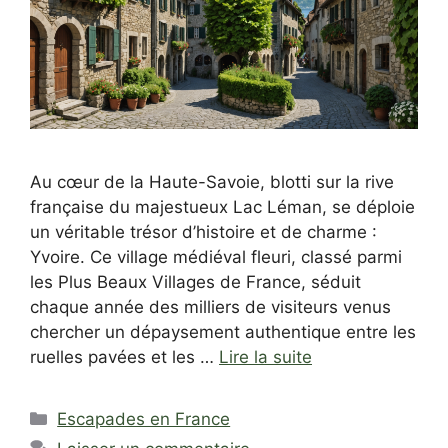
Au cœur de la Haute-Savoie, blotti sur la rive
française du majestueux Lac Léman, se déploie
un véritable trésor d’histoire et de charme :
Yvoire. Ce village médiéval fleuri, classé parmi
les Plus Beaux Villages de France, séduit
chaque année des milliers de visiteurs venus
chercher un dépaysement authentique entre les
ruelles pavées et les …
Lire la suite
Catégories
Escapades en France