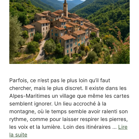
Parfois, ce n’est pas le plus loin qu’il faut
chercher, mais le plus discret. Il existe dans les
Alpes-Maritimes un village que même les cartes
semblent ignorer. Un lieu accroché à la
montagne, où le temps semble avoir ralenti son
rythme, comme pour laisser respirer les pierres,
les voix et la lumière. Loin des itinéraires …
Lire
la suite