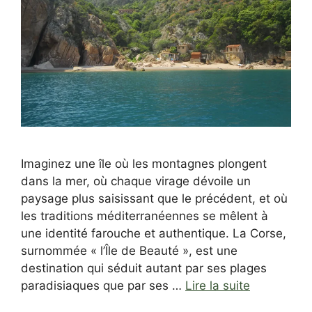
Imaginez une île où les montagnes plongent
dans la mer, où chaque virage dévoile un
paysage plus saisissant que le précédent, et où
les traditions méditerranéennes se mêlent à
une identité farouche et authentique. La Corse,
surnommée « l’Île de Beauté », est une
destination qui séduit autant par ses plages
paradisiaques que par ses …
Lire la suite