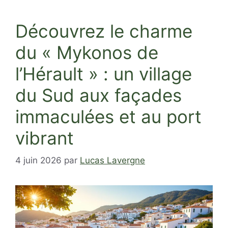
Découvrez le charme
du « Mykonos de
l’Hérault » : un village
du Sud aux façades
immaculées et au port
vibrant
4 juin 2026
par
Lucas Lavergne