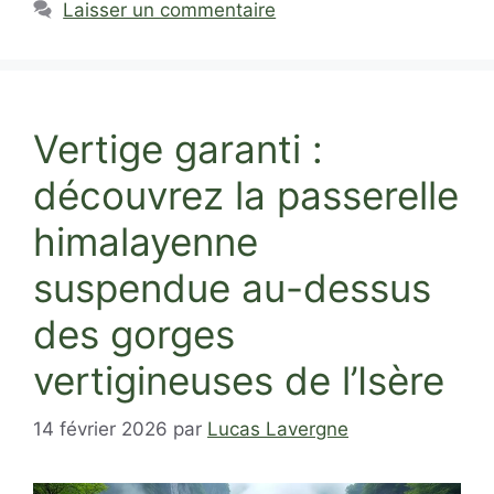
Laisser un commentaire
Vertige garanti :
découvrez la passerelle
himalayenne
suspendue au-dessus
des gorges
vertigineuses de l’Isère
14 février 2026
par
Lucas Lavergne