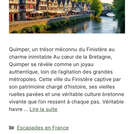
Quimper, un trésor méconnu du Finistère au
charme inimitable Au cœur de la Bretagne,
Quimper se révèle comme un joyau
authentique, loin de l’agitation des grandes
métropoles. Cette ville du Finistère captive par
son patrimoine chargé d’histoire, ses vieilles
ruelles pavées et une véritable culture bretonne
vivante que l’on ressent à chaque pas. Véritable
havre …
Lire la suite
Catégories
Escapades en France