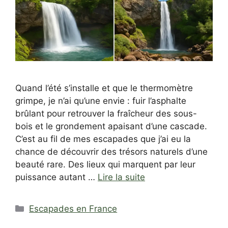
Quand l’été s’installe et que le thermomètre
grimpe, je n’ai qu’une envie : fuir l’asphalte
brûlant pour retrouver la fraîcheur des sous-
bois et le grondement apaisant d’une cascade.
C’est au fil de mes escapades que j’ai eu la
chance de découvrir des trésors naturels d’une
beauté rare. Des lieux qui marquent par leur
puissance autant …
Lire la suite
Catégories
Escapades en France