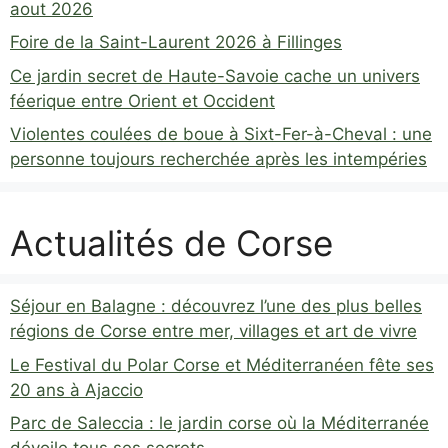
aout 2026
Foire de la Saint-Laurent 2026 à Fillinges
Ce jardin secret de Haute-Savoie cache un univers
féerique entre Orient et Occident
Violentes coulées de boue à Sixt-Fer-à-Cheval : une
personne toujours recherchée après les intempéries
Actualités de Corse
Séjour en Balagne : découvrez l’une des plus belles
régions de Corse entre mer, villages et art de vivre
Le Festival du Polar Corse et Méditerranéen fête ses
20 ans à Ajaccio
Parc de Saleccia : le jardin corse où la Méditerranée