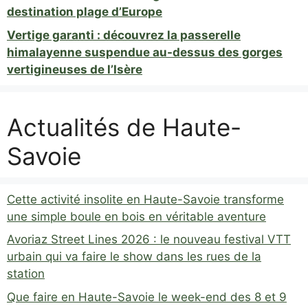
destination plage d’Europe
Vertige garanti : découvrez la passerelle
himalayenne suspendue au-dessus des gorges
vertigineuses de l’Isère
Actualités de Haute-
Savoie
Cette activité insolite en Haute-Savoie transforme
une simple boule en bois en véritable aventure
Avoriaz Street Lines 2026 : le nouveau festival VTT
urbain qui va faire le show dans les rues de la
station
Que faire en Haute-Savoie le week-end des 8 et 9