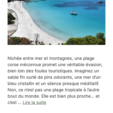
Nichée entre mer et montagnes, une plage
corse méconnue promet une véritable évasion,
bien loin des foules touristiques. Imaginez un
sable fin ourlé de pins odorants, une mer d’un
bleu cristallin et un silence presque méditatif.
Non, ce n’est pas une plage tropicale à l’autre
bout du monde. Elle est bien plus proche… et
c’est …
Lire la suite