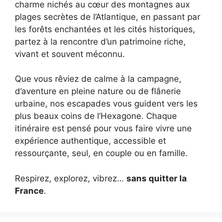
charme nichés au cœur des montagnes aux
plages secrètes de l’Atlantique, en passant par
les forêts enchantées et les cités historiques,
partez à la rencontre d’un patrimoine riche,
vivant et souvent méconnu.
Que vous rêviez de calme à la campagne,
d’aventure en pleine nature ou de flânerie
urbaine, nos escapades vous guident vers les
plus beaux coins de l’Hexagone. Chaque
itinéraire est pensé pour vous faire vivre une
expérience authentique, accessible et
ressourçante, seul, en couple ou en famille.
Respirez, explorez, vibrez…
sans quitter la
France
.