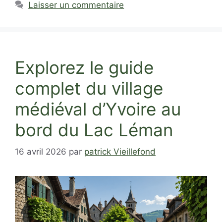
Laisser un commentaire
Explorez le guide
complet du village
médiéval d’Yvoire au
bord du Lac Léman
16 avril 2026
par
patrick Vieillefond