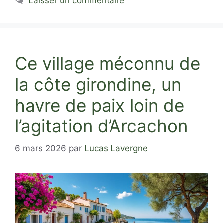
Laisser un commentaire
Ce village méconnu de
la côte girondine, un
havre de paix loin de
l’agitation d’Arcachon
6 mars 2026
par
Lucas Lavergne