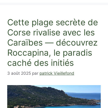
Cette plage secrète de
Corse rivalise avec les
Caraïbes — découvrez
Roccapina, le paradis
caché des initiés
3 août 2025
par
patrick Vieillefond