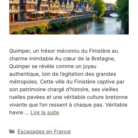
Quimper, un trésor méconnu du Finistère au
charme inimitable Au cœur de la Bretagne,
Quimper se révèle comme un joyau
authentique, loin de l’agitation des grandes
métropoles. Cette ville du Finistère captive par
son patrimoine chargé d’histoire, ses vieilles
ruelles pavées et une véritable culture bretonne
vivante que l’on ressent à chaque pas. Véritable
havre …
Lire la suite
Catégories
Escapades en France