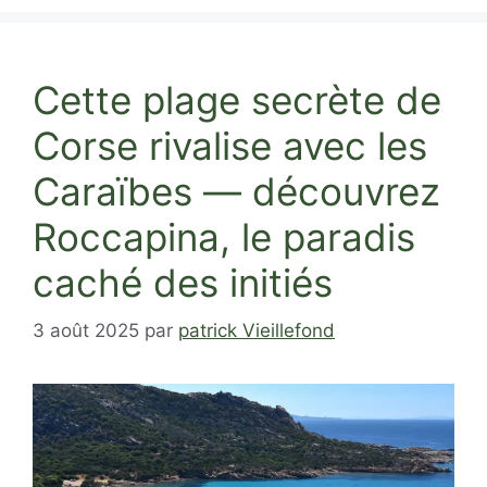
Cette plage secrète de
Corse rivalise avec les
Caraïbes — découvrez
Roccapina, le paradis
caché des initiés
3 août 2025
par
patrick Vieillefond