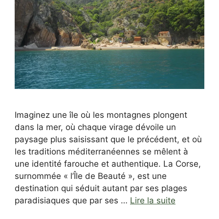
Imaginez une île où les montagnes plongent
dans la mer, où chaque virage dévoile un
paysage plus saisissant que le précédent, et où
les traditions méditerranéennes se mêlent à
une identité farouche et authentique. La Corse,
surnommée « l’Île de Beauté », est une
destination qui séduit autant par ses plages
paradisiaques que par ses …
Lire la suite