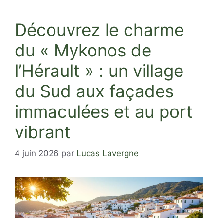
Découvrez le charme
du « Mykonos de
l’Hérault » : un village
du Sud aux façades
immaculées et au port
vibrant
4 juin 2026
par
Lucas Lavergne