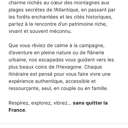
charme nichés au cœur des montagnes aux
plages secrètes de l’Atlantique, en passant par
les forêts enchantées et les cités historiques,
partez à la rencontre d’un patrimoine riche,
vivant et souvent méconnu.
Que vous rêviez de calme à la campagne,
d’aventure en pleine nature ou de flânerie
urbaine, nos escapades vous guident vers les
plus beaux coins de l’Hexagone. Chaque
itinéraire est pensé pour vous faire vivre une
expérience authentique, accessible et
ressourçante, seul, en couple ou en famille.
Respirez, explorez, vibrez…
sans quitter la
France
.