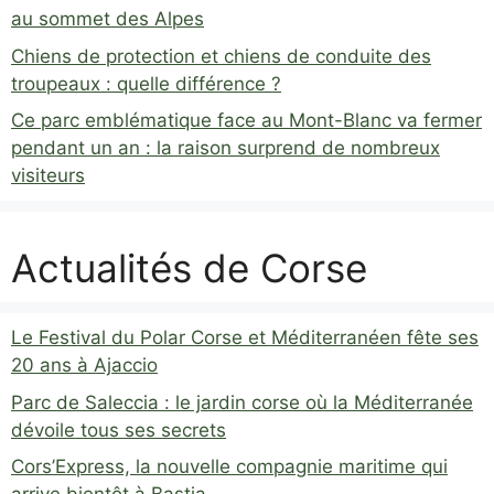
au sommet des Alpes
Chiens de protection et chiens de conduite des
troupeaux : quelle différence ?
Ce parc emblématique face au Mont-Blanc va fermer
pendant un an : la raison surprend de nombreux
visiteurs
Actualités de Corse
Le Festival du Polar Corse et Méditerranéen fête ses
20 ans à Ajaccio
Parc de Saleccia : le jardin corse où la Méditerranée
dévoile tous ses secrets
Cors’Express, la nouvelle compagnie maritime qui