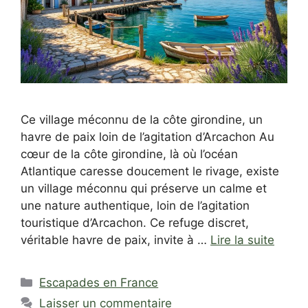
Ce village méconnu de la côte girondine, un
havre de paix loin de l’agitation d’Arcachon Au
cœur de la côte girondine, là où l’océan
Atlantique caresse doucement le rivage, existe
un village méconnu qui préserve un calme et
une nature authentique, loin de l’agitation
touristique d’Arcachon. Ce refuge discret,
véritable havre de paix, invite à …
Lire la suite
Catégories
Escapades en France
Laisser un commentaire