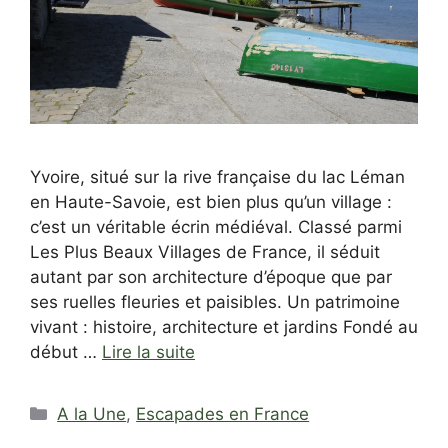
Yvoire, situé sur la rive française du lac Léman
en Haute-Savoie, est bien plus qu’un village :
c’est un véritable écrin médiéval. Classé parmi
Les Plus Beaux Villages de France, il séduit
autant par son architecture d’époque que par
ses ruelles fleuries et paisibles. Un patrimoine
vivant : histoire, architecture et jardins Fondé au
début …
Lire la suite
Catégories
A la Une
,
Escapades en France