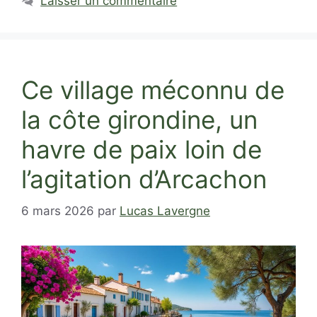
Laisser un commentaire
Ce village méconnu de
la côte girondine, un
havre de paix loin de
l’agitation d’Arcachon
6 mars 2026
par
Lucas Lavergne