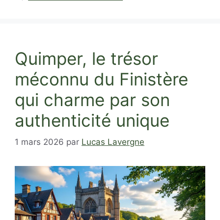
Quimper, le trésor
méconnu du Finistère
qui charme par son
authenticité unique
1 mars 2026
par
Lucas Lavergne