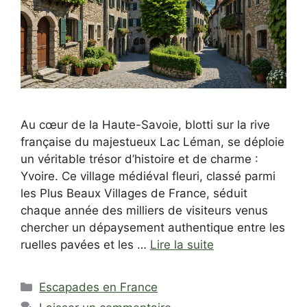
Au cœur de la Haute-Savoie, blotti sur la rive
française du majestueux Lac Léman, se déploie
un véritable trésor d’histoire et de charme :
Yvoire. Ce village médiéval fleuri, classé parmi
les Plus Beaux Villages de France, séduit
chaque année des milliers de visiteurs venus
chercher un dépaysement authentique entre les
ruelles pavées et les …
Lire la suite
Catégories
Escapades en France