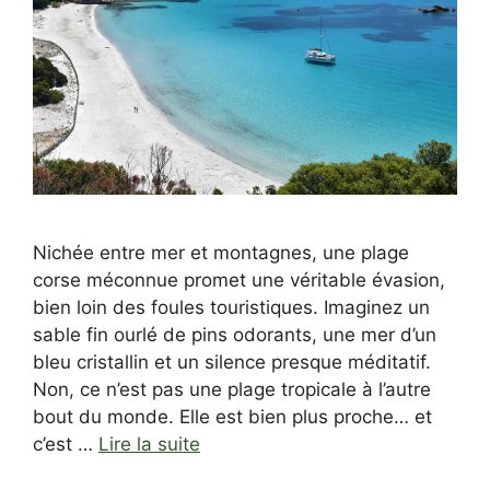
Nichée entre mer et montagnes, une plage
corse méconnue promet une véritable évasion,
bien loin des foules touristiques. Imaginez un
sable fin ourlé de pins odorants, une mer d’un
bleu cristallin et un silence presque méditatif.
Non, ce n’est pas une plage tropicale à l’autre
bout du monde. Elle est bien plus proche… et
c’est …
Lire la suite