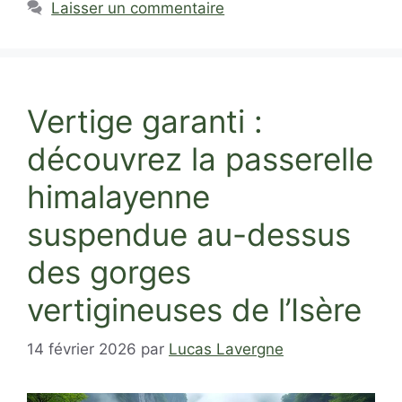
Laisser un commentaire
Vertige garanti :
découvrez la passerelle
himalayenne
suspendue au-dessus
des gorges
vertigineuses de l’Isère
14 février 2026
par
Lucas Lavergne