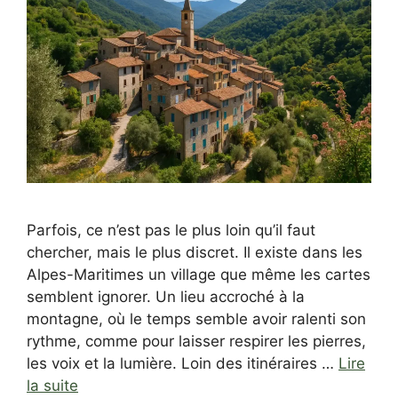
Parfois, ce n’est pas le plus loin qu’il faut
chercher, mais le plus discret. Il existe dans les
Alpes-Maritimes un village que même les cartes
semblent ignorer. Un lieu accroché à la
montagne, où le temps semble avoir ralenti son
rythme, comme pour laisser respirer les pierres,
les voix et la lumière. Loin des itinéraires …
Lire
la suite