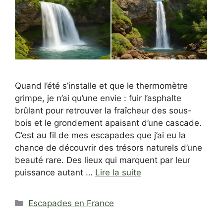
Quand l’été s’installe et que le thermomètre
grimpe, je n’ai qu’une envie : fuir l’asphalte
brûlant pour retrouver la fraîcheur des sous-
bois et le grondement apaisant d’une cascade.
C’est au fil de mes escapades que j’ai eu la
chance de découvrir des trésors naturels d’une
beauté rare. Des lieux qui marquent par leur
puissance autant …
Lire la suite
Catégories
Escapades en France