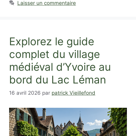
Laisser un commentaire
Explorez le guide
complet du village
médiéval d’Yvoire au
bord du Lac Léman
16 avril 2026
par
patrick Vieillefond