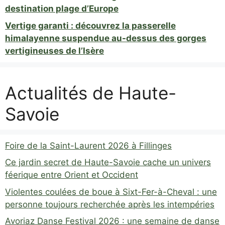
destination plage d’Europe
Vertige garanti : découvrez la passerelle
himalayenne suspendue au-dessus des gorges
vertigineuses de l’Isère
Actualités de Haute-
Savoie
Foire de la Saint-Laurent 2026 à Fillinges
Ce jardin secret de Haute-Savoie cache un univers
féerique entre Orient et Occident
Violentes coulées de boue à Sixt-Fer-à-Cheval : une
personne toujours recherchée après les intempéries
Avoriaz Danse Festival 2026 : une semaine de danse