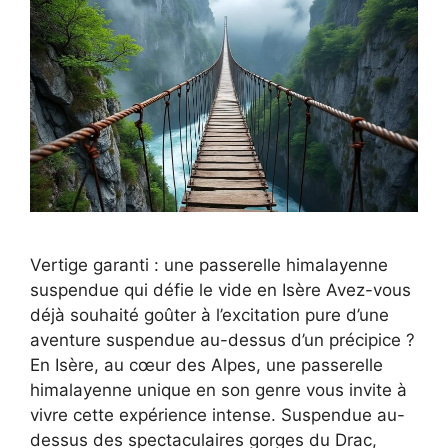
Vertige garanti : une passerelle himalayenne
suspendue qui défie le vide en Isère Avez-vous
déjà souhaité goûter à l’excitation pure d’une
aventure suspendue au-dessus d’un précipice ?
En Isère, au cœur des Alpes, une passerelle
himalayenne unique en son genre vous invite à
vivre cette expérience intense. Suspendue au-
dessus des spectaculaires gorges du Drac,