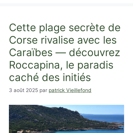
Cette plage secrète de
Corse rivalise avec les
Caraïbes — découvrez
Roccapina, le paradis
caché des initiés
3 août 2025
par
patrick Vieillefond