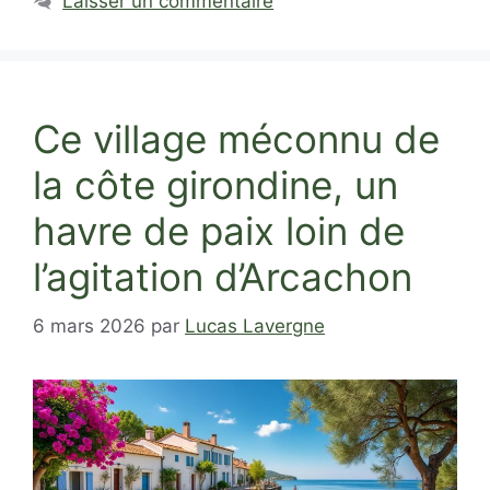
Laisser un commentaire
Ce village méconnu de
la côte girondine, un
havre de paix loin de
l’agitation d’Arcachon
6 mars 2026
par
Lucas Lavergne