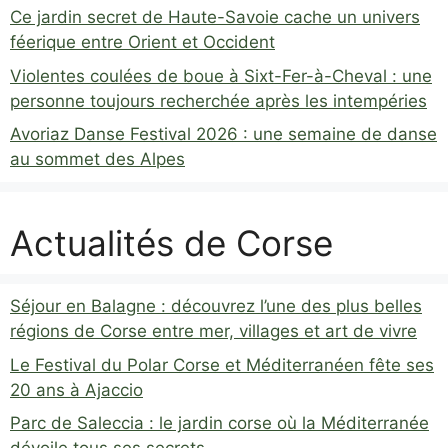
Ce jardin secret de Haute-Savoie cache un univers
féerique entre Orient et Occident
Violentes coulées de boue à Sixt-Fer-à-Cheval : une
personne toujours recherchée après les intempéries
Avoriaz Danse Festival 2026 : une semaine de danse
au sommet des Alpes
Actualités de Corse
Séjour en Balagne : découvrez l’une des plus belles
régions de Corse entre mer, villages et art de vivre
Le Festival du Polar Corse et Méditerranéen fête ses
20 ans à Ajaccio
Parc de Saleccia : le jardin corse où la Méditerranée