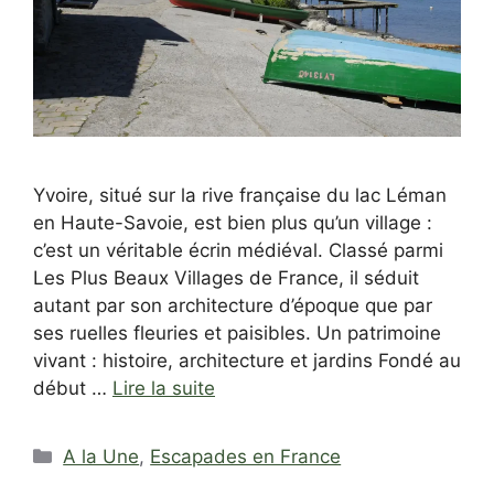
Yvoire, situé sur la rive française du lac Léman
en Haute-Savoie, est bien plus qu’un village :
c’est un véritable écrin médiéval. Classé parmi
Les Plus Beaux Villages de France, il séduit
autant par son architecture d’époque que par
ses ruelles fleuries et paisibles. Un patrimoine
vivant : histoire, architecture et jardins Fondé au
début …
Lire la suite
Catégories
A la Une
,
Escapades en France