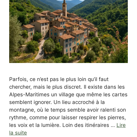
Parfois, ce n’est pas le plus loin qu’il faut
chercher, mais le plus discret. Il existe dans les
Alpes-Maritimes un village que même les cartes
semblent ignorer. Un lieu accroché à la
montagne, où le temps semble avoir ralenti son
rythme, comme pour laisser respirer les pierres,
les voix et la lumière. Loin des itinéraires …
Lire
la suite