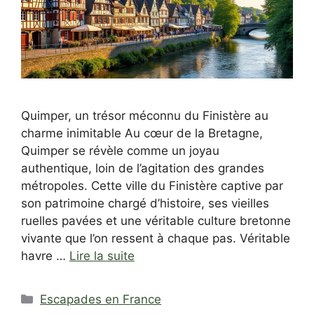
Quimper, un trésor méconnu du Finistère au
charme inimitable Au cœur de la Bretagne,
Quimper se révèle comme un joyau
authentique, loin de l’agitation des grandes
métropoles. Cette ville du Finistère captive par
son patrimoine chargé d’histoire, ses vieilles
ruelles pavées et une véritable culture bretonne
vivante que l’on ressent à chaque pas. Véritable
havre …
Lire la suite
Catégories
Escapades en France