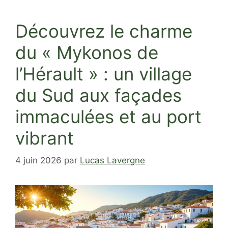
Découvrez le charme
du « Mykonos de
l’Hérault » : un village
du Sud aux façades
immaculées et au port
vibrant
4 juin 2026
par
Lucas Lavergne