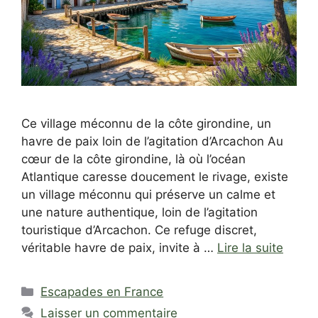
Ce village méconnu de la côte girondine, un
havre de paix loin de l’agitation d’Arcachon Au
cœur de la côte girondine, là où l’océan
Atlantique caresse doucement le rivage, existe
un village méconnu qui préserve un calme et
une nature authentique, loin de l’agitation
touristique d’Arcachon. Ce refuge discret,
véritable havre de paix, invite à …
Lire la suite
Catégories
Escapades en France
Laisser un commentaire