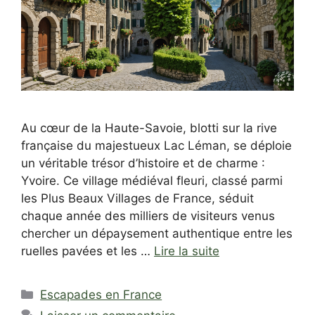
Au cœur de la Haute-Savoie, blotti sur la rive
française du majestueux Lac Léman, se déploie
un véritable trésor d’histoire et de charme :
Yvoire. Ce village médiéval fleuri, classé parmi
les Plus Beaux Villages de France, séduit
chaque année des milliers de visiteurs venus
chercher un dépaysement authentique entre les
ruelles pavées et les …
Lire la suite
Catégories
Escapades en France