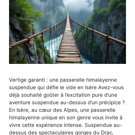
Vertige garanti : une passerelle himalayenne
suspendue qui défie le vide en Isère Avez-vous
déjà souhaité goûter à l’excitation pure d’une
aventure suspendue au-dessus d’un précipice ?
En Isère, au cœur des Alpes, une passerelle
himalayenne unique en son genre vous invite à
vivre cette expérience intense. Suspendue au-
dessus des spectaculaires gorges du Drac,