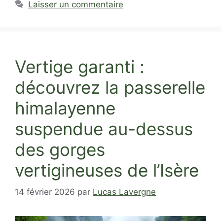
Laisser un commentaire
Vertige garanti :
découvrez la passerelle
himalayenne
suspendue au-dessus
des gorges
vertigineuses de l’Isère
14 février 2026
par
Lucas Lavergne