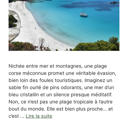
Nichée entre mer et montagnes, une plage
corse méconnue promet une véritable évasion,
bien loin des foules touristiques. Imaginez un
sable fin ourlé de pins odorants, une mer d’un
bleu cristallin et un silence presque méditatif.
Non, ce n’est pas une plage tropicale à l’autre
bout du monde. Elle est bien plus proche… et
c’est …
Lire la suite