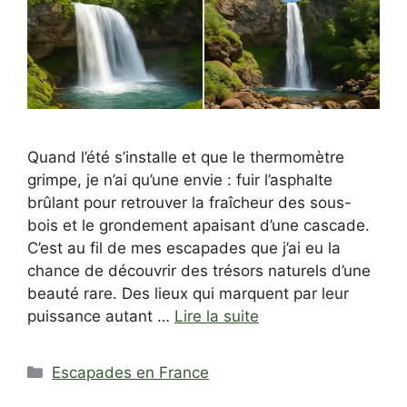
Quand l’été s’installe et que le thermomètre
grimpe, je n’ai qu’une envie : fuir l’asphalte
brûlant pour retrouver la fraîcheur des sous-
bois et le grondement apaisant d’une cascade.
C’est au fil de mes escapades que j’ai eu la
chance de découvrir des trésors naturels d’une
beauté rare. Des lieux qui marquent par leur
puissance autant …
Lire la suite
Catégories
Escapades en France