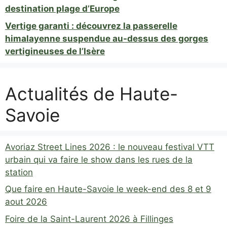
destination plage d’Europe
Vertige garanti : découvrez la passerelle
himalayenne suspendue au-dessus des gorges
vertigineuses de l’Isère
Actualités de Haute-
Savoie
Avoriaz Street Lines 2026 : le nouveau festival VTT
urbain qui va faire le show dans les rues de la
station
Que faire en Haute-Savoie le week-end des 8 et 9
aout 2026
Foire de la Saint-Laurent 2026 à Fillinges