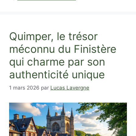
Quimper, le trésor
méconnu du Finistère
qui charme par son
authenticité unique
1 mars 2026
par
Lucas Lavergne