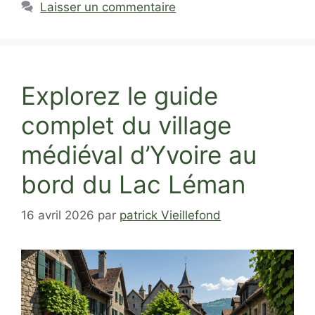
Laisser un commentaire
Explorez le guide
complet du village
médiéval d’Yvoire au
bord du Lac Léman
16 avril 2026
par
patrick Vieillefond