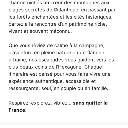
charme nichés au cœur des montagnes aux
plages secrètes de l’Atlantique, en passant par
les forêts enchantées et les cités historiques,
partez à la rencontre d’un patrimoine riche,
vivant et souvent méconnu.
Que vous rêviez de calme à la campagne,
d’aventure en pleine nature ou de flânerie
urbaine, nos escapades vous guident vers les
plus beaux coins de l’Hexagone. Chaque
itinéraire est pensé pour vous faire vivre une
expérience authentique, accessible et
ressourçante, seul, en couple ou en famille.
Respirez, explorez, vibrez…
sans quitter la
France
.