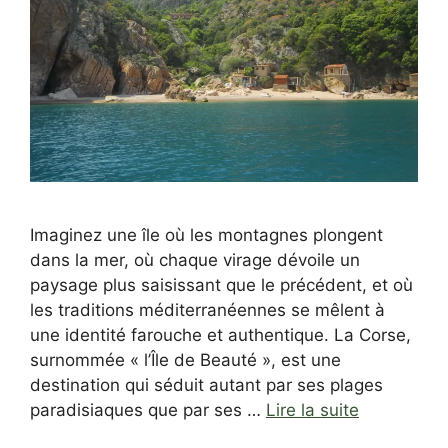
Imaginez une île où les montagnes plongent
dans la mer, où chaque virage dévoile un
paysage plus saisissant que le précédent, et où
les traditions méditerranéennes se mêlent à
une identité farouche et authentique. La Corse,
surnommée « l’Île de Beauté », est une
destination qui séduit autant par ses plages
paradisiaques que par ses …
Lire la suite