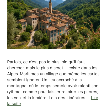
Parfois, ce n’est pas le plus loin qu’il faut
chercher, mais le plus discret. Il existe dans les
Alpes-Maritimes un village que même les cartes
semblent ignorer. Un lieu accroché à la
montagne, où le temps semble avoir ralenti son
rythme, comme pour laisser respirer les pierres,
les voix et la lumière. Loin des itinéraires …
Lire
la suite