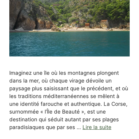
Imaginez une île où les montagnes plongent
dans la mer, où chaque virage dévoile un
paysage plus saisissant que le précédent, et où
les traditions méditerranéennes se mêlent à
une identité farouche et authentique. La Corse,
surnommée « l’Île de Beauté », est une
destination qui séduit autant par ses plages
paradisiaques que par ses …
Lire la suite