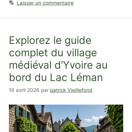
Laisser un commentaire
Explorez le guide
complet du village
médiéval d’Yvoire au
bord du Lac Léman
16 avril 2026
par
patrick Vieillefond