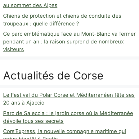
au sommet des Alpes
Chiens de protection et chiens de conduite des
troupeaux : quelle différence ?
Ce parc emblématique face au Mont-Blanc va fermer
pendant un an : la raison surprend de nombreux
visiteurs
Actualités de Corse
Le Festival du Polar Corse et Méditerranéen fête ses
20 ans à Ajaccio
Parc de Saleccia : le jardin corse où la Méditerranée
dévoile tous ses secrets
Cors’Express, la nouvelle compagnie maritime qui