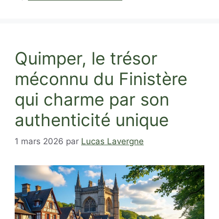
Quimper, le trésor
méconnu du Finistère
qui charme par son
authenticité unique
1 mars 2026
par
Lucas Lavergne