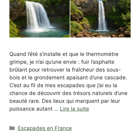
Quand l’été s’installe et que le thermomètre
grimpe, je n’ai qu’une envie : fuir l’asphalte
brûlant pour retrouver la fraîcheur des sous-
bois et le grondement apaisant d’une cascade.
C’est au fil de mes escapades que j’ai eu la
chance de découvrir des trésors naturels d’une
beauté rare. Des lieux qui marquent par leur
puissance autant …
Lire la suite
Catégories
Escapades en France