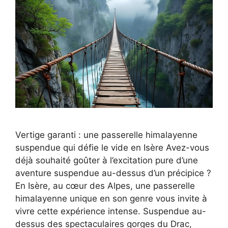
Vertige garanti : une passerelle himalayenne
suspendue qui défie le vide en Isère Avez-vous
déjà souhaité goûter à l’excitation pure d’une
aventure suspendue au-dessus d’un précipice ?
En Isère, au cœur des Alpes, une passerelle
himalayenne unique en son genre vous invite à
vivre cette expérience intense. Suspendue au-
dessus des spectaculaires gorges du Drac,