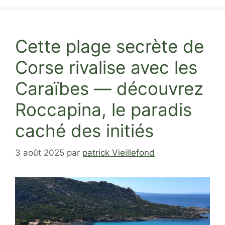
Cette plage secrète de
Corse rivalise avec les
Caraïbes — découvrez
Roccapina, le paradis
caché des initiés
3 août 2025
par
patrick Vieillefond