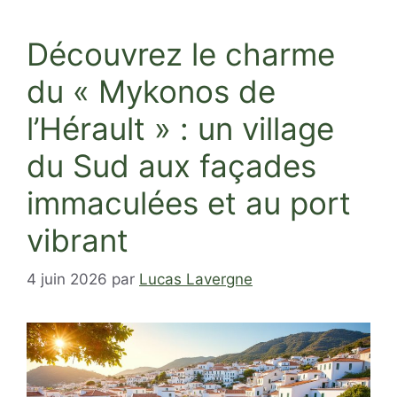
Découvrez le charme
du « Mykonos de
l’Hérault » : un village
du Sud aux façades
immaculées et au port
vibrant
4 juin 2026
par
Lucas Lavergne