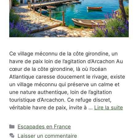
Ce village méconnu de la côte girondine, un
havre de paix loin de l’agitation d’Arcachon Au
cœur de la côte girondine, là où l’océan
Atlantique caresse doucement le rivage, existe
un village méconnu qui préserve un calme et
une nature authentique, loin de l’agitation
touristique d’Arcachon. Ce refuge discret,
véritable havre de paix, invite à …
Lire la suite
Catégories
Escapades en France
Laisser un commentaire