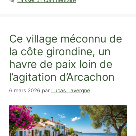
Laisser un commentaire
Ce village méconnu de
la côte girondine, un
havre de paix loin de
l’agitation d’Arcachon
6 mars 2026
par
Lucas Lavergne