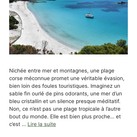
Nichée entre mer et montagnes, une plage
corse méconnue promet une véritable évasion,
bien loin des foules touristiques. Imaginez un
sable fin ourlé de pins odorants, une mer d’un
bleu cristallin et un silence presque méditatif.
Non, ce n’est pas une plage tropicale à l’autre
bout du monde. Elle est bien plus proche… et
c’est …
Lire la suite