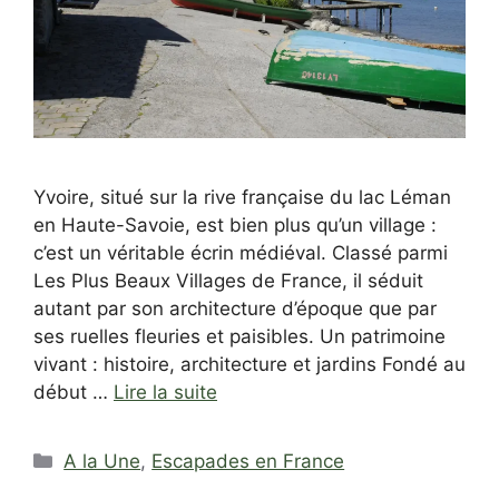
Yvoire, situé sur la rive française du lac Léman
en Haute-Savoie, est bien plus qu’un village :
c’est un véritable écrin médiéval. Classé parmi
Les Plus Beaux Villages de France, il séduit
autant par son architecture d’époque que par
ses ruelles fleuries et paisibles. Un patrimoine
vivant : histoire, architecture et jardins Fondé au
début …
Lire la suite
Catégories
A la Une
,
Escapades en France