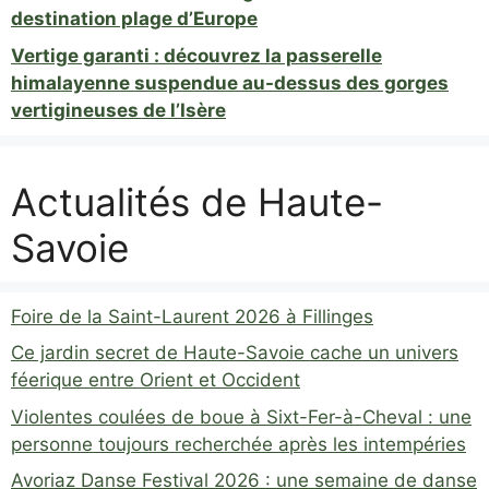
destination plage d’Europe
Vertige garanti : découvrez la passerelle
himalayenne suspendue au-dessus des gorges
vertigineuses de l’Isère
Actualités de Haute-
Savoie
Foire de la Saint-Laurent 2026 à Fillinges
Ce jardin secret de Haute-Savoie cache un univers
féerique entre Orient et Occident
Violentes coulées de boue à Sixt-Fer-à-Cheval : une
personne toujours recherchée après les intempéries
Avoriaz Danse Festival 2026 : une semaine de danse