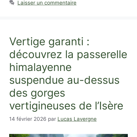
Laisser un commentaire
Vertige garanti :
découvrez la passerelle
himalayenne
suspendue au-dessus
des gorges
vertigineuses de l’Isère
14 février 2026
par
Lucas Lavergne