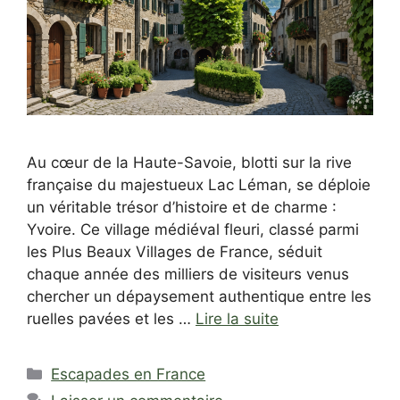
Au cœur de la Haute-Savoie, blotti sur la rive
française du majestueux Lac Léman, se déploie
un véritable trésor d’histoire et de charme :
Yvoire. Ce village médiéval fleuri, classé parmi
les Plus Beaux Villages de France, séduit
chaque année des milliers de visiteurs venus
chercher un dépaysement authentique entre les
ruelles pavées et les …
Lire la suite
Catégories
Escapades en France