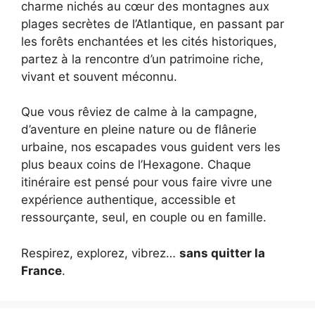
charme nichés au cœur des montagnes aux
plages secrètes de l’Atlantique, en passant par
les forêts enchantées et les cités historiques,
partez à la rencontre d’un patrimoine riche,
vivant et souvent méconnu.
Que vous rêviez de calme à la campagne,
d’aventure en pleine nature ou de flânerie
urbaine, nos escapades vous guident vers les
plus beaux coins de l’Hexagone. Chaque
itinéraire est pensé pour vous faire vivre une
expérience authentique, accessible et
ressourçante, seul, en couple ou en famille.
Respirez, explorez, vibrez…
sans quitter la
France
.