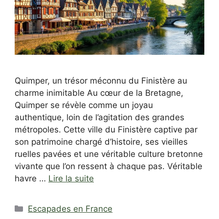
Quimper, un trésor méconnu du Finistère au
charme inimitable Au cœur de la Bretagne,
Quimper se révèle comme un joyau
authentique, loin de l’agitation des grandes
métropoles. Cette ville du Finistère captive par
son patrimoine chargé d’histoire, ses vieilles
ruelles pavées et une véritable culture bretonne
vivante que l’on ressent à chaque pas. Véritable
havre …
Lire la suite
Catégories
Escapades en France