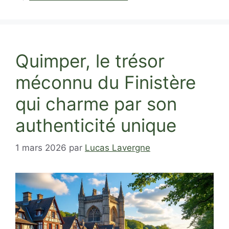
Quimper, le trésor
méconnu du Finistère
qui charme par son
authenticité unique
1 mars 2026
par
Lucas Lavergne