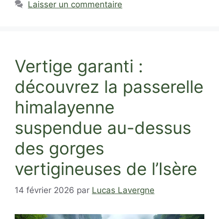
Laisser un commentaire
Vertige garanti :
découvrez la passerelle
himalayenne
suspendue au-dessus
des gorges
vertigineuses de l’Isère
14 février 2026
par
Lucas Lavergne