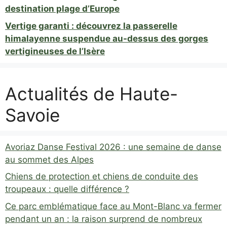
destination plage d’Europe
Vertige garanti : découvrez la passerelle
himalayenne suspendue au-dessus des gorges
vertigineuses de l’Isère
Actualités de Haute-
Savoie
Avoriaz Danse Festival 2026 : une semaine de danse
au sommet des Alpes
Chiens de protection et chiens de conduite des
troupeaux : quelle différence ?
Ce parc emblématique face au Mont-Blanc va fermer
pendant un an : la raison surprend de nombreux