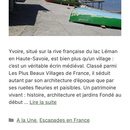
Yvoire, situé sur la rive française du lac Léman
en Haute-Savoie, est bien plus qu’un village :
c’est un véritable écrin médiéval. Classé parmi
Les Plus Beaux Villages de France, il séduit
autant par son architecture d’époque que par
ses ruelles fleuries et paisibles. Un patrimoine
vivant : histoire, architecture et jardins Fondé au
début …
Lire la suite
Catégories
A la Une
,
Escapades en France