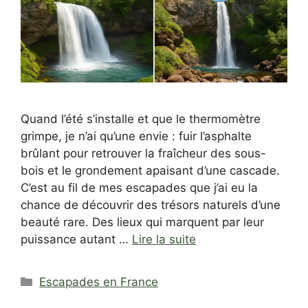
Quand l’été s’installe et que le thermomètre
grimpe, je n’ai qu’une envie : fuir l’asphalte
brûlant pour retrouver la fraîcheur des sous-
bois et le grondement apaisant d’une cascade.
C’est au fil de mes escapades que j’ai eu la
chance de découvrir des trésors naturels d’une
beauté rare. Des lieux qui marquent par leur
puissance autant …
Lire la suite
Catégories
Escapades en France