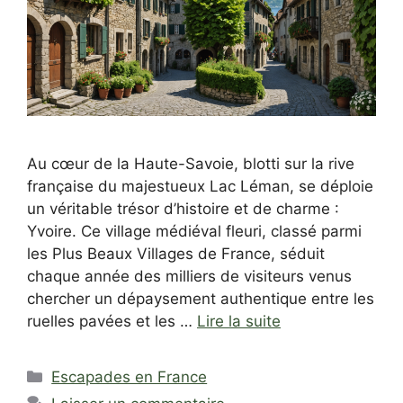
Au cœur de la Haute-Savoie, blotti sur la rive
française du majestueux Lac Léman, se déploie
un véritable trésor d’histoire et de charme :
Yvoire. Ce village médiéval fleuri, classé parmi
les Plus Beaux Villages de France, séduit
chaque année des milliers de visiteurs venus
chercher un dépaysement authentique entre les
ruelles pavées et les …
Lire la suite
Catégories
Escapades en France