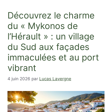
Découvrez le charme
du « Mykonos de
l’Hérault » : un village
du Sud aux façades
immaculées et au port
vibrant
4 juin 2026
par
Lucas Lavergne