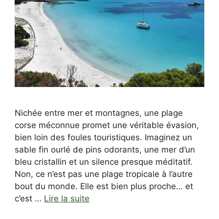
Nichée entre mer et montagnes, une plage
corse méconnue promet une véritable évasion,
bien loin des foules touristiques. Imaginez un
sable fin ourlé de pins odorants, une mer d’un
bleu cristallin et un silence presque méditatif.
Non, ce n’est pas une plage tropicale à l’autre
bout du monde. Elle est bien plus proche… et
c’est …
Lire la suite