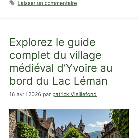
Laisser un commentaire
Explorez le guide
complet du village
médiéval d’Yvoire au
bord du Lac Léman
16 avril 2026
par
patrick Vieillefond