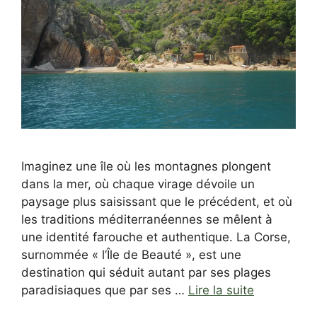
Imaginez une île où les montagnes plongent
dans la mer, où chaque virage dévoile un
paysage plus saisissant que le précédent, et où
les traditions méditerranéennes se mêlent à
une identité farouche et authentique. La Corse,
surnommée « l’Île de Beauté », est une
destination qui séduit autant par ses plages
paradisiaques que par ses …
Lire la suite