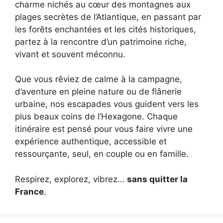
charme nichés au cœur des montagnes aux
plages secrètes de l’Atlantique, en passant par
les forêts enchantées et les cités historiques,
partez à la rencontre d’un patrimoine riche,
vivant et souvent méconnu.
Que vous rêviez de calme à la campagne,
d’aventure en pleine nature ou de flânerie
urbaine, nos escapades vous guident vers les
plus beaux coins de l’Hexagone. Chaque
itinéraire est pensé pour vous faire vivre une
expérience authentique, accessible et
ressourçante, seul, en couple ou en famille.
Respirez, explorez, vibrez…
sans quitter la
France
.