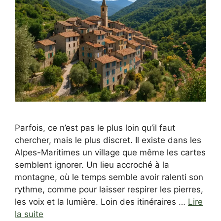
Parfois, ce n’est pas le plus loin qu’il faut
chercher, mais le plus discret. Il existe dans les
Alpes-Maritimes un village que même les cartes
semblent ignorer. Un lieu accroché à la
montagne, où le temps semble avoir ralenti son
rythme, comme pour laisser respirer les pierres,
les voix et la lumière. Loin des itinéraires …
Lire
la suite