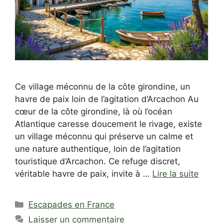
Ce village méconnu de la côte girondine, un
havre de paix loin de l’agitation d’Arcachon Au
cœur de la côte girondine, là où l’océan
Atlantique caresse doucement le rivage, existe
un village méconnu qui préserve un calme et
une nature authentique, loin de l’agitation
touristique d’Arcachon. Ce refuge discret,
véritable havre de paix, invite à …
Lire la suite
Catégories
Escapades en France
Laisser un commentaire