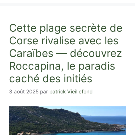
Cette plage secrète de
Corse rivalise avec les
Caraïbes — découvrez
Roccapina, le paradis
caché des initiés
3 août 2025
par
patrick Vieillefond