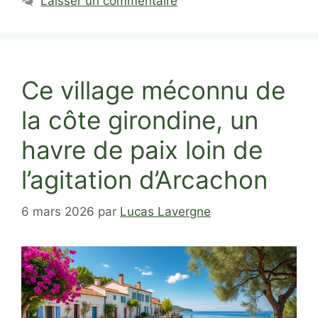
Laisser un commentaire
Ce village méconnu de
la côte girondine, un
havre de paix loin de
l’agitation d’Arcachon
6 mars 2026
par
Lucas Lavergne