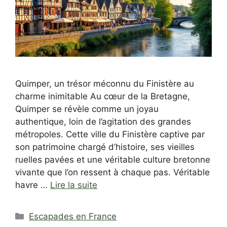
Quimper, un trésor méconnu du Finistère au
charme inimitable Au cœur de la Bretagne,
Quimper se révèle comme un joyau
authentique, loin de l’agitation des grandes
métropoles. Cette ville du Finistère captive par
son patrimoine chargé d’histoire, ses vieilles
ruelles pavées et une véritable culture bretonne
vivante que l’on ressent à chaque pas. Véritable
havre …
Lire la suite
Catégories
Escapades en France