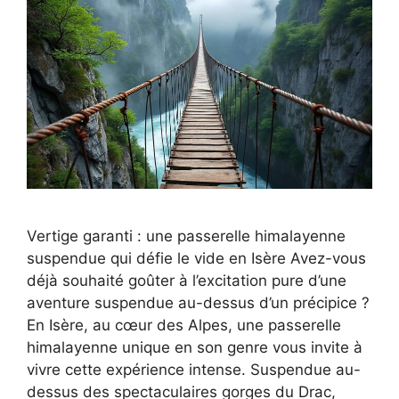
Vertige garanti : une passerelle himalayenne
suspendue qui défie le vide en Isère Avez-vous
déjà souhaité goûter à l’excitation pure d’une
aventure suspendue au-dessus d’un précipice ?
En Isère, au cœur des Alpes, une passerelle
himalayenne unique en son genre vous invite à
vivre cette expérience intense. Suspendue au-
dessus des spectaculaires gorges du Drac,