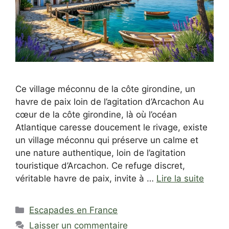
Ce village méconnu de la côte girondine, un
havre de paix loin de l’agitation d’Arcachon Au
cœur de la côte girondine, là où l’océan
Atlantique caresse doucement le rivage, existe
un village méconnu qui préserve un calme et
une nature authentique, loin de l’agitation
touristique d’Arcachon. Ce refuge discret,
véritable havre de paix, invite à …
Lire la suite
Catégories
Escapades en France
Laisser un commentaire