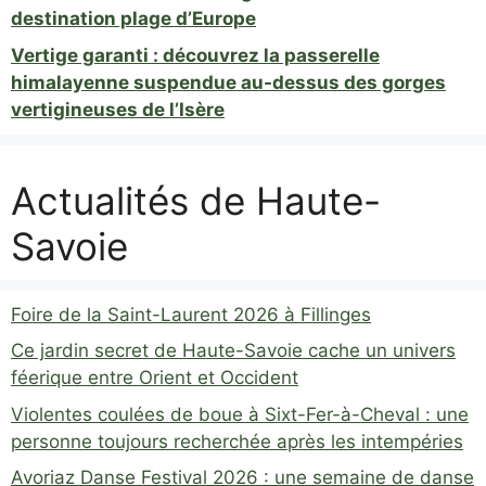
destination plage d’Europe
Vertige garanti : découvrez la passerelle
himalayenne suspendue au-dessus des gorges
vertigineuses de l’Isère
Actualités de Haute-
Savoie
Foire de la Saint-Laurent 2026 à Fillinges
Ce jardin secret de Haute-Savoie cache un univers
féerique entre Orient et Occident
Violentes coulées de boue à Sixt-Fer-à-Cheval : une
personne toujours recherchée après les intempéries
Avoriaz Danse Festival 2026 : une semaine de danse