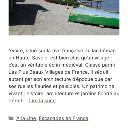
Yvoire, situé sur la rive française du lac Léman
en Haute-Savoie, est bien plus qu’un village :
c’est un véritable écrin médiéval. Classé parmi
Les Plus Beaux Villages de France, il séduit
autant par son architecture d’époque que par
ses ruelles fleuries et paisibles. Un patrimoine
vivant : histoire, architecture et jardins Fondé au
début …
Lire la suite
Catégories
A la Une
,
Escapades en France