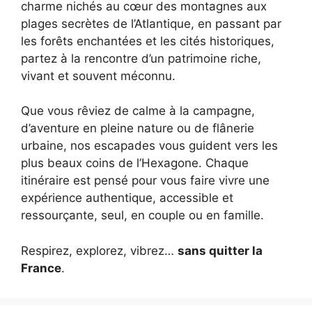
charme nichés au cœur des montagnes aux
plages secrètes de l’Atlantique, en passant par
les forêts enchantées et les cités historiques,
partez à la rencontre d’un patrimoine riche,
vivant et souvent méconnu.
Que vous rêviez de calme à la campagne,
d’aventure en pleine nature ou de flânerie
urbaine, nos escapades vous guident vers les
plus beaux coins de l’Hexagone. Chaque
itinéraire est pensé pour vous faire vivre une
expérience authentique, accessible et
ressourçante, seul, en couple ou en famille.
Respirez, explorez, vibrez…
sans quitter la
France
.