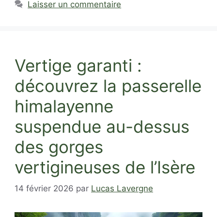
Laisser un commentaire
Vertige garanti :
découvrez la passerelle
himalayenne
suspendue au-dessus
des gorges
vertigineuses de l’Isère
14 février 2026
par
Lucas Lavergne