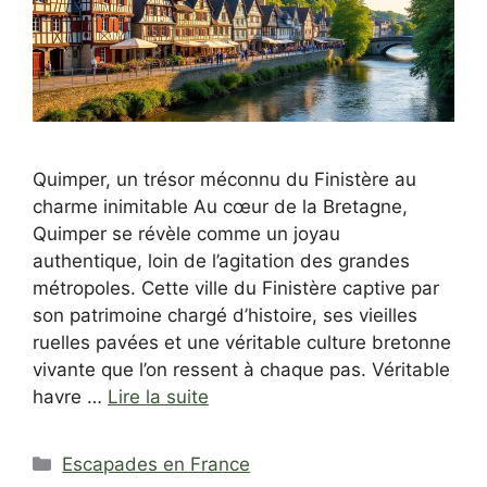
Quimper, un trésor méconnu du Finistère au
charme inimitable Au cœur de la Bretagne,
Quimper se révèle comme un joyau
authentique, loin de l’agitation des grandes
métropoles. Cette ville du Finistère captive par
son patrimoine chargé d’histoire, ses vieilles
ruelles pavées et une véritable culture bretonne
vivante que l’on ressent à chaque pas. Véritable
havre …
Lire la suite
Catégories
Escapades en France