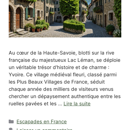
Au cœur de la Haute-Savoie, blotti sur la rive
française du majestueux Lac Léman, se déploie
un véritable trésor d’histoire et de charme :
Yvoire. Ce village médiéval fleuri, classé parmi
les Plus Beaux Villages de France, séduit
chaque année des milliers de visiteurs venus
chercher un dépaysement authentique entre les
ruelles pavées et les …
Lire la suite
Catégories
Escapades en France