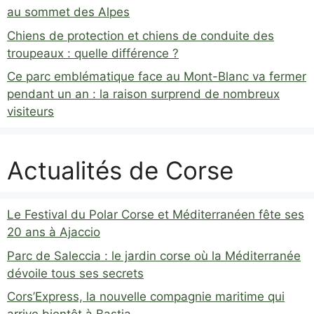
au sommet des Alpes
Chiens de protection et chiens de conduite des
troupeaux : quelle différence ?
Ce parc emblématique face au Mont-Blanc va fermer
pendant un an : la raison surprend de nombreux
visiteurs
Actualités de Corse
Le Festival du Polar Corse et Méditerranéen fête ses
20 ans à Ajaccio
Parc de Saleccia : le jardin corse où la Méditerranée
dévoile tous ses secrets
Cors’Express, la nouvelle compagnie maritime qui