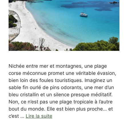
Nichée entre mer et montagnes, une plage
corse méconnue promet une véritable évasion,
bien loin des foules touristiques. Imaginez un
sable fin ourlé de pins odorants, une mer d’un
bleu cristallin et un silence presque méditatif.
Non, ce n’est pas une plage tropicale à l’autre
bout du monde. Elle est bien plus proche… et
c’est …
Lire la suite