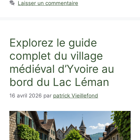
Laisser un commentaire
Explorez le guide
complet du village
médiéval d’Yvoire au
bord du Lac Léman
16 avril 2026
par
patrick Vieillefond