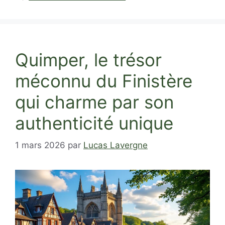
Quimper, le trésor
méconnu du Finistère
qui charme par son
authenticité unique
1 mars 2026
par
Lucas Lavergne