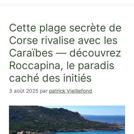
Cette plage secrète de
Corse rivalise avec les
Caraïbes — découvrez
Roccapina, le paradis
caché des initiés
3 août 2025
par
patrick Vieillefond