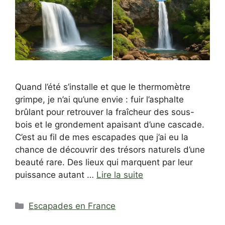
Quand l’été s’installe et que le thermomètre
grimpe, je n’ai qu’une envie : fuir l’asphalte
brûlant pour retrouver la fraîcheur des sous-
bois et le grondement apaisant d’une cascade.
C’est au fil de mes escapades que j’ai eu la
chance de découvrir des trésors naturels d’une
beauté rare. Des lieux qui marquent par leur
puissance autant …
Lire la suite
Catégories
Escapades en France