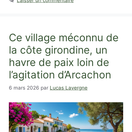
Laisser un commentaire
Ce village méconnu de
la côte girondine, un
havre de paix loin de
l’agitation d’Arcachon
6 mars 2026
par
Lucas Lavergne