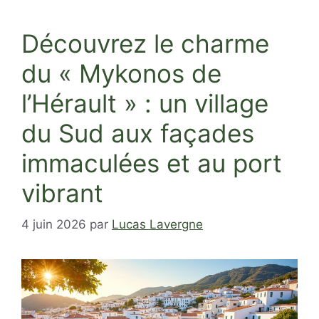
Découvrez le charme
du « Mykonos de
l’Hérault » : un village
du Sud aux façades
immaculées et au port
vibrant
4 juin 2026
par
Lucas Lavergne