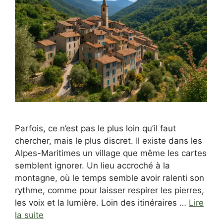
Parfois, ce n’est pas le plus loin qu’il faut
chercher, mais le plus discret. Il existe dans les
Alpes-Maritimes un village que même les cartes
semblent ignorer. Un lieu accroché à la
montagne, où le temps semble avoir ralenti son
rythme, comme pour laisser respirer les pierres,
les voix et la lumière. Loin des itinéraires …
Lire
la suite