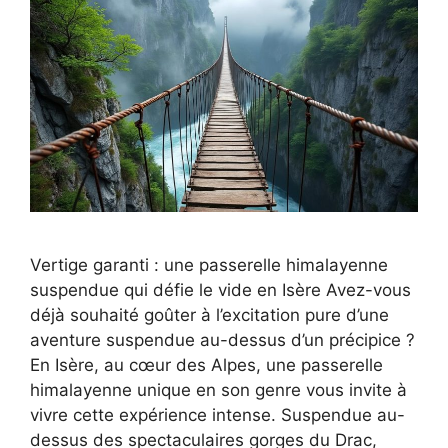
Vertige garanti : une passerelle himalayenne
suspendue qui défie le vide en Isère Avez-vous
déjà souhaité goûter à l’excitation pure d’une
aventure suspendue au-dessus d’un précipice ?
En Isère, au cœur des Alpes, une passerelle
himalayenne unique en son genre vous invite à
vivre cette expérience intense. Suspendue au-
dessus des spectaculaires gorges du Drac,