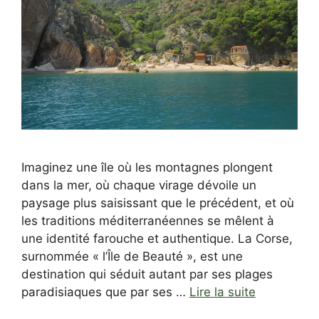
Imaginez une île où les montagnes plongent
dans la mer, où chaque virage dévoile un
paysage plus saisissant que le précédent, et où
les traditions méditerranéennes se mêlent à
une identité farouche et authentique. La Corse,
surnommée « l’Île de Beauté », est une
destination qui séduit autant par ses plages
paradisiaques que par ses …
Lire la suite