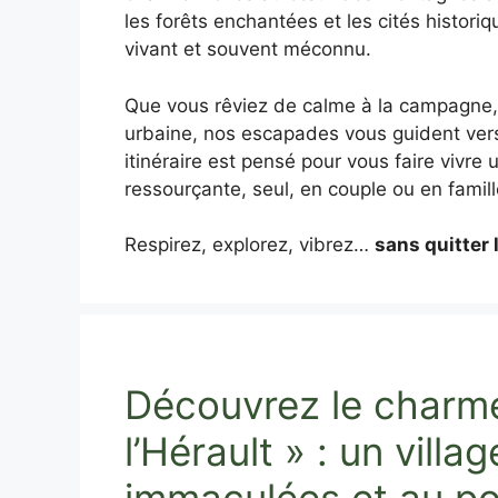
les forêts enchantées et les cités historiq
vivant et souvent méconnu.
Que vous rêviez de calme à la campagne, 
urbaine, nos escapades vous guident ver
itinéraire est pensé pour vous faire vivre
ressourçante, seul, en couple ou en famill
Respirez, explorez, vibrez…
sans quitter 
Découvrez le charm
l’Hérault » : un vill