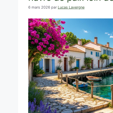
6 mars 2026
par
Lucas Lavergne