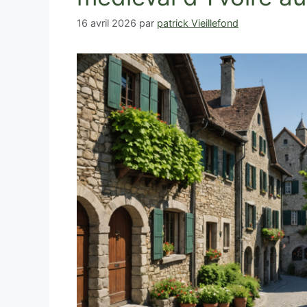
16 avril 2026
par
patrick Vieillefond