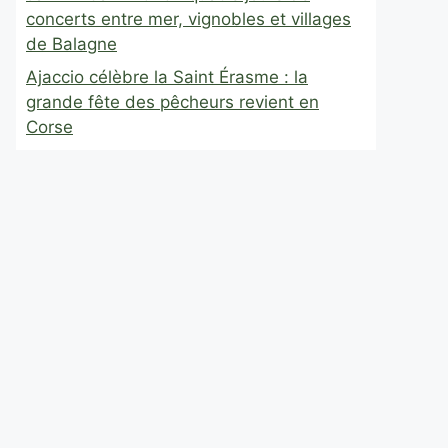
concerts entre mer, vignobles et villages
de Balagne
Ajaccio célèbre la Saint Érasme : la
grande fête des pêcheurs revient en
Corse