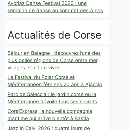
Avoriaz Danse Festival 2026 : une
semaine de danse au sommet des Alpes
Actualités de Corse
Séjour en Balagne : découvrez l’une des
plus belles régions de Corse entre mer,
villages et art de vivre
Le Festival du Polar Corse et
Méditerranéen fête ses 20 ans à Ajaccio
Parc de Saleccia : le jardin corse où la
Méditerranée dévoile tous ses secrets
Cors’Express, la nouvelle compagnie
maritime qui arrive bientôt à Bastia
Jazz in Calvi 2026 : quatre jours de