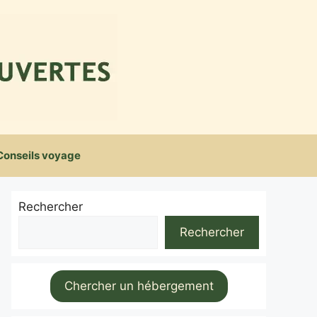
Conseils voyage
Rechercher
Rechercher
Chercher un hébergement