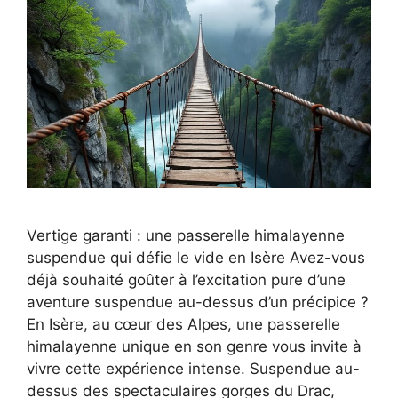
Vertige garanti : une passerelle himalayenne
suspendue qui défie le vide en Isère Avez-vous
déjà souhaité goûter à l’excitation pure d’une
aventure suspendue au-dessus d’un précipice ?
En Isère, au cœur des Alpes, une passerelle
himalayenne unique en son genre vous invite à
vivre cette expérience intense. Suspendue au-
dessus des spectaculaires gorges du Drac,