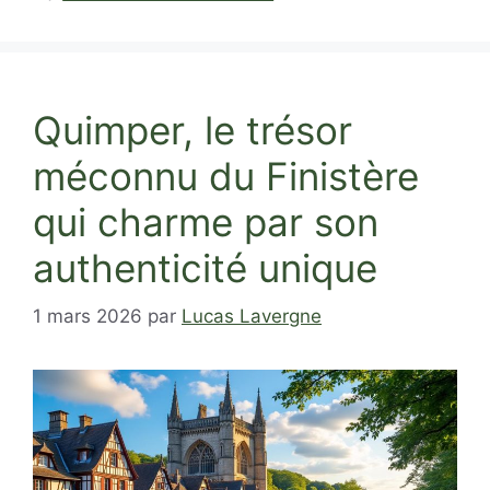
Quimper, le trésor
méconnu du Finistère
qui charme par son
authenticité unique
1 mars 2026
par
Lucas Lavergne