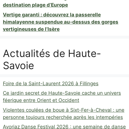
destination plage d’Europe
Vertige garanti : découvrez la passerelle
himalayenne suspendue au-dessus des gorges
vertigineuses de l’Isère
Actualités de Haute-
Savoie
Foire de la Saint-Laurent 2026 à Fillinges
Ce jardin secret de Haute-Savoie cache un univers
féerique entre Orient et Occident
Violentes coulées de boue à Sixt-Fer-à-Cheval : une
personne toujours recherchée après les intempéries
Avoriaz Danse Festival 2026 : une semaine de danse