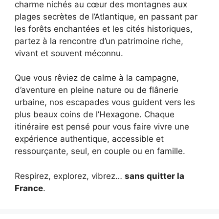
charme nichés au cœur des montagnes aux
plages secrètes de l’Atlantique, en passant par
les forêts enchantées et les cités historiques,
partez à la rencontre d’un patrimoine riche,
vivant et souvent méconnu.
Que vous rêviez de calme à la campagne,
d’aventure en pleine nature ou de flânerie
urbaine, nos escapades vous guident vers les
plus beaux coins de l’Hexagone. Chaque
itinéraire est pensé pour vous faire vivre une
expérience authentique, accessible et
ressourçante, seul, en couple ou en famille.
Respirez, explorez, vibrez…
sans quitter la
France
.