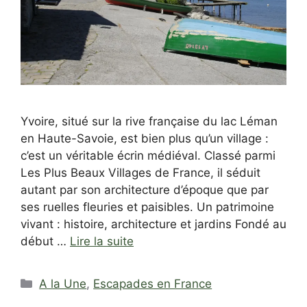
Yvoire, situé sur la rive française du lac Léman
en Haute-Savoie, est bien plus qu’un village :
c’est un véritable écrin médiéval. Classé parmi
Les Plus Beaux Villages de France, il séduit
autant par son architecture d’époque que par
ses ruelles fleuries et paisibles. Un patrimoine
vivant : histoire, architecture et jardins Fondé au
début …
Lire la suite
Catégories
A la Une
,
Escapades en France