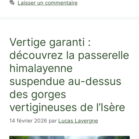
Laisser un commentaire
Vertige garanti :
découvrez la passerelle
himalayenne
suspendue au-dessus
des gorges
vertigineuses de l’Isère
14 février 2026
par
Lucas Lavergne