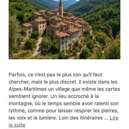
Parfois, ce n’est pas le plus loin qu’il faut
chercher, mais le plus discret. Il existe dans les
Alpes-Maritimes un village que même les cartes
semblent ignorer. Un lieu accroché à la
montagne, où le temps semble avoir ralenti son
rythme, comme pour laisser respirer les pierres,
les voix et la lumière. Loin des itinéraires …
Lire
la suite