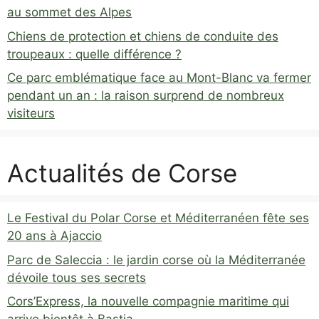
au sommet des Alpes
Chiens de protection et chiens de conduite des
troupeaux : quelle différence ?
Ce parc emblématique face au Mont-Blanc va fermer
pendant un an : la raison surprend de nombreux
visiteurs
Actualités de Corse
Le Festival du Polar Corse et Méditerranéen fête ses
20 ans à Ajaccio
Parc de Saleccia : le jardin corse où la Méditerranée
dévoile tous ses secrets
Cors’Express, la nouvelle compagnie maritime qui