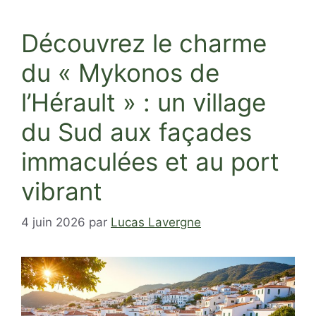
Découvrez le charme
du « Mykonos de
l’Hérault » : un village
du Sud aux façades
immaculées et au port
vibrant
4 juin 2026
par
Lucas Lavergne