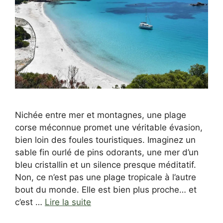
Nichée entre mer et montagnes, une plage
corse méconnue promet une véritable évasion,
bien loin des foules touristiques. Imaginez un
sable fin ourlé de pins odorants, une mer d’un
bleu cristallin et un silence presque méditatif.
Non, ce n’est pas une plage tropicale à l’autre
bout du monde. Elle est bien plus proche… et
c’est …
Lire la suite