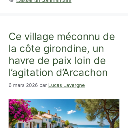
Laisser un commentaire
Ce village méconnu de
la côte girondine, un
havre de paix loin de
l’agitation d’Arcachon
6 mars 2026
par
Lucas Lavergne