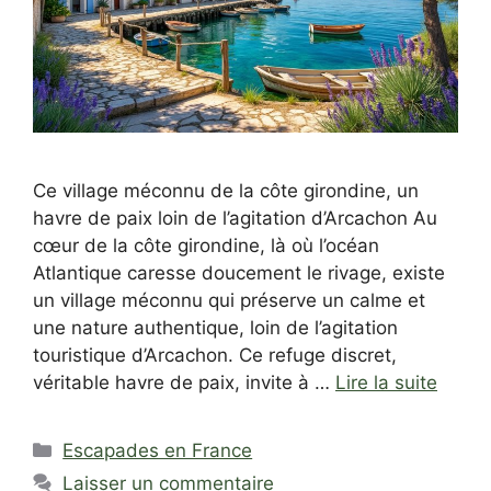
Ce village méconnu de la côte girondine, un
havre de paix loin de l’agitation d’Arcachon Au
cœur de la côte girondine, là où l’océan
Atlantique caresse doucement le rivage, existe
un village méconnu qui préserve un calme et
une nature authentique, loin de l’agitation
touristique d’Arcachon. Ce refuge discret,
véritable havre de paix, invite à …
Lire la suite
Catégories
Escapades en France
Laisser un commentaire