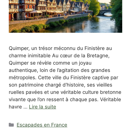
Quimper, un trésor méconnu du Finistère au
charme inimitable Au cœur de la Bretagne,
Quimper se révèle comme un joyau
authentique, loin de l’agitation des grandes
métropoles. Cette ville du Finistère captive par
son patrimoine chargé d’histoire, ses vieilles
ruelles pavées et une véritable culture bretonne
vivante que l’on ressent à chaque pas. Véritable
havre …
Lire la suite
Catégories
Escapades en France