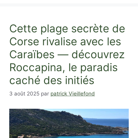
Cette plage secrète de
Corse rivalise avec les
Caraïbes — découvrez
Roccapina, le paradis
caché des initiés
3 août 2025
par
patrick Vieillefond