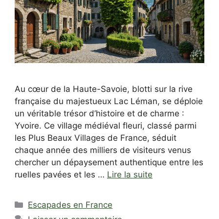
Au cœur de la Haute-Savoie, blotti sur la rive
française du majestueux Lac Léman, se déploie
un véritable trésor d’histoire et de charme :
Yvoire. Ce village médiéval fleuri, classé parmi
les Plus Beaux Villages de France, séduit
chaque année des milliers de visiteurs venus
chercher un dépaysement authentique entre les
ruelles pavées et les …
Lire la suite
Catégories
Escapades en France