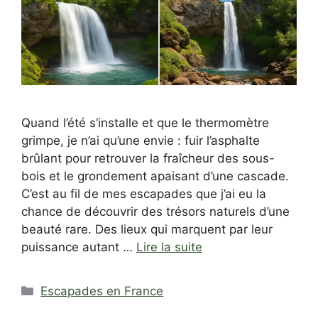
Quand l’été s’installe et que le thermomètre
grimpe, je n’ai qu’une envie : fuir l’asphalte
brûlant pour retrouver la fraîcheur des sous-
bois et le grondement apaisant d’une cascade.
C’est au fil de mes escapades que j’ai eu la
chance de découvrir des trésors naturels d’une
beauté rare. Des lieux qui marquent par leur
puissance autant …
Lire la suite
Catégories
Escapades en France