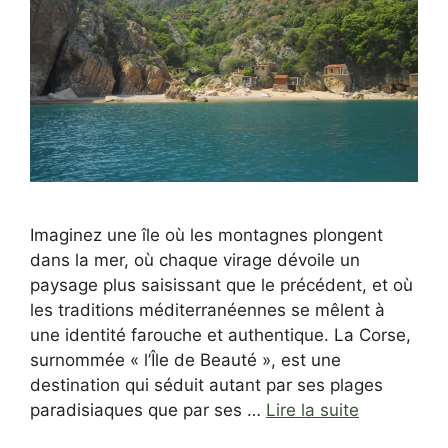
Imaginez une île où les montagnes plongent
dans la mer, où chaque virage dévoile un
paysage plus saisissant que le précédent, et où
les traditions méditerranéennes se mêlent à
une identité farouche et authentique. La Corse,
surnommée « l’Île de Beauté », est une
destination qui séduit autant par ses plages
paradisiaques que par ses …
Lire la suite