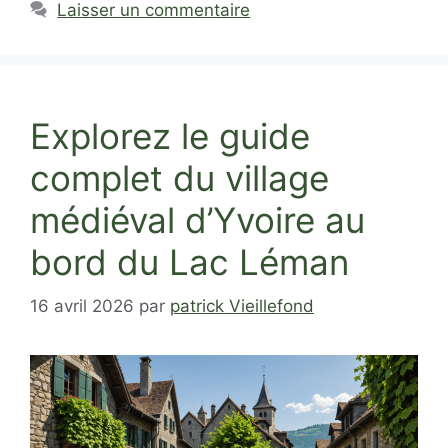
Laisser un commentaire
Explorez le guide
complet du village
médiéval d’Yvoire au
bord du Lac Léman
16 avril 2026
par
patrick Vieillefond