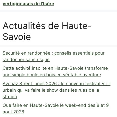
vertigineuses de l’Isère
Actualités de Haute-
Savoie
Sécurité en randonnée : conseils essentiels pour
randonner sans risque
Cette activité insolite en Haute-Savoie transforme
une simple boule en bois en véritable aventure
Avoriaz Street Lines 2026 : le nouveau festival VTT
urbain qui va faire le show dans les rues de la
station
Que faire en Haute-Savoie le week-end des 8 et 9
aout 2026