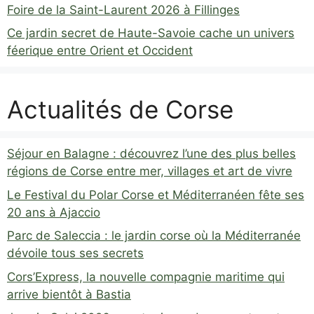
Foire de la Saint-Laurent 2026 à Fillinges
Ce jardin secret de Haute-Savoie cache un univers
féerique entre Orient et Occident
Actualités de Corse
Séjour en Balagne : découvrez l’une des plus belles
régions de Corse entre mer, villages et art de vivre
Le Festival du Polar Corse et Méditerranéen fête ses
20 ans à Ajaccio
Parc de Saleccia : le jardin corse où la Méditerranée
dévoile tous ses secrets
Cors’Express, la nouvelle compagnie maritime qui
arrive bientôt à Bastia