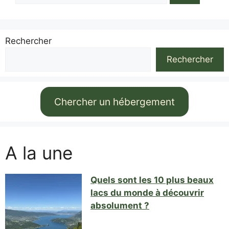
Rechercher
Rechercher
Chercher un hébergement
A la une
Quels sont les 10 plus beaux
lacs du monde à découvrir
absolument ?