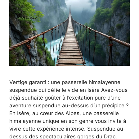
Vertige garanti : une passerelle himalayenne
suspendue qui défie le vide en Isère Avez-vous
déjà souhaité goûter à l’excitation pure d’une
aventure suspendue au-dessus d’un précipice ?
En Isère, au cœur des Alpes, une passerelle
himalayenne unique en son genre vous invite à
vivre cette expérience intense. Suspendue au-
dessus des spectaculaires gorges du Drac,