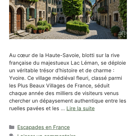
Au cœur de la Haute-Savoie, blotti sur la rive
française du majestueux Lac Léman, se déploie
un véritable trésor d’histoire et de charme :
Yvoire. Ce village médiéval fleuri, classé parmi
les Plus Beaux Villages de France, séduit
chaque année des milliers de visiteurs venus
chercher un dépaysement authentique entre les
ruelles pavées et les …
Lire la suite
Catégories
Escapades en France