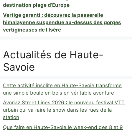
destination plage d’Europe
Vertige garanti : découvrez la passerelle
himalayenne suspendue au-dessus des gorges
vertigineuses de l’Isère
Actualités de Haute-
Savoie
Cette activité insolite en Haute-Savoie transforme
une simple boule en bois en véritable aventure
Avoriaz Street Lines 2026 : le nouveau festival VTT
urbain qui va faire le show dans les rues de la
station
Que faire en Haute-Savoie le week-end des 8 et 9