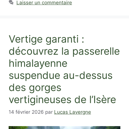
Laisser un commentaire
Vertige garanti :
découvrez la passerelle
himalayenne
suspendue au-dessus
des gorges
vertigineuses de l’Isère
14 février 2026
par
Lucas Lavergne