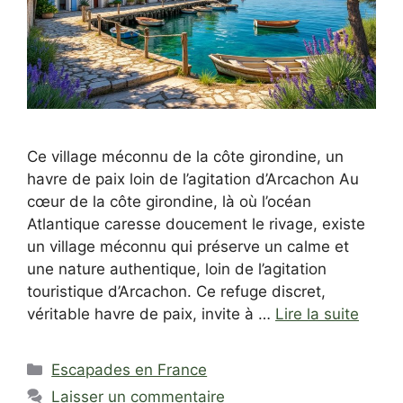
Ce village méconnu de la côte girondine, un
havre de paix loin de l’agitation d’Arcachon Au
cœur de la côte girondine, là où l’océan
Atlantique caresse doucement le rivage, existe
un village méconnu qui préserve un calme et
une nature authentique, loin de l’agitation
touristique d’Arcachon. Ce refuge discret,
véritable havre de paix, invite à …
Lire la suite
Catégories
Escapades en France
Laisser un commentaire