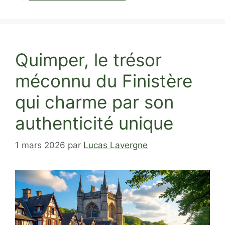
Quimper, le trésor
méconnu du Finistère
qui charme par son
authenticité unique
1 mars 2026
par
Lucas Lavergne