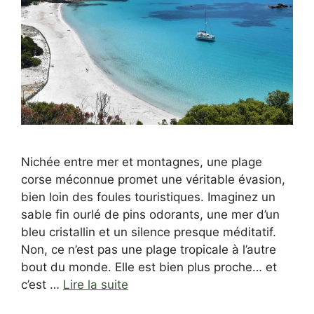
Nichée entre mer et montagnes, une plage
corse méconnue promet une véritable évasion,
bien loin des foules touristiques. Imaginez un
sable fin ourlé de pins odorants, une mer d’un
bleu cristallin et un silence presque méditatif.
Non, ce n’est pas une plage tropicale à l’autre
bout du monde. Elle est bien plus proche… et
c’est …
Lire la suite