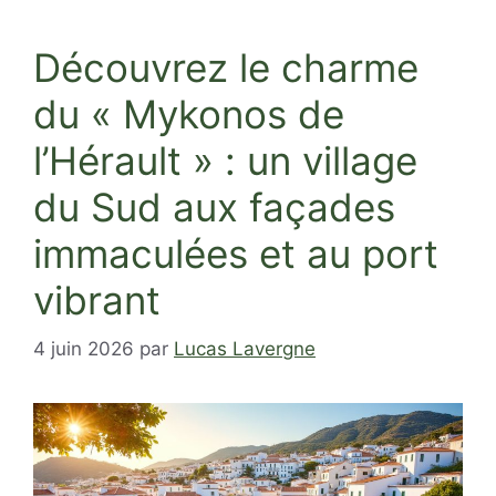
Découvrez le charme
du « Mykonos de
l’Hérault » : un village
du Sud aux façades
immaculées et au port
vibrant
4 juin 2026
par
Lucas Lavergne