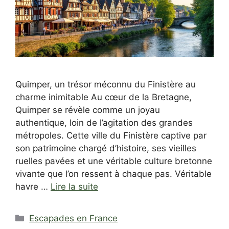
Quimper, un trésor méconnu du Finistère au
charme inimitable Au cœur de la Bretagne,
Quimper se révèle comme un joyau
authentique, loin de l’agitation des grandes
métropoles. Cette ville du Finistère captive par
son patrimoine chargé d’histoire, ses vieilles
ruelles pavées et une véritable culture bretonne
vivante que l’on ressent à chaque pas. Véritable
havre …
Lire la suite
Catégories
Escapades en France