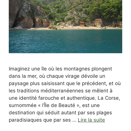
Imaginez une île où les montagnes plongent
dans la mer, où chaque virage dévoile un
paysage plus saisissant que le précédent, et où
les traditions méditerranéennes se mêlent à
une identité farouche et authentique. La Corse,
surnommée « l’Île de Beauté », est une
destination qui séduit autant par ses plages
paradisiaques que par ses …
Lire la suite