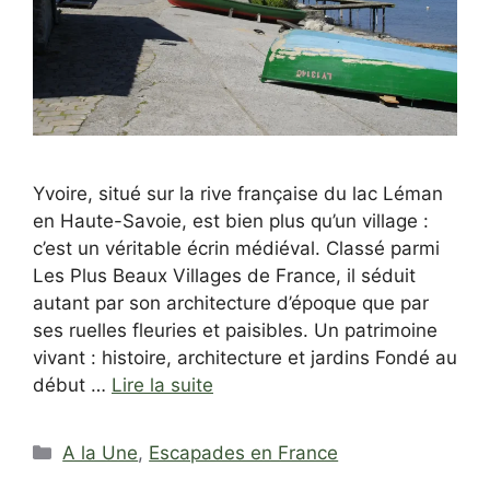
Yvoire, situé sur la rive française du lac Léman
en Haute-Savoie, est bien plus qu’un village :
c’est un véritable écrin médiéval. Classé parmi
Les Plus Beaux Villages de France, il séduit
autant par son architecture d’époque que par
ses ruelles fleuries et paisibles. Un patrimoine
vivant : histoire, architecture et jardins Fondé au
début …
Lire la suite
Catégories
A la Une
,
Escapades en France