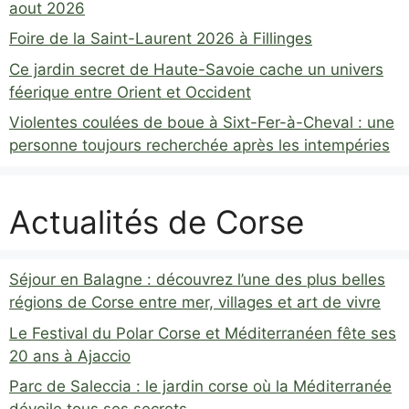
aout 2026
Foire de la Saint-Laurent 2026 à Fillinges
Ce jardin secret de Haute-Savoie cache un univers
féerique entre Orient et Occident
Violentes coulées de boue à Sixt-Fer-à-Cheval : une
personne toujours recherchée après les intempéries
Actualités de Corse
Séjour en Balagne : découvrez l’une des plus belles
régions de Corse entre mer, villages et art de vivre
Le Festival du Polar Corse et Méditerranéen fête ses
20 ans à Ajaccio
Parc de Saleccia : le jardin corse où la Méditerranée