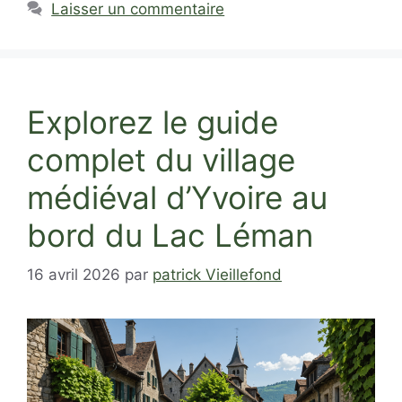
Laisser un commentaire
Explorez le guide
complet du village
médiéval d’Yvoire au
bord du Lac Léman
16 avril 2026
par
patrick Vieillefond