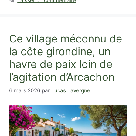
Laisser un commentaire
Ce village méconnu de
la côte girondine, un
havre de paix loin de
l’agitation d’Arcachon
6 mars 2026
par
Lucas Lavergne