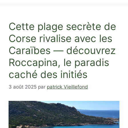
Cette plage secrète de
Corse rivalise avec les
Caraïbes — découvrez
Roccapina, le paradis
caché des initiés
3 août 2025
par
patrick Vieillefond