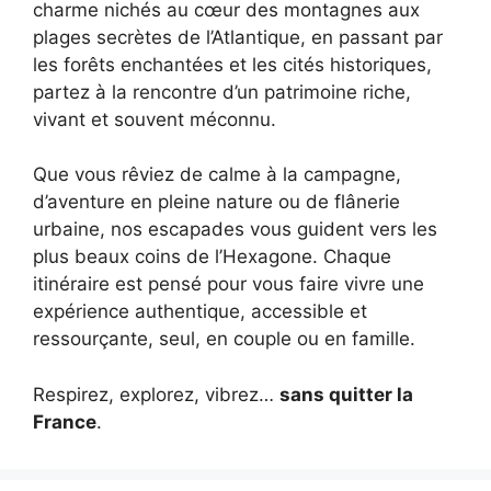
charme nichés au cœur des montagnes aux
plages secrètes de l’Atlantique, en passant par
les forêts enchantées et les cités historiques,
partez à la rencontre d’un patrimoine riche,
vivant et souvent méconnu.
Que vous rêviez de calme à la campagne,
d’aventure en pleine nature ou de flânerie
urbaine, nos escapades vous guident vers les
plus beaux coins de l’Hexagone. Chaque
itinéraire est pensé pour vous faire vivre une
expérience authentique, accessible et
ressourçante, seul, en couple ou en famille.
Respirez, explorez, vibrez…
sans quitter la
France
.