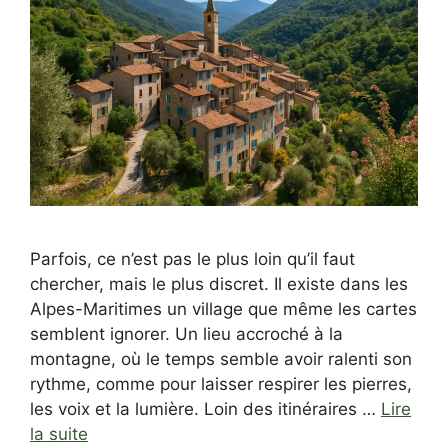
Parfois, ce n’est pas le plus loin qu’il faut
chercher, mais le plus discret. Il existe dans les
Alpes-Maritimes un village que même les cartes
semblent ignorer. Un lieu accroché à la
montagne, où le temps semble avoir ralenti son
rythme, comme pour laisser respirer les pierres,
les voix et la lumière. Loin des itinéraires …
Lire
la suite