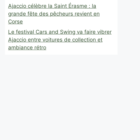
Ajaccio célèbre la Saint Érasme : la
grande fête des pêcheurs revient en
Corse
Le festival Cars and Swing va faire vibrer
Ajaccio entre voitures de collection et
ambiance rétro