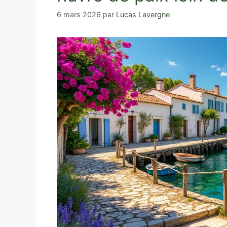
6 mars 2026
par
Lucas Lavergne