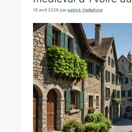
16 avril 2026
par
patrick Vieillefond