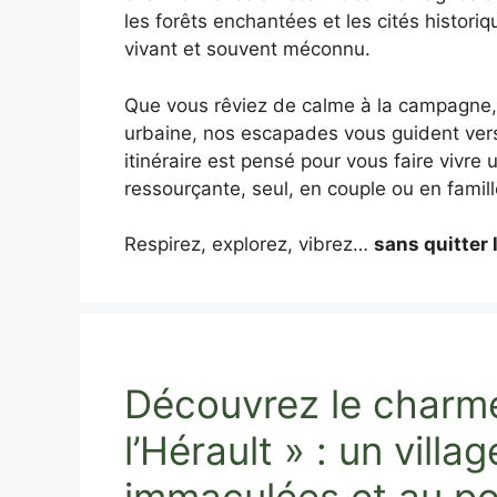
les forêts enchantées et les cités historiq
vivant et souvent méconnu.
Que vous rêviez de calme à la campagne, 
urbaine, nos escapades vous guident ver
itinéraire est pensé pour vous faire vivre
ressourçante, seul, en couple ou en famill
Respirez, explorez, vibrez…
sans quitter 
Découvrez le charm
l’Hérault » : un vill