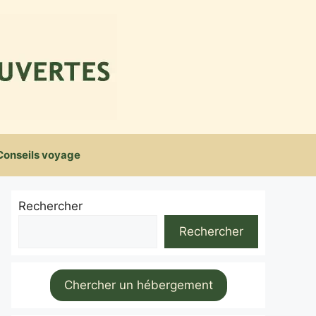
Conseils voyage
Rechercher
Rechercher
Chercher un hébergement