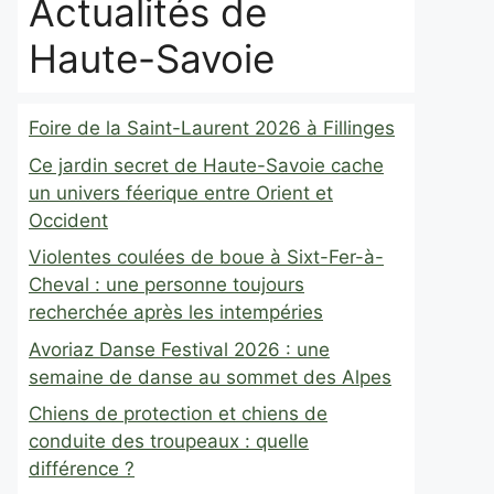
Actualités de
Haute-Savoie
Foire de la Saint-Laurent 2026 à Fillinges
Ce jardin secret de Haute-Savoie cache
un univers féerique entre Orient et
Occident
Violentes coulées de boue à Sixt-Fer-à-
Cheval : une personne toujours
recherchée après les intempéries
Avoriaz Danse Festival 2026 : une
semaine de danse au sommet des Alpes
Chiens de protection et chiens de
conduite des troupeaux : quelle
différence ?