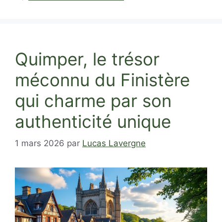
Quimper, le trésor
méconnu du Finistère
qui charme par son
authenticité unique
1 mars 2026
par
Lucas Lavergne