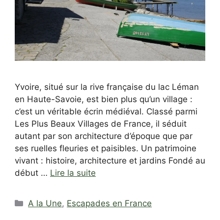
Yvoire, situé sur la rive française du lac Léman
en Haute-Savoie, est bien plus qu’un village :
c’est un véritable écrin médiéval. Classé parmi
Les Plus Beaux Villages de France, il séduit
autant par son architecture d’époque que par
ses ruelles fleuries et paisibles. Un patrimoine
vivant : histoire, architecture et jardins Fondé au
début …
Lire la suite
Catégories
A la Une
,
Escapades en France