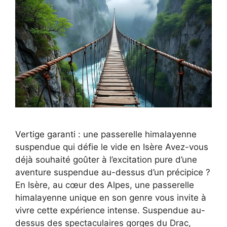
Vertige garanti : une passerelle himalayenne
suspendue qui défie le vide en Isère Avez-vous
déjà souhaité goûter à l’excitation pure d’une
aventure suspendue au-dessus d’un précipice ?
En Isère, au cœur des Alpes, une passerelle
himalayenne unique en son genre vous invite à
vivre cette expérience intense. Suspendue au-
dessus des spectaculaires gorges du Drac,