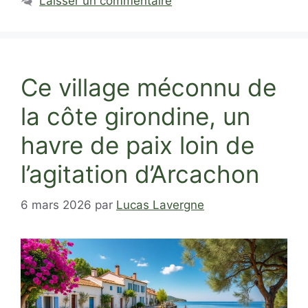
Laisser un commentaire
Ce village méconnu de
la côte girondine, un
havre de paix loin de
l’agitation d’Arcachon
6 mars 2026
par
Lucas Lavergne