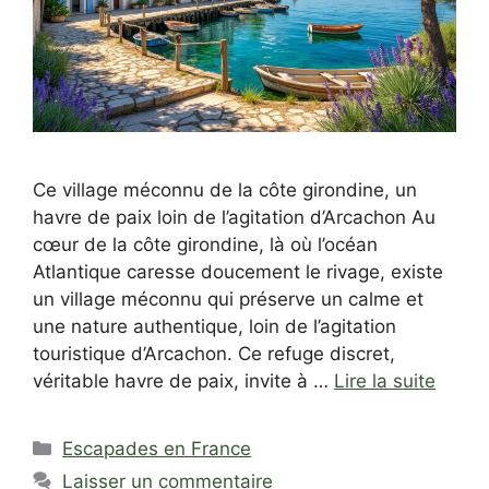
Ce village méconnu de la côte girondine, un
havre de paix loin de l’agitation d’Arcachon Au
cœur de la côte girondine, là où l’océan
Atlantique caresse doucement le rivage, existe
un village méconnu qui préserve un calme et
une nature authentique, loin de l’agitation
touristique d’Arcachon. Ce refuge discret,
véritable havre de paix, invite à …
Lire la suite
Catégories
Escapades en France
Laisser un commentaire