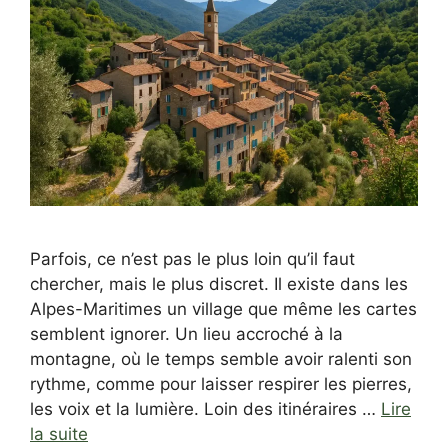
Parfois, ce n’est pas le plus loin qu’il faut
chercher, mais le plus discret. Il existe dans les
Alpes-Maritimes un village que même les cartes
semblent ignorer. Un lieu accroché à la
montagne, où le temps semble avoir ralenti son
rythme, comme pour laisser respirer les pierres,
les voix et la lumière. Loin des itinéraires …
Lire
la suite