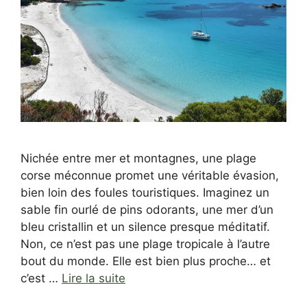
Nichée entre mer et montagnes, une plage
corse méconnue promet une véritable évasion,
bien loin des foules touristiques. Imaginez un
sable fin ourlé de pins odorants, une mer d’un
bleu cristallin et un silence presque méditatif.
Non, ce n’est pas une plage tropicale à l’autre
bout du monde. Elle est bien plus proche… et
c’est …
Lire la suite