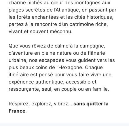
charme nichés au cœur des montagnes aux
plages secrètes de l’Atlantique, en passant par
les forêts enchantées et les cités historiques,
partez à la rencontre d’un patrimoine riche,
vivant et souvent méconnu.
Que vous rêviez de calme à la campagne,
d’aventure en pleine nature ou de flânerie
urbaine, nos escapades vous guident vers les
plus beaux coins de l’Hexagone. Chaque
itinéraire est pensé pour vous faire vivre une
expérience authentique, accessible et
ressourçante, seul, en couple ou en famille.
Respirez, explorez, vibrez…
sans quitter la
France
.