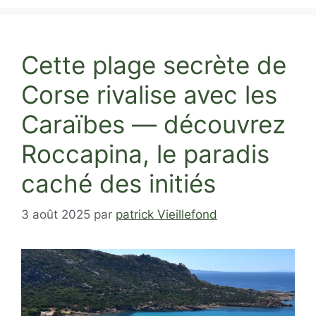
Cette plage secrète de
Corse rivalise avec les
Caraïbes — découvrez
Roccapina, le paradis
caché des initiés
3 août 2025
par
patrick Vieillefond