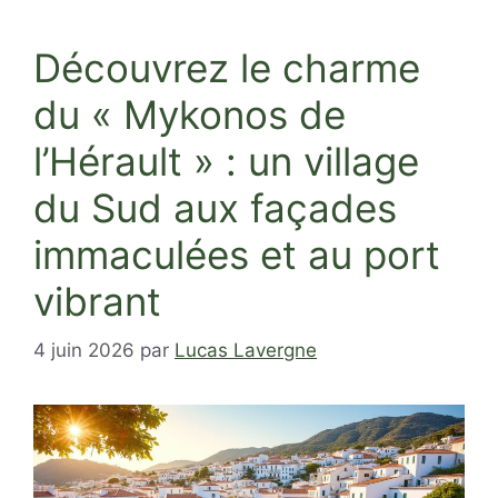
Découvrez le charme
du « Mykonos de
l’Hérault » : un village
du Sud aux façades
immaculées et au port
vibrant
4 juin 2026
par
Lucas Lavergne