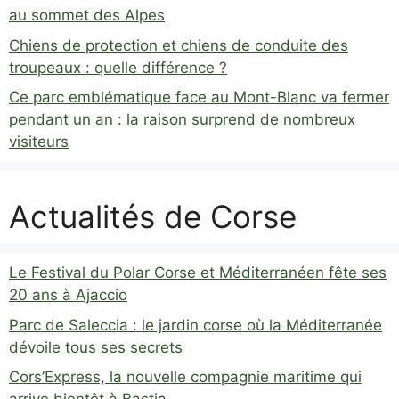
au sommet des Alpes
Chiens de protection et chiens de conduite des
troupeaux : quelle différence ?
Ce parc emblématique face au Mont-Blanc va fermer
pendant un an : la raison surprend de nombreux
visiteurs
Actualités de Corse
Le Festival du Polar Corse et Méditerranéen fête ses
20 ans à Ajaccio
Parc de Saleccia : le jardin corse où la Méditerranée
dévoile tous ses secrets
Cors’Express, la nouvelle compagnie maritime qui