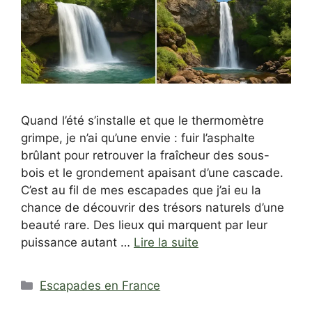
Quand l’été s’installe et que le thermomètre
grimpe, je n’ai qu’une envie : fuir l’asphalte
brûlant pour retrouver la fraîcheur des sous-
bois et le grondement apaisant d’une cascade.
C’est au fil de mes escapades que j’ai eu la
chance de découvrir des trésors naturels d’une
beauté rare. Des lieux qui marquent par leur
puissance autant …
Lire la suite
Catégories
Escapades en France