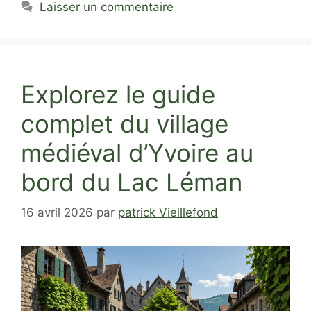
Laisser un commentaire
Explorez le guide
complet du village
médiéval d’Yvoire au
bord du Lac Léman
16 avril 2026
par
patrick Vieillefond