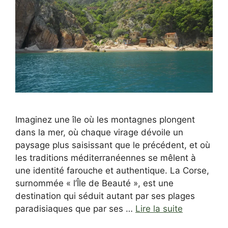
Imaginez une île où les montagnes plongent
dans la mer, où chaque virage dévoile un
paysage plus saisissant que le précédent, et où
les traditions méditerranéennes se mêlent à
une identité farouche et authentique. La Corse,
surnommée « l’Île de Beauté », est une
destination qui séduit autant par ses plages
paradisiaques que par ses …
Lire la suite