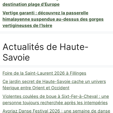
destination plage d’Europe
Vertige garanti : découvrez la passerelle
himalayenne suspendue au-dessus des gorges
vertigineuses de l’Isère
Actualités de Haute-
Savoie
Foire de la Saint-Laurent 2026 à Fillinges
Ce jardin secret de Haute-Savoie cache un univers
féerique entre Orient et Occident
Violentes coulées de boue à Sixt-Fer-à-Cheval : une
personne toujours recherchée après les intempéries
Avoriaz Danse Festival 2026 : une semaine de danse