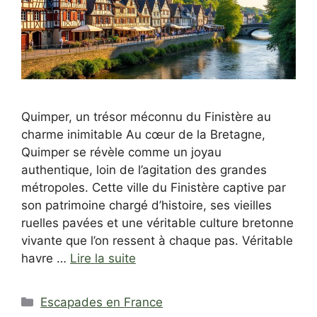
Quimper, un trésor méconnu du Finistère au
charme inimitable Au cœur de la Bretagne,
Quimper se révèle comme un joyau
authentique, loin de l’agitation des grandes
métropoles. Cette ville du Finistère captive par
son patrimoine chargé d’histoire, ses vieilles
ruelles pavées et une véritable culture bretonne
vivante que l’on ressent à chaque pas. Véritable
havre …
Lire la suite
Catégories
Escapades en France