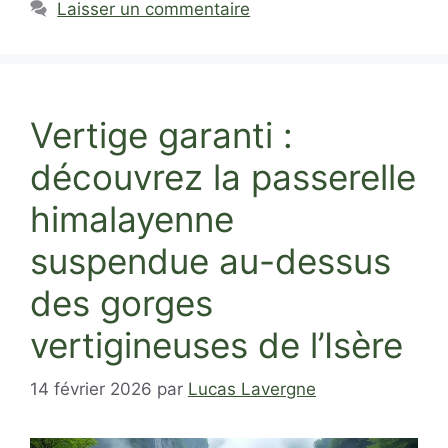
Laisser un commentaire
Vertige garanti :
découvrez la passerelle
himalayenne
suspendue au-dessus
des gorges
vertigineuses de l’Isère
14 février 2026
par
Lucas Lavergne