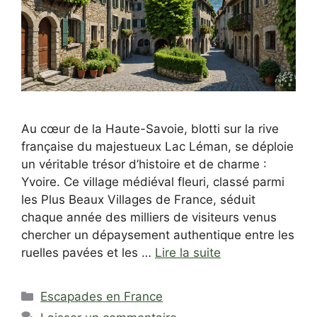
Au cœur de la Haute-Savoie, blotti sur la rive
française du majestueux Lac Léman, se déploie
un véritable trésor d’histoire et de charme :
Yvoire. Ce village médiéval fleuri, classé parmi
les Plus Beaux Villages de France, séduit
chaque année des milliers de visiteurs venus
chercher un dépaysement authentique entre les
ruelles pavées et les …
Lire la suite
Catégories
Escapades en France