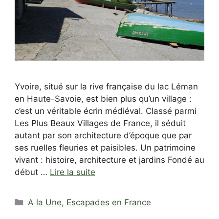
Yvoire, situé sur la rive française du lac Léman
en Haute-Savoie, est bien plus qu’un village :
c’est un véritable écrin médiéval. Classé parmi
Les Plus Beaux Villages de France, il séduit
autant par son architecture d’époque que par
ses ruelles fleuries et paisibles. Un patrimoine
vivant : histoire, architecture et jardins Fondé au
début …
Lire la suite
Catégories
A la Une
,
Escapades en France