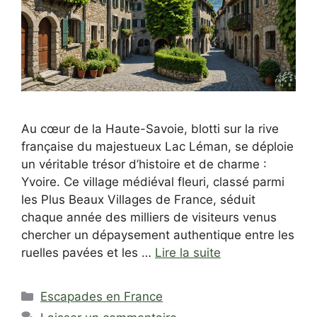
Au cœur de la Haute-Savoie, blotti sur la rive
française du majestueux Lac Léman, se déploie
un véritable trésor d’histoire et de charme :
Yvoire. Ce village médiéval fleuri, classé parmi
les Plus Beaux Villages de France, séduit
chaque année des milliers de visiteurs venus
chercher un dépaysement authentique entre les
ruelles pavées et les …
Lire la suite
Catégories
Escapades en France