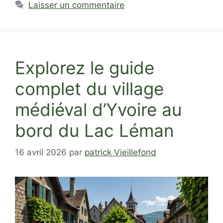
Laisser un commentaire
Explorez le guide
complet du village
médiéval d’Yvoire au
bord du Lac Léman
16 avril 2026
par
patrick Vieillefond