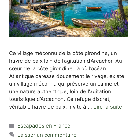
Ce village méconnu de la côte girondine, un
havre de paix loin de l’agitation d’Arcachon Au
cœur de la côte girondine, là où l’océan
Atlantique caresse doucement le rivage, existe
un village méconnu qui préserve un calme et
une nature authentique, loin de l’agitation
touristique d’Arcachon. Ce refuge discret,
véritable havre de paix, invite à …
Lire la suite
Catégories
Escapades en France
Laisser un commentaire