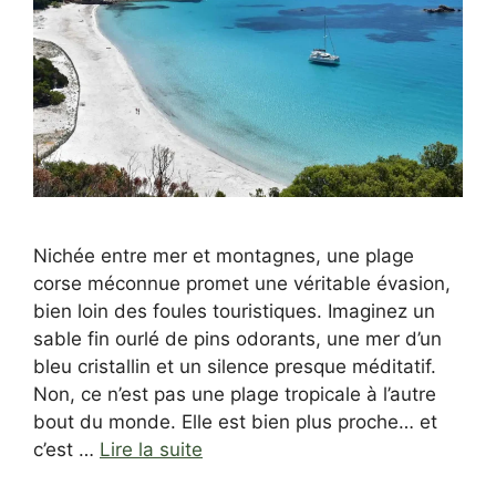
Nichée entre mer et montagnes, une plage
corse méconnue promet une véritable évasion,
bien loin des foules touristiques. Imaginez un
sable fin ourlé de pins odorants, une mer d’un
bleu cristallin et un silence presque méditatif.
Non, ce n’est pas une plage tropicale à l’autre
bout du monde. Elle est bien plus proche… et
c’est …
Lire la suite