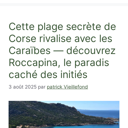
Cette plage secrète de
Corse rivalise avec les
Caraïbes — découvrez
Roccapina, le paradis
caché des initiés
3 août 2025
par
patrick Vieillefond