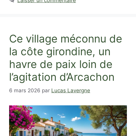
Laisser un commentaire
Ce village méconnu de
la côte girondine, un
havre de paix loin de
l’agitation d’Arcachon
6 mars 2026
par
Lucas Lavergne