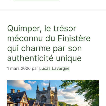
Quimper, le trésor
méconnu du Finistère
qui charme par son
authenticité unique
1 mars 2026
par
Lucas Lavergne