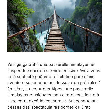
Vertige garanti : une passerelle himalayenne
suspendue qui défie le vide en Isère Avez-vous
déjà souhaité goûter à l’excitation pure d’une
aventure suspendue au-dessus d’un précipice ?
En Isère, au cœur des Alpes, une passerelle
himalayenne unique en son genre vous invite à
vivre cette expérience intense. Suspendue au-
dessus des spectaculaires gorges du Drac,