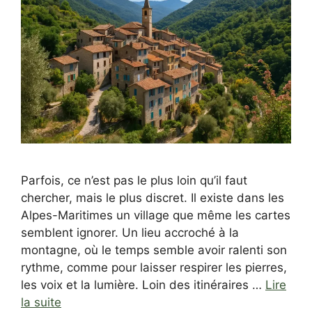
Parfois, ce n’est pas le plus loin qu’il faut
chercher, mais le plus discret. Il existe dans les
Alpes-Maritimes un village que même les cartes
semblent ignorer. Un lieu accroché à la
montagne, où le temps semble avoir ralenti son
rythme, comme pour laisser respirer les pierres,
les voix et la lumière. Loin des itinéraires …
Lire
la suite