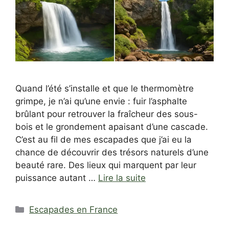
Quand l’été s’installe et que le thermomètre
grimpe, je n’ai qu’une envie : fuir l’asphalte
brûlant pour retrouver la fraîcheur des sous-
bois et le grondement apaisant d’une cascade.
C’est au fil de mes escapades que j’ai eu la
chance de découvrir des trésors naturels d’une
beauté rare. Des lieux qui marquent par leur
puissance autant …
Lire la suite
Catégories
Escapades en France