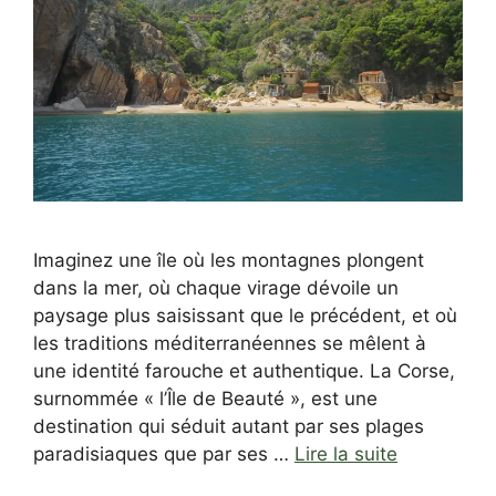
Imaginez une île où les montagnes plongent
dans la mer, où chaque virage dévoile un
paysage plus saisissant que le précédent, et où
les traditions méditerranéennes se mêlent à
une identité farouche et authentique. La Corse,
surnommée « l’Île de Beauté », est une
destination qui séduit autant par ses plages
paradisiaques que par ses …
Lire la suite