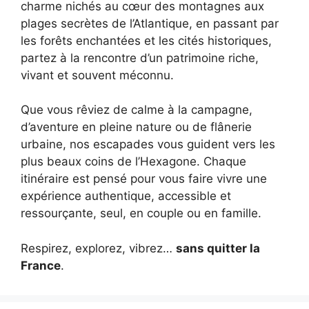
charme nichés au cœur des montagnes aux
plages secrètes de l’Atlantique, en passant par
les forêts enchantées et les cités historiques,
partez à la rencontre d’un patrimoine riche,
vivant et souvent méconnu.
Que vous rêviez de calme à la campagne,
d’aventure en pleine nature ou de flânerie
urbaine, nos escapades vous guident vers les
plus beaux coins de l’Hexagone. Chaque
itinéraire est pensé pour vous faire vivre une
expérience authentique, accessible et
ressourçante, seul, en couple ou en famille.
Respirez, explorez, vibrez…
sans quitter la
France
.