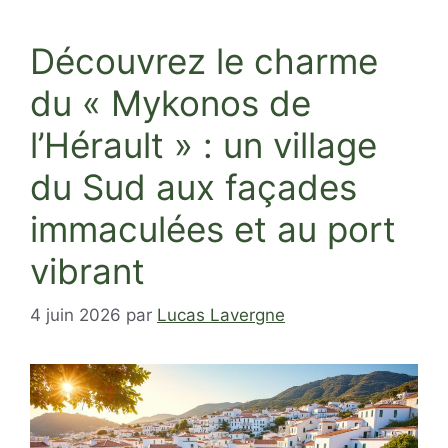
Découvrez le charme
du « Mykonos de
l’Hérault » : un village
du Sud aux façades
immaculées et au port
vibrant
4 juin 2026
par
Lucas Lavergne