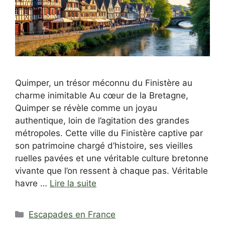
Quimper, un trésor méconnu du Finistère au
charme inimitable Au cœur de la Bretagne,
Quimper se révèle comme un joyau
authentique, loin de l’agitation des grandes
métropoles. Cette ville du Finistère captive par
son patrimoine chargé d’histoire, ses vieilles
ruelles pavées et une véritable culture bretonne
vivante que l’on ressent à chaque pas. Véritable
havre …
Lire la suite
Catégories
Escapades en France