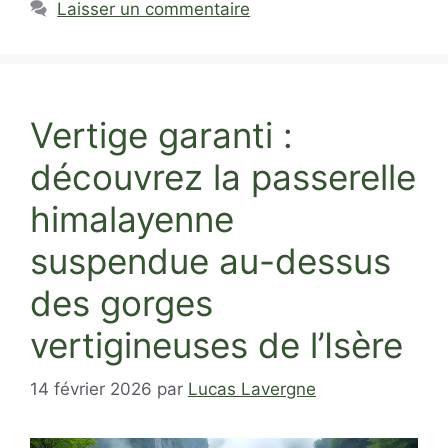
Laisser un commentaire
Vertige garanti :
découvrez la passerelle
himalayenne
suspendue au-dessus
des gorges
vertigineuses de l’Isère
14 février 2026
par
Lucas Lavergne