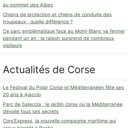
au sommet des Alpes
Chiens de protection et chiens de conduite des
troupeaux : quelle différence ?
Ce parc emblématique face au Mont-Blanc va fermer
pendant un an : la raison surprend de nombreux
visiteurs
Actualités de Corse
Le Festival du Polar Corse et Méditerranéen fête ses
20 ans à Ajaccio
Parc de Saleccia : le jardin corse où la Méditerranée
dévoile tous ses secrets
Cors’Express, la nouvelle compagnie maritime qui