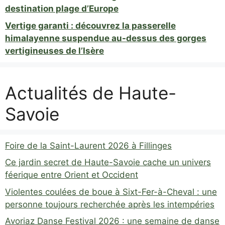
destination plage d’Europe
Vertige garanti : découvrez la passerelle
himalayenne suspendue au-dessus des gorges
vertigineuses de l’Isère
Actualités de Haute-
Savoie
Foire de la Saint-Laurent 2026 à Fillinges
Ce jardin secret de Haute-Savoie cache un univers
féerique entre Orient et Occident
Violentes coulées de boue à Sixt-Fer-à-Cheval : une
personne toujours recherchée après les intempéries
Avoriaz Danse Festival 2026 : une semaine de danse