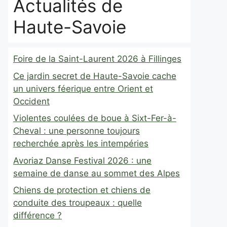
Actualités de
Haute-Savoie
Foire de la Saint-Laurent 2026 à Fillinges
Ce jardin secret de Haute-Savoie cache
un univers féerique entre Orient et
Occident
Violentes coulées de boue à Sixt-Fer-à-
Cheval : une personne toujours
recherchée après les intempéries
Avoriaz Danse Festival 2026 : une
semaine de danse au sommet des Alpes
Chiens de protection et chiens de
conduite des troupeaux : quelle
différence ?