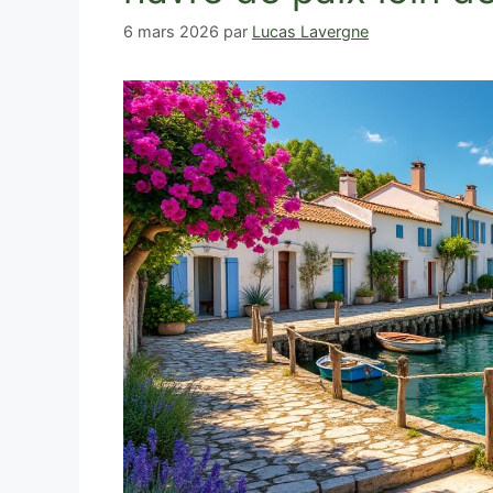
6 mars 2026
par
Lucas Lavergne