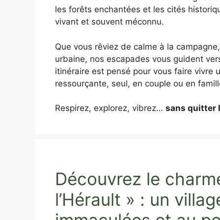
les forêts enchantées et les cités historiq
vivant et souvent méconnu.
Que vous rêviez de calme à la campagne, 
urbaine, nos escapades vous guident ver
itinéraire est pensé pour vous faire vivre
ressourçante, seul, en couple ou en famill
Respirez, explorez, vibrez…
sans quitter 
Découvrez le charm
l’Hérault » : un vill