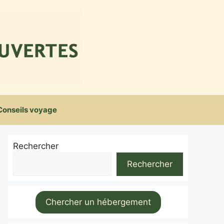
Conseils voyage
Rechercher
Rechercher
Chercher un hébergement