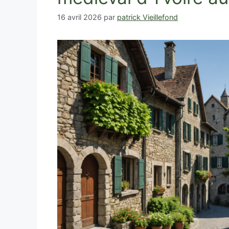
16 avril 2026
par
patrick Vieillefond