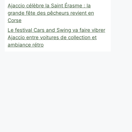
Ajaccio célèbre la Saint Érasme : la
grande fête des pêcheurs revient en
Corse
Le festival Cars and Swing va faire vibrer
Ajaccio entre voitures de collection et
ambiance rétro