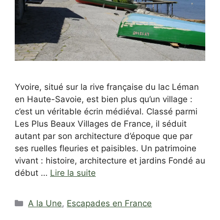
Yvoire, situé sur la rive française du lac Léman
en Haute-Savoie, est bien plus qu’un village :
c’est un véritable écrin médiéval. Classé parmi
Les Plus Beaux Villages de France, il séduit
autant par son architecture d’époque que par
ses ruelles fleuries et paisibles. Un patrimoine
vivant : histoire, architecture et jardins Fondé au
début …
Lire la suite
Catégories
A la Une
,
Escapades en France