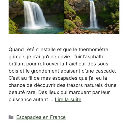
Quand l’été s’installe et que le thermomètre
grimpe, je n’ai qu’une envie : fuir l’asphalte
brûlant pour retrouver la fraîcheur des sous-
bois et le grondement apaisant d’une cascade.
C’est au fil de mes escapades que j’ai eu la
chance de découvrir des trésors naturels d’une
beauté rare. Des lieux qui marquent par leur
puissance autant …
Lire la suite
Catégories
Escapades en France