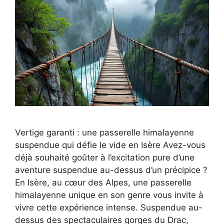
Vertige garanti : une passerelle himalayenne
suspendue qui défie le vide en Isère Avez-vous
déjà souhaité goûter à l’excitation pure d’une
aventure suspendue au-dessus d’un précipice ?
En Isère, au cœur des Alpes, une passerelle
himalayenne unique en son genre vous invite à
vivre cette expérience intense. Suspendue au-
dessus des spectaculaires gorges du Drac,