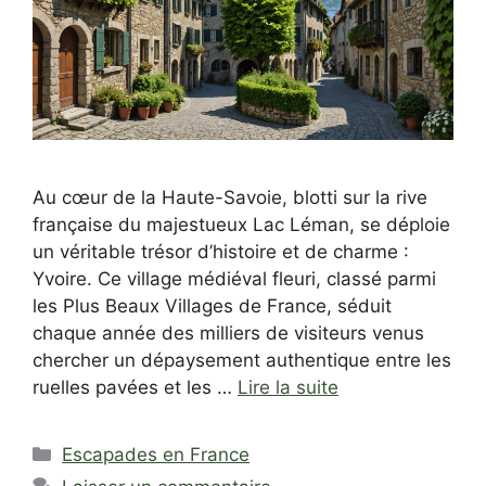
Au cœur de la Haute-Savoie, blotti sur la rive
française du majestueux Lac Léman, se déploie
un véritable trésor d’histoire et de charme :
Yvoire. Ce village médiéval fleuri, classé parmi
les Plus Beaux Villages de France, séduit
chaque année des milliers de visiteurs venus
chercher un dépaysement authentique entre les
ruelles pavées et les …
Lire la suite
Catégories
Escapades en France