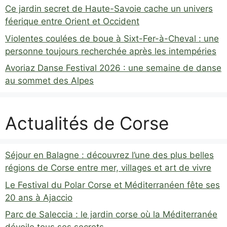
Ce jardin secret de Haute-Savoie cache un univers
féerique entre Orient et Occident
Violentes coulées de boue à Sixt-Fer-à-Cheval : une
personne toujours recherchée après les intempéries
Avoriaz Danse Festival 2026 : une semaine de danse
au sommet des Alpes
Actualités de Corse
Séjour en Balagne : découvrez l’une des plus belles
régions de Corse entre mer, villages et art de vivre
Le Festival du Polar Corse et Méditerranéen fête ses
20 ans à Ajaccio
Parc de Saleccia : le jardin corse où la Méditerranée