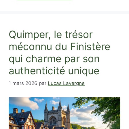
Quimper, le trésor
méconnu du Finistère
qui charme par son
authenticité unique
1 mars 2026
par
Lucas Lavergne