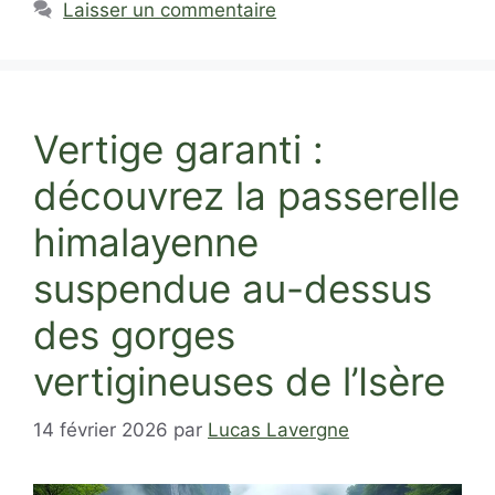
Laisser un commentaire
Vertige garanti :
découvrez la passerelle
himalayenne
suspendue au-dessus
des gorges
vertigineuses de l’Isère
14 février 2026
par
Lucas Lavergne