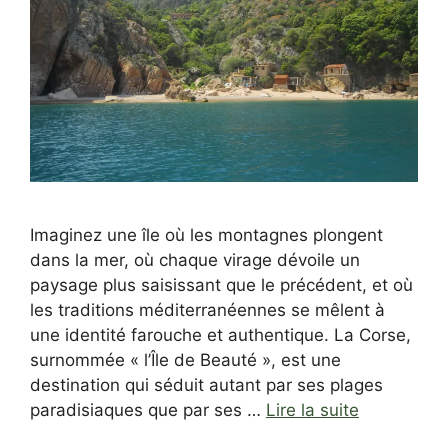
Imaginez une île où les montagnes plongent
dans la mer, où chaque virage dévoile un
paysage plus saisissant que le précédent, et où
les traditions méditerranéennes se mêlent à
une identité farouche et authentique. La Corse,
surnommée « l’Île de Beauté », est une
destination qui séduit autant par ses plages
paradisiaques que par ses …
Lire la suite