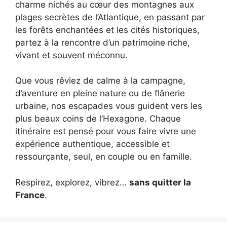
charme nichés au cœur des montagnes aux
plages secrètes de l’Atlantique, en passant par
les forêts enchantées et les cités historiques,
partez à la rencontre d’un patrimoine riche,
vivant et souvent méconnu.
Que vous rêviez de calme à la campagne,
d’aventure en pleine nature ou de flânerie
urbaine, nos escapades vous guident vers les
plus beaux coins de l’Hexagone. Chaque
itinéraire est pensé pour vous faire vivre une
expérience authentique, accessible et
ressourçante, seul, en couple ou en famille.
Respirez, explorez, vibrez…
sans quitter la
France
.