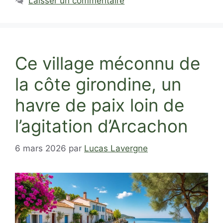
Laisser un commentaire
Ce village méconnu de
la côte girondine, un
havre de paix loin de
l’agitation d’Arcachon
6 mars 2026
par
Lucas Lavergne