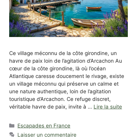
Ce village méconnu de la côte girondine, un
havre de paix loin de l’agitation d’Arcachon Au
cœur de la côte girondine, là où l’océan
Atlantique caresse doucement le rivage, existe
un village méconnu qui préserve un calme et
une nature authentique, loin de l’agitation
touristique d’Arcachon. Ce refuge discret,
véritable havre de paix, invite à …
Lire la suite
Catégories
Escapades en France
Laisser un commentaire