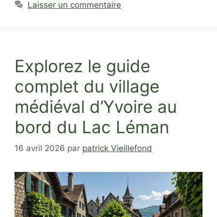
Laisser un commentaire
Explorez le guide
complet du village
médiéval d’Yvoire au
bord du Lac Léman
16 avril 2026
par
patrick Vieillefond