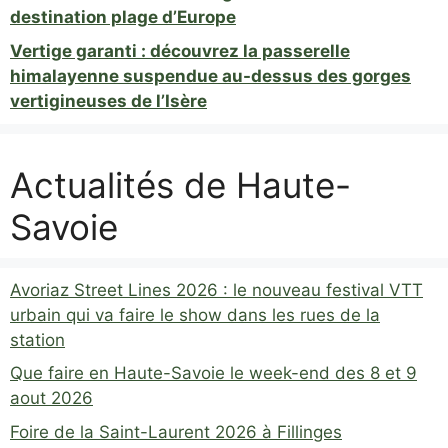
destination plage d’Europe
Vertige garanti : découvrez la passerelle
himalayenne suspendue au-dessus des gorges
vertigineuses de l’Isère
Actualités de Haute-
Savoie
Avoriaz Street Lines 2026 : le nouveau festival VTT
urbain qui va faire le show dans les rues de la
station
Que faire en Haute-Savoie le week-end des 8 et 9
aout 2026
Foire de la Saint-Laurent 2026 à Fillinges