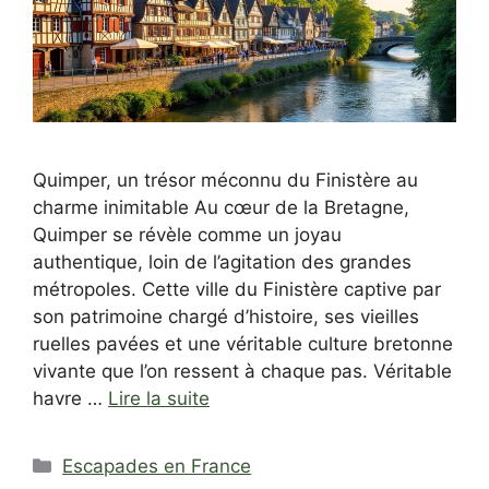
Quimper, un trésor méconnu du Finistère au
charme inimitable Au cœur de la Bretagne,
Quimper se révèle comme un joyau
authentique, loin de l’agitation des grandes
métropoles. Cette ville du Finistère captive par
son patrimoine chargé d’histoire, ses vieilles
ruelles pavées et une véritable culture bretonne
vivante que l’on ressent à chaque pas. Véritable
havre …
Lire la suite
Catégories
Escapades en France