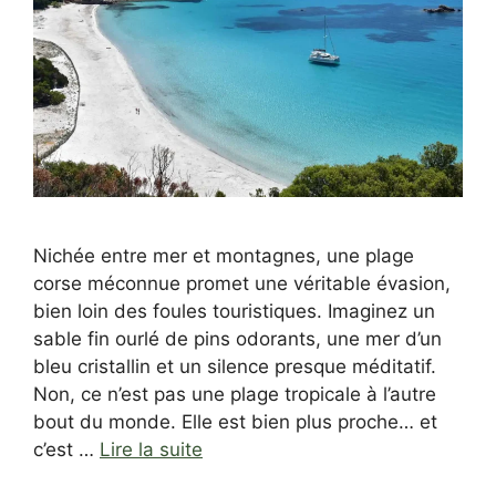
Nichée entre mer et montagnes, une plage
corse méconnue promet une véritable évasion,
bien loin des foules touristiques. Imaginez un
sable fin ourlé de pins odorants, une mer d’un
bleu cristallin et un silence presque méditatif.
Non, ce n’est pas une plage tropicale à l’autre
bout du monde. Elle est bien plus proche… et
c’est …
Lire la suite