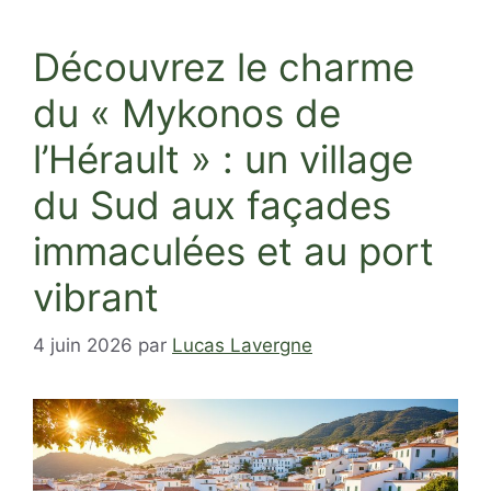
Découvrez le charme
du « Mykonos de
l’Hérault » : un village
du Sud aux façades
immaculées et au port
vibrant
4 juin 2026
par
Lucas Lavergne