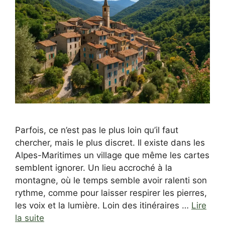
Parfois, ce n’est pas le plus loin qu’il faut
chercher, mais le plus discret. Il existe dans les
Alpes-Maritimes un village que même les cartes
semblent ignorer. Un lieu accroché à la
montagne, où le temps semble avoir ralenti son
rythme, comme pour laisser respirer les pierres,
les voix et la lumière. Loin des itinéraires …
Lire
la suite