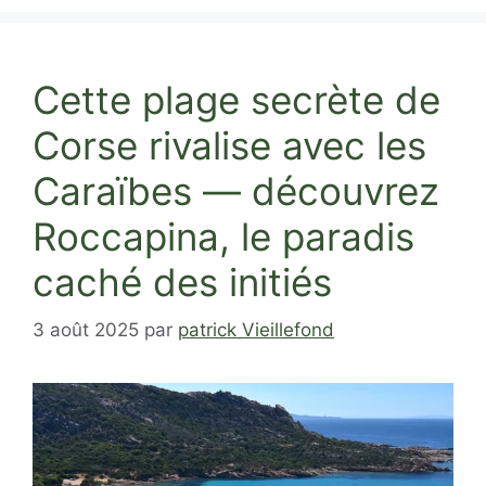
Cette plage secrète de
Corse rivalise avec les
Caraïbes — découvrez
Roccapina, le paradis
caché des initiés
3 août 2025
par
patrick Vieillefond