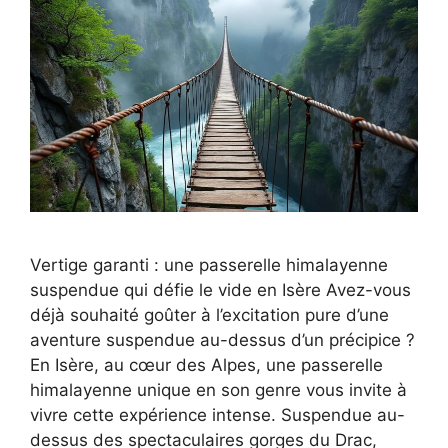
Vertige garanti : une passerelle himalayenne
suspendue qui défie le vide en Isère Avez-vous
déjà souhaité goûter à l’excitation pure d’une
aventure suspendue au-dessus d’un précipice ?
En Isère, au cœur des Alpes, une passerelle
himalayenne unique en son genre vous invite à
vivre cette expérience intense. Suspendue au-
dessus des spectaculaires gorges du Drac,