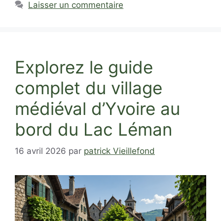
Laisser un commentaire
Explorez le guide
complet du village
médiéval d’Yvoire au
bord du Lac Léman
16 avril 2026
par
patrick Vieillefond