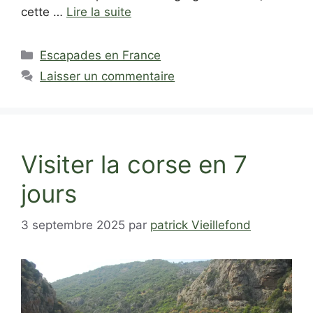
cette …
Lire la suite
Catégories
Escapades en France
Laisser un commentaire
Visiter la corse en 7
jours
3 septembre 2025
par
patrick Vieillefond