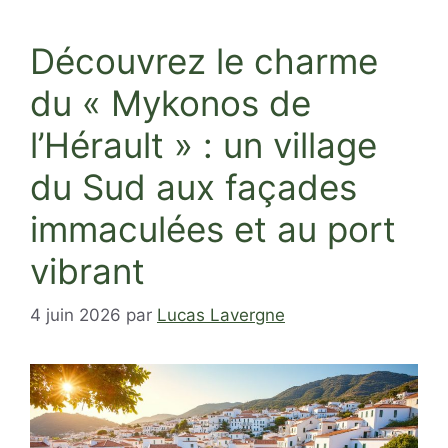
Découvrez le charme
du « Mykonos de
l’Hérault » : un village
du Sud aux façades
immaculées et au port
vibrant
4 juin 2026
par
Lucas Lavergne