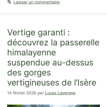
Laisser un commentaire
Vertige garanti :
découvrez la passerelle
himalayenne
suspendue au-dessus
des gorges
vertigineuses de l’Isère
14 février 2026
par
Lucas Lavergne