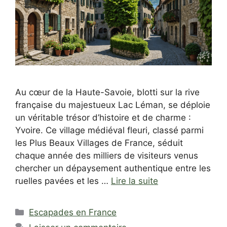
Au cœur de la Haute-Savoie, blotti sur la rive
française du majestueux Lac Léman, se déploie
un véritable trésor d’histoire et de charme :
Yvoire. Ce village médiéval fleuri, classé parmi
les Plus Beaux Villages de France, séduit
chaque année des milliers de visiteurs venus
chercher un dépaysement authentique entre les
ruelles pavées et les …
Lire la suite
Catégories
Escapades en France