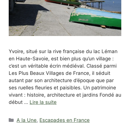
Yvoire, situé sur la rive française du lac Léman
en Haute-Savoie, est bien plus qu’un village :
c’est un véritable écrin médiéval. Classé parmi
Les Plus Beaux Villages de France, il séduit
autant par son architecture d’époque que par
ses ruelles fleuries et paisibles. Un patrimoine
vivant : histoire, architecture et jardins Fondé au
début …
Lire la suite
Catégories
A la Une
,
Escapades en France