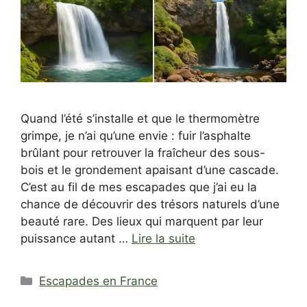
Quand l’été s’installe et que le thermomètre
grimpe, je n’ai qu’une envie : fuir l’asphalte
brûlant pour retrouver la fraîcheur des sous-
bois et le grondement apaisant d’une cascade.
C’est au fil de mes escapades que j’ai eu la
chance de découvrir des trésors naturels d’une
beauté rare. Des lieux qui marquent par leur
puissance autant …
Lire la suite
Catégories
Escapades en France