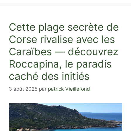
Cette plage secrète de
Corse rivalise avec les
Caraïbes — découvrez
Roccapina, le paradis
caché des initiés
3 août 2025
par
patrick Vieillefond