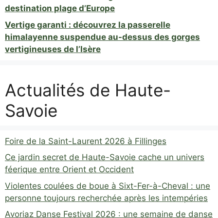
destination plage d’Europe
Vertige garanti : découvrez la passerelle
himalayenne suspendue au-dessus des gorges
vertigineuses de l’Isère
Actualités de Haute-
Savoie
Foire de la Saint-Laurent 2026 à Fillinges
Ce jardin secret de Haute-Savoie cache un univers
féerique entre Orient et Occident
Violentes coulées de boue à Sixt-Fer-à-Cheval : une
personne toujours recherchée après les intempéries
Avoriaz Danse Festival 2026 : une semaine de danse