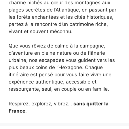
charme nichés au cœur des montagnes aux
plages secrètes de l’Atlantique, en passant par
les forêts enchantées et les cités historiques,
partez à la rencontre d’un patrimoine riche,
vivant et souvent méconnu.
Que vous rêviez de calme à la campagne,
d’aventure en pleine nature ou de flânerie
urbaine, nos escapades vous guident vers les
plus beaux coins de l’Hexagone. Chaque
itinéraire est pensé pour vous faire vivre une
expérience authentique, accessible et
ressourçante, seul, en couple ou en famille.
Respirez, explorez, vibrez…
sans quitter la
France
.