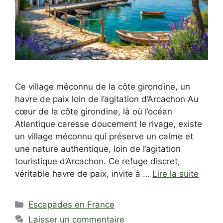
Ce village méconnu de la côte girondine, un
havre de paix loin de l’agitation d’Arcachon Au
cœur de la côte girondine, là où l’océan
Atlantique caresse doucement le rivage, existe
un village méconnu qui préserve un calme et
une nature authentique, loin de l’agitation
touristique d’Arcachon. Ce refuge discret,
véritable havre de paix, invite à …
Lire la suite
Catégories
Escapades en France
Laisser un commentaire