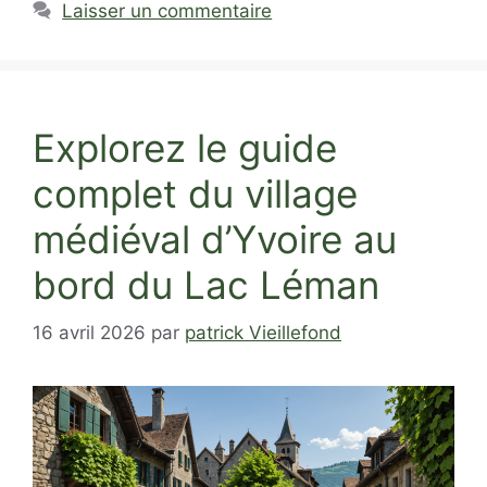
Laisser un commentaire
Explorez le guide
complet du village
médiéval d’Yvoire au
bord du Lac Léman
16 avril 2026
par
patrick Vieillefond