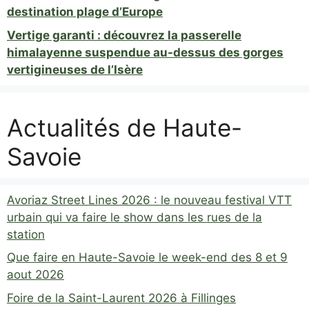
destination plage d’Europe
Vertige garanti : découvrez la passerelle
himalayenne suspendue au-dessus des gorges
vertigineuses de l’Isère
Actualités de Haute-
Savoie
Avoriaz Street Lines 2026 : le nouveau festival VTT
urbain qui va faire le show dans les rues de la
station
Que faire en Haute-Savoie le week-end des 8 et 9
aout 2026
Foire de la Saint-Laurent 2026 à Fillinges