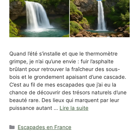
Quand l’été s’installe et que le thermomètre
grimpe, je n’ai qu’une envie : fuir l’asphalte
brûlant pour retrouver la fraîcheur des sous-
bois et le grondement apaisant d’une cascade.
C’est au fil de mes escapades que j’ai eu la
chance de découvrir des trésors naturels d’une
beauté rare. Des lieux qui marquent par leur
puissance autant …
Lire la suite
Catégories
Escapades en France