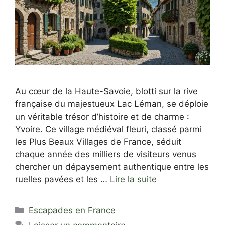
Au cœur de la Haute-Savoie, blotti sur la rive
française du majestueux Lac Léman, se déploie
un véritable trésor d’histoire et de charme :
Yvoire. Ce village médiéval fleuri, classé parmi
les Plus Beaux Villages de France, séduit
chaque année des milliers de visiteurs venus
chercher un dépaysement authentique entre les
ruelles pavées et les …
Lire la suite
Catégories
Escapades en France