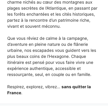
charme nichés au cœur des montagnes aux
plages secrètes de l’Atlantique, en passant par
les forêts enchantées et les cités historiques,
partez à la rencontre d’un patrimoine riche,
vivant et souvent méconnu.
Que vous rêviez de calme à la campagne,
d’aventure en pleine nature ou de flânerie
urbaine, nos escapades vous guident vers les
plus beaux coins de l’Hexagone. Chaque
itinéraire est pensé pour vous faire vivre une
expérience authentique, accessible et
ressourçante, seul, en couple ou en famille.
Respirez, explorez, vibrez…
sans quitter la
France
.