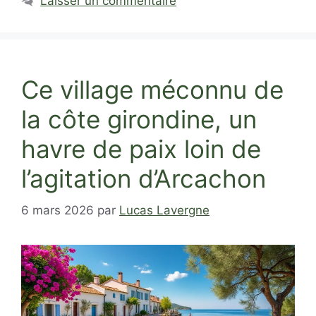
Laisser un commentaire
Ce village méconnu de
la côte girondine, un
havre de paix loin de
l’agitation d’Arcachon
6 mars 2026
par
Lucas Lavergne