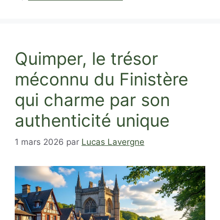
Quimper, le trésor
méconnu du Finistère
qui charme par son
authenticité unique
1 mars 2026
par
Lucas Lavergne