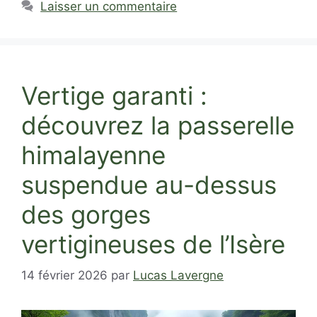
Laisser un commentaire
Vertige garanti :
découvrez la passerelle
himalayenne
suspendue au-dessus
des gorges
vertigineuses de l’Isère
14 février 2026
par
Lucas Lavergne