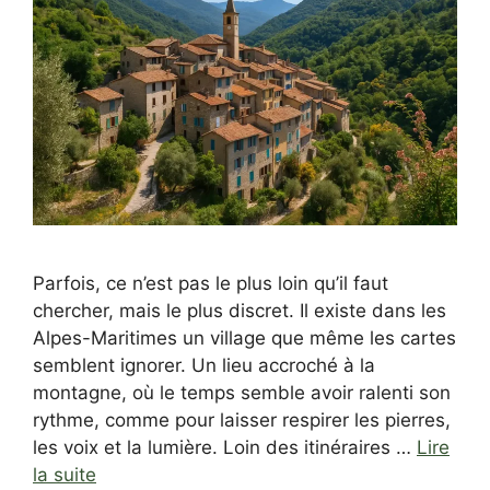
Parfois, ce n’est pas le plus loin qu’il faut
chercher, mais le plus discret. Il existe dans les
Alpes-Maritimes un village que même les cartes
semblent ignorer. Un lieu accroché à la
montagne, où le temps semble avoir ralenti son
rythme, comme pour laisser respirer les pierres,
les voix et la lumière. Loin des itinéraires …
Lire
la suite