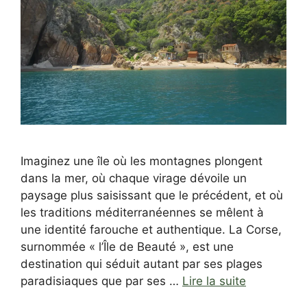
Imaginez une île où les montagnes plongent
dans la mer, où chaque virage dévoile un
paysage plus saisissant que le précédent, et où
les traditions méditerranéennes se mêlent à
une identité farouche et authentique. La Corse,
surnommée « l’Île de Beauté », est une
destination qui séduit autant par ses plages
paradisiaques que par ses …
Lire la suite