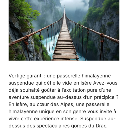
Vertige garanti : une passerelle himalayenne
suspendue qui défie le vide en Isère Avez-vous
déjà souhaité goûter à l’excitation pure d’une
aventure suspendue au-dessus d’un précipice ?
En Isère, au cœur des Alpes, une passerelle
himalayenne unique en son genre vous invite à
vivre cette expérience intense. Suspendue au-
dessus des spectaculaires gorges du Drac,