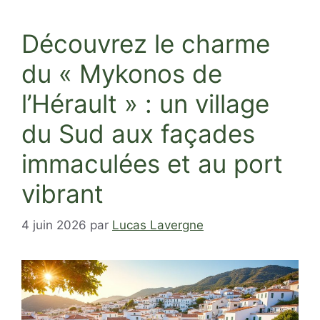
Découvrez le charme
du « Mykonos de
l’Hérault » : un village
du Sud aux façades
immaculées et au port
vibrant
4 juin 2026
par
Lucas Lavergne