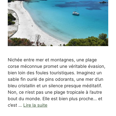
Nichée entre mer et montagnes, une plage
corse méconnue promet une véritable évasion,
bien loin des foules touristiques. Imaginez un
sable fin ourlé de pins odorants, une mer d’un
bleu cristallin et un silence presque méditatif.
Non, ce n’est pas une plage tropicale à l’autre
bout du monde. Elle est bien plus proche… et
c’est …
Lire la suite