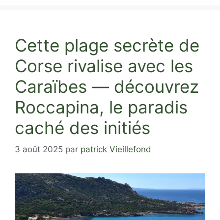
Cette plage secrète de
Corse rivalise avec les
Caraïbes — découvrez
Roccapina, le paradis
caché des initiés
3 août 2025
par
patrick Vieillefond