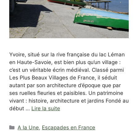
Yvoire, situé sur la rive française du lac Léman
en Haute-Savoie, est bien plus qu’un village :
c’est un véritable écrin médiéval. Classé parmi
Les Plus Beaux Villages de France, il séduit
autant par son architecture d’époque que par
ses ruelles fleuries et paisibles. Un patrimoine
vivant : histoire, architecture et jardins Fondé au
début …
Lire la suite
Catégories
A la Une
,
Escapades en France