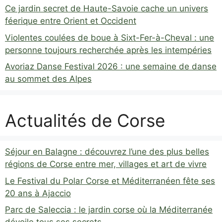
Ce jardin secret de Haute-Savoie cache un univers
féerique entre Orient et Occident
Violentes coulées de boue à Sixt-Fer-à-Cheval : une
personne toujours recherchée après les intempéries
Avoriaz Danse Festival 2026 : une semaine de danse
au sommet des Alpes
Actualités de Corse
Séjour en Balagne : découvrez l’une des plus belles
régions de Corse entre mer, villages et art de vivre
Le Festival du Polar Corse et Méditerranéen fête ses
20 ans à Ajaccio
Parc de Saleccia : le jardin corse où la Méditerranée