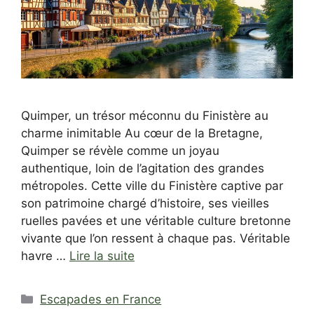
Quimper, un trésor méconnu du Finistère au
charme inimitable Au cœur de la Bretagne,
Quimper se révèle comme un joyau
authentique, loin de l’agitation des grandes
métropoles. Cette ville du Finistère captive par
son patrimoine chargé d’histoire, ses vieilles
ruelles pavées et une véritable culture bretonne
vivante que l’on ressent à chaque pas. Véritable
havre …
Lire la suite
Catégories
Escapades en France