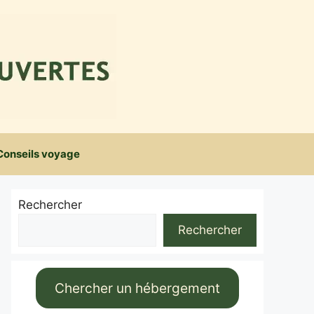
Conseils voyage
Rechercher
Rechercher
Chercher un hébergement