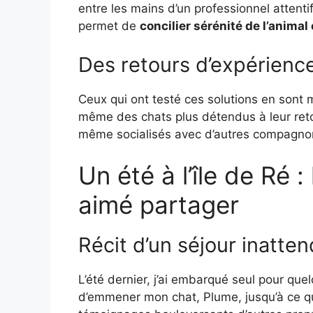
entre les mains d’un professionnel attentif
permet de
concilier sérénité de l’animal
Des retours d’expérience
Ceux qui ont testé ces solutions en sont 
même des chats plus détendus à leur reto
même socialisés avec d’autres compagnon
Un été à l’île de Ré :
aimé partager
Récit d’un séjour inatte
L’été dernier, j’ai embarqué seul pour quelq
d’emmener mon chat, Plume, jusqu’à ce que