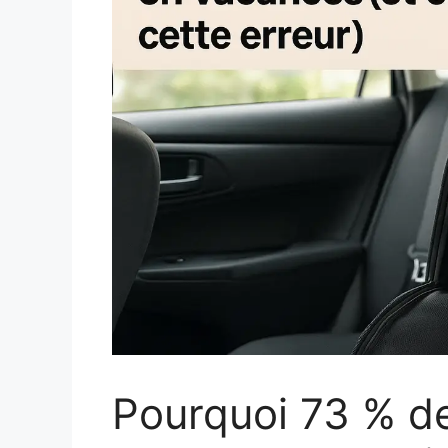
Pourquoi 73 % de