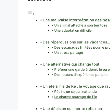
Une mauvaise interprétation des bes
Un animal attaché à son territoire
Une adaptation difficile
Des répercussions sur les vacances… e
Des escapades limitées pour le pro
Un stress partagé
Une alternative qui change tout
Préférer une garde à domicile ou 
Des retours d’expérience parlants
Un été à l’île de Ré : le voyage que j’
Récit d’un séjour inattendu
Le charme sauvage de l’île
Une décision qui mérite réflexion