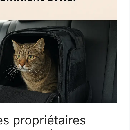
s propriétaires