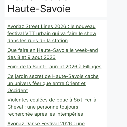
Haute-Savoie
Avoriaz Street Lines 2026 : le nouveau
festival VTT urbain qui va faire le show
dans les rues de la station
Que faire en Haute-Savoie le week-end
des 8 et 9 aout 2026
Foire de la Saint-Laurent 2026 à Fillinges
Ce jardin secret de Haute-Savoie cache
un univers féerique entre Orient et
Occident
Violentes coulées de boue à Sixt-Fer-à-
Cheval : une personne toujours
recherchée après les intempéries
Avoriaz Danse Festival 2026 : une