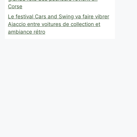
Corse
Le festival Cars and Swing va faire vibrer
Ajaccio entre voitures de collection et
ambiance rétro