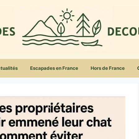
tualités
Escapades en France
Hors de France