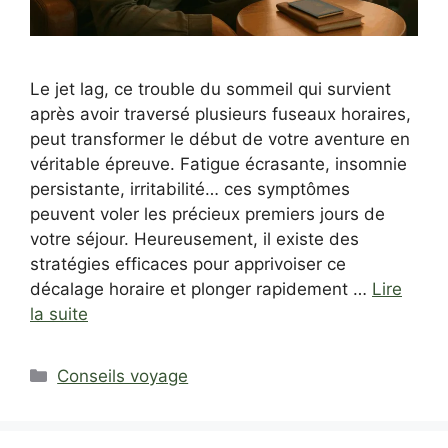
Le jet lag, ce trouble du sommeil qui survient
après avoir traversé plusieurs fuseaux horaires,
peut transformer le début de votre aventure en
véritable épreuve. Fatigue écrasante, insomnie
persistante, irritabilité… ces symptômes
peuvent voler les précieux premiers jours de
votre séjour. Heureusement, il existe des
stratégies efficaces pour apprivoiser ce
décalage horaire et plonger rapidement …
Lire
la suite
Catégories
Conseils voyage