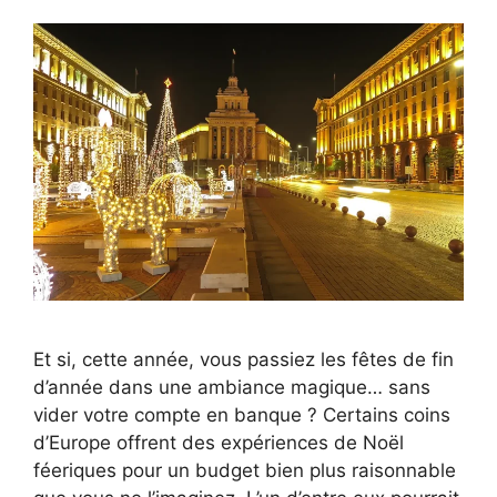
Et si, cette année, vous passiez les fêtes de fin
d’année dans une ambiance magique… sans
vider votre compte en banque ? Certains coins
d’Europe offrent des expériences de Noël
féeriques pour un budget bien plus raisonnable