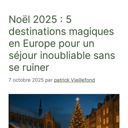
Noël 2025 : 5
destinations magiques
en Europe pour un
séjour inoubliable sans
se ruiner
7 octobre 2025
par
patrick Vieillefond