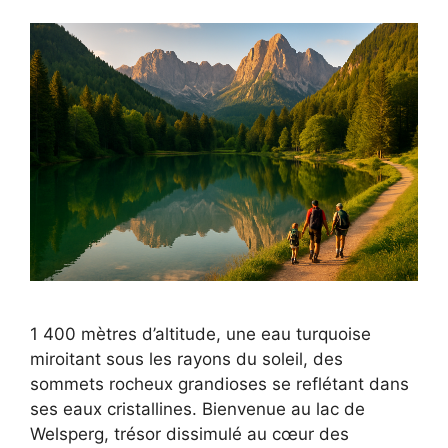
1 400 mètres d’altitude, une eau turquoise
miroitant sous les rayons du soleil, des
sommets rocheux grandioses se reflétant dans
ses eaux cristallines. Bienvenue au lac de
Welsperg, trésor dissimulé au cœur des