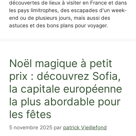
découvertes de lieux à visiter en France et dans
les pays limitrophes, des escapades d'un week-
end ou de plusieurs jours, mais aussi des
astuces et des bons plans pour voyager.
Noël magique à petit
prix : découvrez Sofia,
la capitale européenne
la plus abordable pour
les fêtes
5 novembre 2025
par
patrick Vieillefond