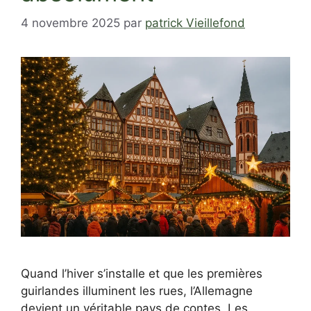
4 novembre 2025
par
patrick Vieillefond
Quand l’hiver s’installe et que les premières
guirlandes illuminent les rues, l’Allemagne
devient un véritable pays de contes. Les