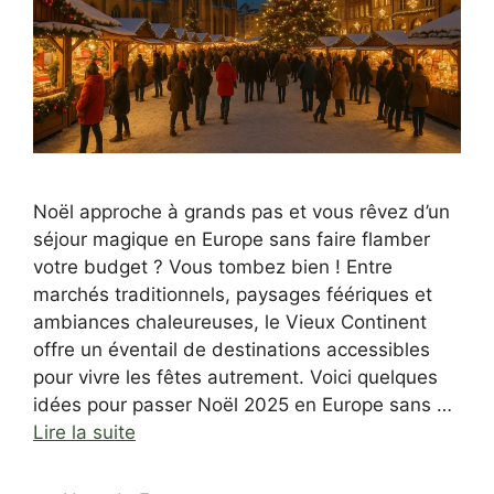
Noël approche à grands pas et vous rêvez d’un
séjour magique en Europe sans faire flamber
votre budget ? Vous tombez bien ! Entre
marchés traditionnels, paysages féériques et
ambiances chaleureuses, le Vieux Continent
offre un éventail de destinations accessibles
pour vivre les fêtes autrement. Voici quelques
idées pour passer Noël 2025 en Europe sans …
Lire la suite