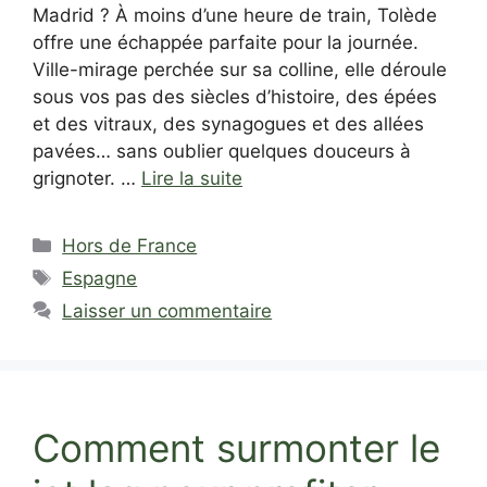
Madrid ? À moins d’une heure de train, Tolède
offre une échappée parfaite pour la journée.
Ville-mirage perchée sur sa colline, elle déroule
sous vos pas des siècles d’histoire, des épées
et des vitraux, des synagogues et des allées
pavées… sans oublier quelques douceurs à
grignoter. …
Lire la suite
Catégories
Hors de France
Étiquettes
Espagne
Laisser un commentaire
Comment surmonter le