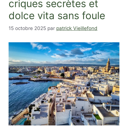
criques secrètes et
dolce vita sans foule
15 octobre 2025
par
patrick Vieillefond