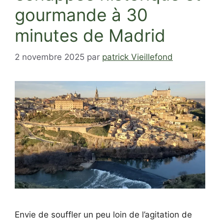
gourmande à 30
minutes de Madrid
2 novembre 2025
par
patrick Vieillefond
Envie de souffler un peu loin de l’agitation de