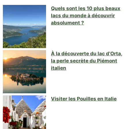
Quels sont les 10 plus beaux
lacs du monde à découvrir
absolument ?
À la découverte du lac d’Orta,
la perle secrète du Piémont
italien
Visiter les Pouilles en Italie