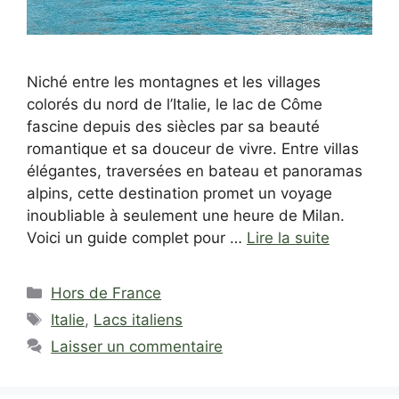
Niché entre les montagnes et les villages
colorés du nord de l’Italie, le lac de Côme
fascine depuis des siècles par sa beauté
romantique et sa douceur de vivre. Entre villas
élégantes, traversées en bateau et panoramas
alpins, cette destination promet un voyage
inoubliable à seulement une heure de Milan.
Voici un guide complet pour …
Lire la suite
Catégories
Hors de France
Étiquettes
Italie
,
Lacs italiens
Laisser un commentaire