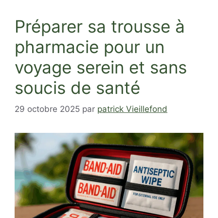
Préparer sa trousse à
pharmacie pour un
voyage serein et sans
soucis de santé
29 octobre 2025
par
patrick Vieillefond