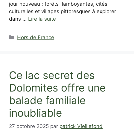
jour nouveau : forêts flamboyantes, cités
culturelles et villages pittoresques à explorer
dans …
Lire la suite
Catégories
Hors de France
Ce lac secret des
Dolomites offre une
balade familiale
inoubliable
27 octobre 2025
par
patrick Vieillefond