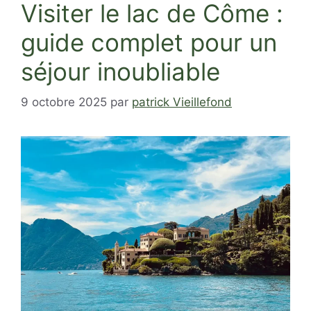
Visiter le lac de Côme :
guide complet pour un
séjour inoubliable
9 octobre 2025
par
patrick Vieillefond