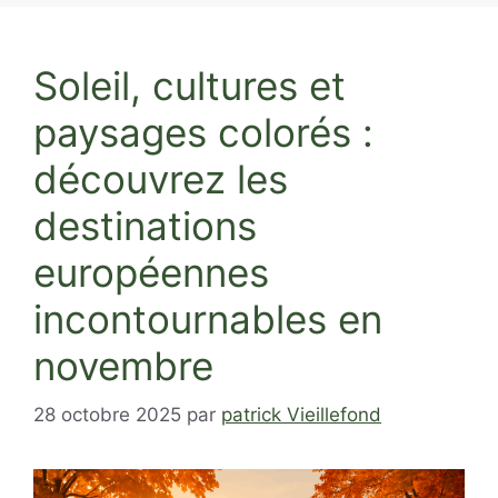
Soleil, cultures et
paysages colorés :
découvrez les
destinations
européennes
incontournables en
novembre
28 octobre 2025
par
patrick Vieillefond