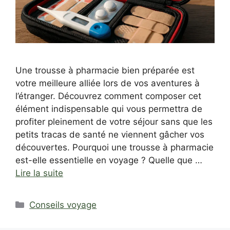
Une trousse à pharmacie bien préparée est
votre meilleure alliée lors de vos aventures à
l’étranger. Découvrez comment composer cet
élément indispensable qui vous permettra de
profiter pleinement de votre séjour sans que les
petits tracas de santé ne viennent gâcher vos
découvertes. Pourquoi une trousse à pharmacie
est-elle essentielle en voyage ? Quelle que …
Lire la suite
Catégories
Conseils voyage