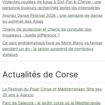
Violentes coulées de boue à Sixt-Fer-à-Cheval : une
personne toujours recherchée après les intempéries
Avoriaz Danse Festival 2026 : une semaine de danse
au sommet des Alpes
Chiens de protection et chiens de conduite des
troupeaux : quelle différence ?
Ce parc emblématique face au Mont-Blanc va fermer
pendant un an : la raison surprend de nombreux
visiteurs
Actualités de Corse
Le Festival du Polar Corse et Méditerranéen fête ses
20 ans à Ajaccio
Parc de Saleccia : le jardin corse où la Méditerranée