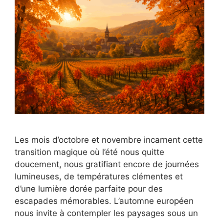
Les mois d’octobre et novembre incarnent cette
transition magique où l’été nous quitte
doucement, nous gratifiant encore de journées
lumineuses, de températures clémentes et
d’une lumière dorée parfaite pour des
escapades mémorables. L’automne européen
nous invite à contempler les paysages sous un