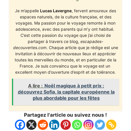
Je m’appelle
Lucas Lavergne
, fervent amoureux des
espaces naturels, de la culture française, et des
voyages. Ma passion pour le voyage remonte à mon
adolescence, avec des parents qui m’y ont habitué.
C’est cette passion du voyage que j’ai choisi de
partager à travers ce blog,
escapades-
decouvertes.com
. Chaque article que je rédige est une
invitation à découvrir de nouveaux lieux et apprécier
toutes les merveilles du monde, et en particulier de la
France. Je suis convaincu que le voyage est un
excellent moyen d’ouverture d’esprit et de tolérance.
A lire :
Noël magique à petit prix :
découvrez Sofia, la capitale européenne la
plus abordable pour les fêtes
Partagez l'article ou suivez nous !