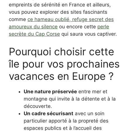
empreints de sérénité en France et ailleurs,
vous pouvez explorer des sites fascinants
comme
ce hameau oublié, refuge secret des
amoureux du silence
ou encore cette
perle
secrète du Cap Corse
qui saura vous captiver.
Pourquoi choisir cette
île pour vos prochaines
vacances en Europe ?
Une nature préservée
entre mer et
montagne qui invite à la détente et à la
découverte.
Un cadre sécurisant
avec un soin
particulier apporté à la propreté des
espaces publics et à l’accueil des