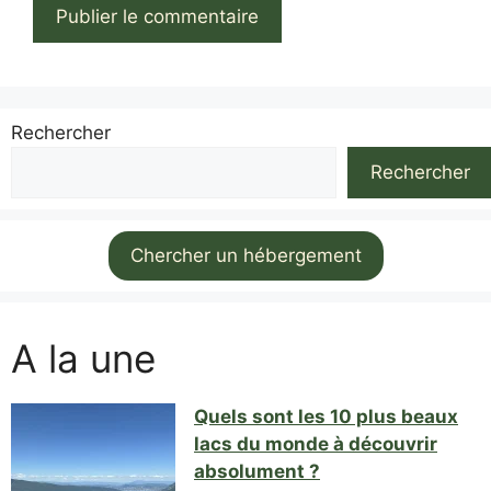
Rechercher
Rechercher
Chercher un hébergement
A la une
Quels sont les 10 plus beaux
lacs du monde à découvrir
absolument ?