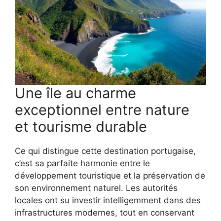
Une île au charme
exceptionnel entre nature
et tourisme durable
Ce qui distingue cette destination portugaise,
c’est sa parfaite harmonie entre le
développement touristique et la préservation de
son environnement naturel. Les autorités
locales ont su investir intelligemment dans des
infrastructures modernes, tout en conservant