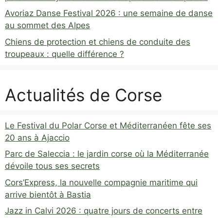
Avoriaz Danse Festival 2026 : une semaine de danse
au sommet des Alpes
Chiens de protection et chiens de conduite des
troupeaux : quelle différence ?
Actualités de Corse
Le Festival du Polar Corse et Méditerranéen fête ses
20 ans à Ajaccio
Parc de Saleccia : le jardin corse où la Méditerranée
dévoile tous ses secrets
Cors’Express, la nouvelle compagnie maritime qui
arrive bientôt à Bastia
Jazz in Calvi 2026 : quatre jours de concerts entre