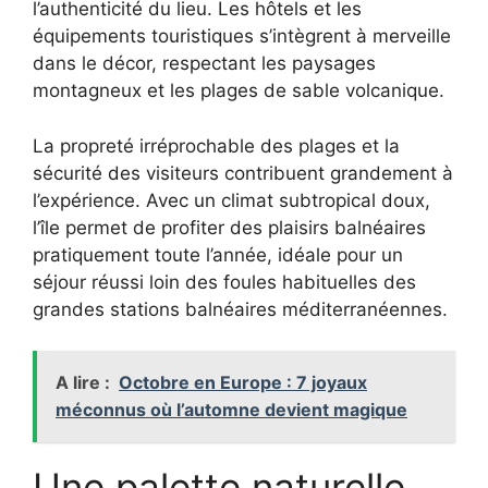
l’authenticité du lieu. Les hôtels et les
équipements touristiques s’intègrent à merveille
dans le décor, respectant les paysages
montagneux et les plages de sable volcanique.
La propreté irréprochable des plages et la
sécurité des visiteurs contribuent grandement à
l’expérience. Avec un climat subtropical doux,
l’île permet de profiter des plaisirs balnéaires
pratiquement toute l’année, idéale pour un
séjour réussi loin des foules habituelles des
grandes stations balnéaires méditerranéennes.
A lire :
Octobre en Europe : 7 joyaux
méconnus où l’automne devient magique
Une palette naturelle