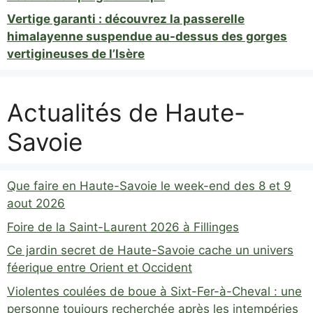
Vertige garanti : découvrez la passerelle
himalayenne suspendue au-dessus des gorges
vertigineuses de l’Isère
Actualités de Haute-
Savoie
Que faire en Haute-Savoie le week-end des 8 et 9
aout 2026
Foire de la Saint-Laurent 2026 à Fillinges
Ce jardin secret de Haute-Savoie cache un univers
féerique entre Orient et Occident
Violentes coulées de boue à Sixt-Fer-à-Cheval : une
personne toujours recherchée après les intempéries