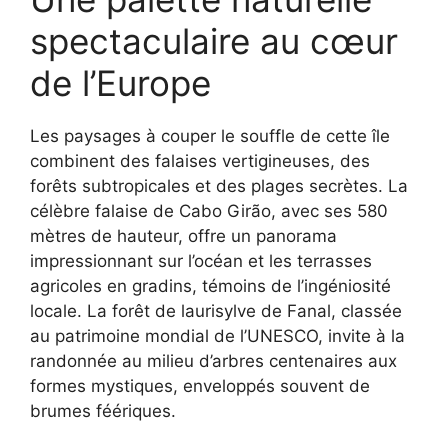
spectaculaire au cœur
de l’Europe
Les paysages à couper le souffle de cette île
combinent des falaises vertigineuses, des
forêts subtropicales et des plages secrètes. La
célèbre falaise de Cabo Girão, avec ses 580
mètres de hauteur, offre un panorama
impressionnant sur l’océan et les terrasses
agricoles en gradins, témoins de l’ingéniosité
locale. La forêt de laurisylve de Fanal, classée
au patrimoine mondial de l’UNESCO, invite à la
randonnée au milieu d’arbres centenaires aux
formes mystiques, enveloppés souvent de
brumes féériques.