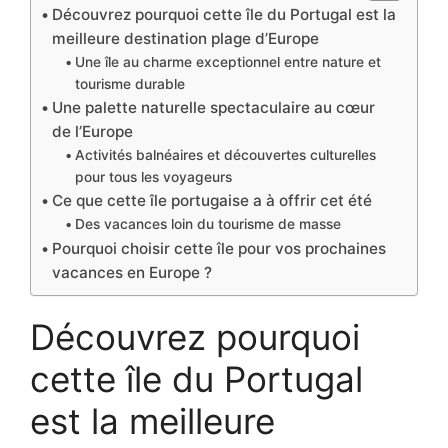
Découvrez pourquoi cette île du Portugal est la
meilleure destination plage d’Europe
Une île au charme exceptionnel entre nature et
tourisme durable
Une palette naturelle spectaculaire au cœur
de l’Europe
Activités balnéaires et découvertes culturelles
pour tous les voyageurs
Ce que cette île portugaise a à offrir cet été
Des vacances loin du tourisme de masse
Pourquoi choisir cette île pour vos prochaines
vacances en Europe ?
Découvrez pourquoi
cette île du Portugal
est la meilleure