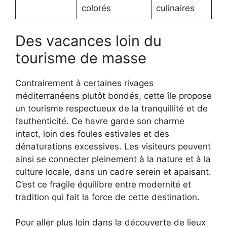
colorés
culinaires
Des vacances loin du
tourisme de masse
Contrairement à certaines rivages
méditerranéens plutôt bondés, cette île propose
un tourisme respectueux de la tranquillité et de
l’authenticité. Ce havre garde son charme
intact, loin des foules estivales et des
dénaturations excessives. Les visiteurs peuvent
ainsi se connecter pleinement à la nature et à la
culture locale, dans un cadre serein et apaisant.
C’est ce fragile équilibre entre modernité et
tradition qui fait la force de cette destination.
Pour aller plus loin dans la découverte de lieux