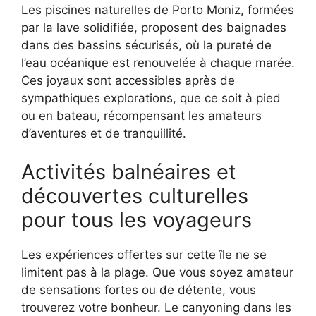
Les piscines naturelles de Porto Moniz, formées
par la lave solidifiée, proposent des baignades
dans des bassins sécurisés, où la pureté de
l’eau océanique est renouvelée à chaque marée.
Ces joyaux sont accessibles après de
sympathiques explorations, que ce soit à pied
ou en bateau, récompensant les amateurs
d’aventures et de tranquillité.
Activités balnéaires et
découvertes culturelles
pour tous les voyageurs
Les expériences offertes sur cette île ne se
limitent pas à la plage. Que vous soyez amateur
de sensations fortes ou de détente, vous
trouverez votre bonheur. Le canyoning dans les