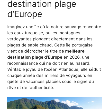
destination plage
d’Europe
Imaginez une île où la nature sauvage rencontre
les eaux turquoise, où les montagnes
verdoyantes plongent directement dans les
plages de sable chaud. Cette île portugaise
vient de décrocher le titre de
meilleure
destination plage d’Europe
en 2026, une
reconnaissance qui ne doit rien au hasard.
Véritable joyau de l’océan Atlantique, elle séduit
chaque année des milliers de voyageurs en
quête de vacances placées sous le signe du
rêve et de l’authenticité.