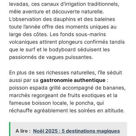
levadas, ces canaux d’irrigation traditionnels,
mêle aventure et découverte naturelle.
L’observation des dauphins et des baleines
toute l’année offre des moments uniques au
large des côtes. Les fonds sous-marins
volcaniques attirent plongeurs confirmés tandis
que le surf et le bodyboard séduisent les
passionnés de vagues puissantes.
En plus de ses richesses naturelles, l’île séduit
aussi par sa
gastronomie authentique
:
poisson espada grillé accompagné de bananes,
marchés regorgeant de fruits exotiques et la
fameuse boisson locale, le poncha, qui
réchauffe agréablement les soirées en altitude.
A lire :
Noël 2025 : 5 destinations magiques