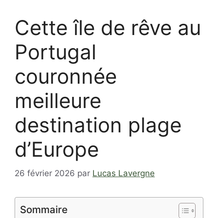
Cette île de rêve au
Portugal
couronnée
meilleure
destination plage
d’Europe
26 février 2026
par
Lucas Lavergne
Sommaire