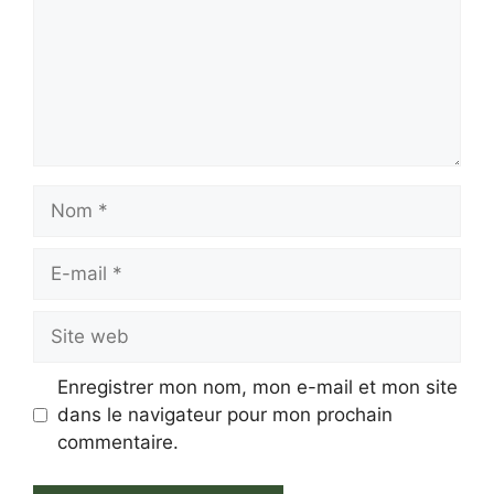
Nom
E-
mail
Site
web
Enregistrer mon nom, mon e-mail et mon site
dans le navigateur pour mon prochain
commentaire.