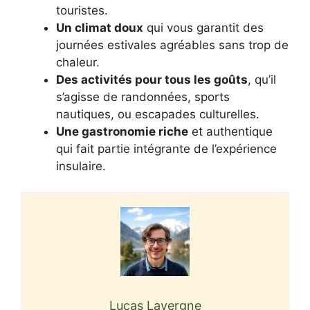
touristes.
Un climat doux
qui vous garantit des
journées estivales agréables sans trop de
chaleur.
Des activités pour tous les goûts
, qu’il
s’agisse de randonnées, sports
nautiques, ou escapades culturelles.
Une gastronomie riche
et authentique
qui fait partie intégrante de l’expérience
insulaire.
Lucas Lavergne