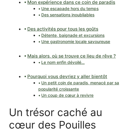
Mon expérience dans ce coin de paradis
Une escapade hors du temps
Des sensations inoubliables
Des activités pour tous les goûts
Détente, baignade et excursions
Une gastronomie locale savoureuse
Mais alors, où se trouve ce lieu de rêve ?
Le nom enfin dévoilé…
Pourquoi vous devriez y aller bientôt
Un petit coin de paradis, menacé par sa
popularité croissante
Un coup de cœur à revivre
Un trésor caché au
cœur des Pouilles