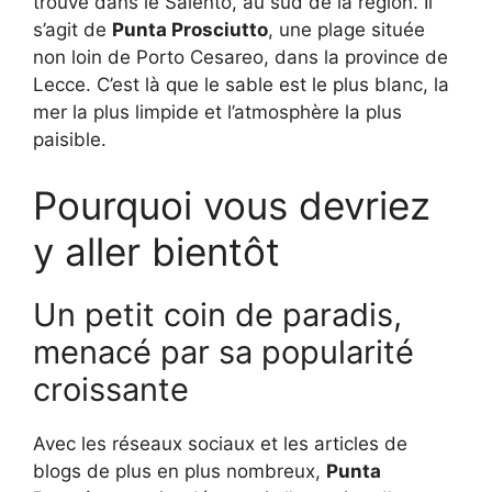
trouve dans le Salento, au sud de la région. Il
s’agit de
Punta Prosciutto
, une plage située
non loin de Porto Cesareo, dans la province de
Lecce. C’est là que le sable est le plus blanc, la
mer la plus limpide et l’atmosphère la plus
paisible.
Pourquoi vous devriez
y aller bientôt
Un petit coin de paradis,
menacé par sa popularité
croissante
Avec les réseaux sociaux et les articles de
blogs de plus en plus nombreux,
Punta