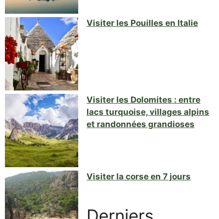
Visiter les Pouilles en Italie
Visiter les Dolomites : entre
lacs turquoise, villages alpins
et randonnées grandioses
Visiter la corse en 7 jours
Derniers