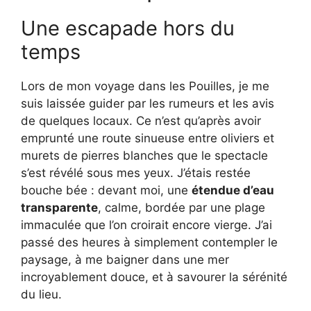
Une escapade hors du
temps
Lors de mon voyage dans les Pouilles, je me
suis laissée guider par les rumeurs et les avis
de quelques locaux. Ce n’est qu’après avoir
emprunté une route sinueuse entre oliviers et
murets de pierres blanches que le spectacle
s’est révélé sous mes yeux. J’étais restée
bouche bée : devant moi, une
étendue d’eau
transparente
, calme, bordée par une plage
immaculée que l’on croirait encore vierge. J’ai
passé des heures à simplement contempler le
paysage, à me baigner dans une mer
incroyablement douce, et à savourer la sérénité
du lieu.