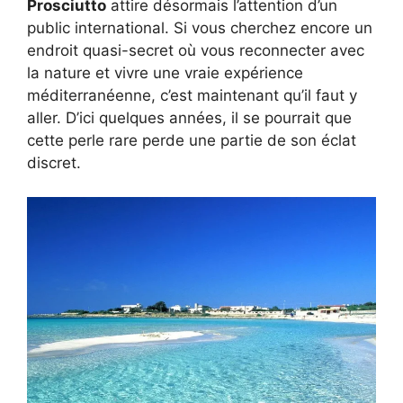
Prosciutto
attire désormais l’attention d’un
public international. Si vous cherchez encore un
endroit quasi-secret où vous reconnecter avec
la nature et vivre une vraie expérience
méditerranéenne, c’est maintenant qu’il faut y
aller. D’ici quelques années, il se pourrait que
cette perle rare perde une partie de son éclat
discret.