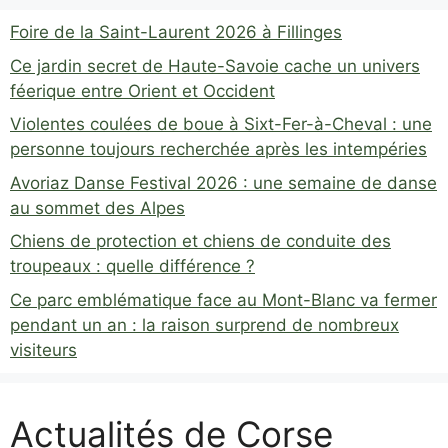
Foire de la Saint-Laurent 2026 à Fillinges
Ce jardin secret de Haute-Savoie cache un univers
féerique entre Orient et Occident
Violentes coulées de boue à Sixt-Fer-à-Cheval : une
personne toujours recherchée après les intempéries
Avoriaz Danse Festival 2026 : une semaine de danse
au sommet des Alpes
Chiens de protection et chiens de conduite des
troupeaux : quelle différence ?
Ce parc emblématique face au Mont-Blanc va fermer
pendant un an : la raison surprend de nombreux
visiteurs
Actualités de Corse