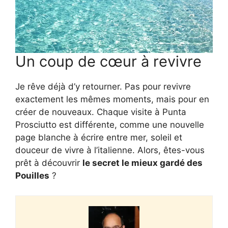
Un coup de cœur à revivre
Je rêve déjà d’y retourner. Pas pour revivre
exactement les mêmes moments, mais pour en
créer de nouveaux. Chaque visite à Punta
Prosciutto est différente, comme une nouvelle
page blanche à écrire entre mer, soleil et
douceur de vivre à l’italienne. Alors, êtes-vous
prêt à découvrir
le secret le mieux gardé des
Pouilles
?