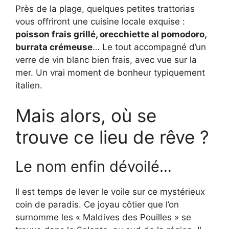
Près de la plage, quelques petites trattorias
vous offriront une cuisine locale exquise :
poisson frais grillé, orecchiette al pomodoro,
burrata crémeuse
… Le tout accompagné d’un
verre de vin blanc bien frais, avec vue sur la
mer. Un vrai moment de bonheur typiquement
italien.
Mais alors, où se
trouve ce lieu de rêve ?
Le nom enfin dévoilé…
Il est temps de lever le voile sur ce mystérieux
coin de paradis. Ce joyau côtier que l’on
surnomme les « Maldives des Pouilles » se