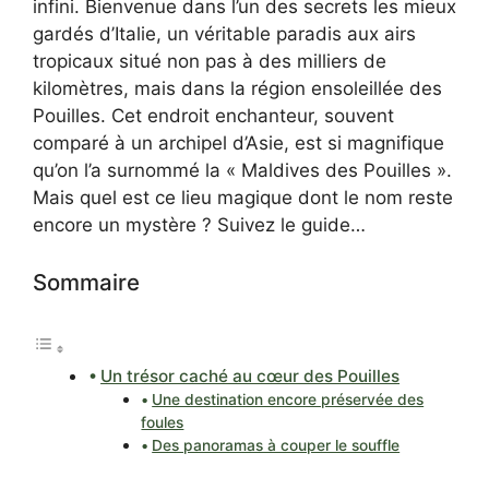
infini. Bienvenue dans l’un des secrets les mieux
gardés d’Italie, un véritable paradis aux airs
tropicaux situé non pas à des milliers de
kilomètres, mais dans la région ensoleillée des
Pouilles. Cet endroit enchanteur, souvent
comparé à un archipel d’Asie, est si magnifique
qu’on l’a surnommé la « Maldives des Pouilles ».
Mais quel est ce lieu magique dont le nom reste
encore un mystère ? Suivez le guide…
Sommaire
Un trésor caché au cœur des Pouilles
Une destination encore préservée des
foules
Des panoramas à couper le souffle