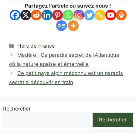
Partagez l'article ou suivez nous !
Catégories
Hors de France
Madère : Ce paradis secret de l’Atlantique
où la nature apaise et émerveille
Ce petit pays alpin méconnu est un paradis
secret à découvrir en train
Rechercher
Rechercher