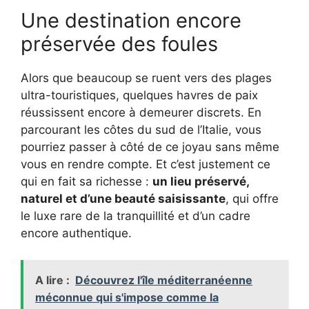
Une destination encore
préservée des foules
Alors que beaucoup se ruent vers des plages
ultra-touristiques, quelques havres de paix
réussissent encore à demeurer discrets. En
parcourant les côtes du sud de l’Italie, vous
pourriez passer à côté de ce joyau sans même
vous en rendre compte. Et c’est justement ce
qui en fait sa richesse :
un lieu préservé,
naturel et d’une beauté saisissante
, qui offre
le luxe rare de la tranquillité et d’un cadre
encore authentique.
A lire :
Découvrez l'île méditerranéenne
méconnue qui s'impose comme la