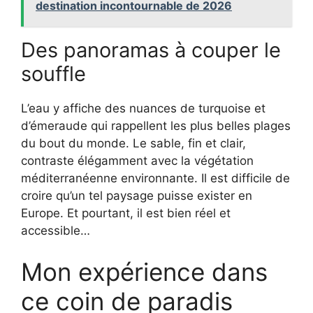
destination incontournable de 2026
Des panoramas à couper le
souffle
L’eau y affiche des nuances de turquoise et
d’émeraude qui rappellent les plus belles plages
du bout du monde. Le sable, fin et clair,
contraste élégamment avec la végétation
méditerranéenne environnante. Il est difficile de
croire qu’un tel paysage puisse exister en
Europe. Et pourtant, il est bien réel et
accessible…
Mon expérience dans
ce coin de paradis