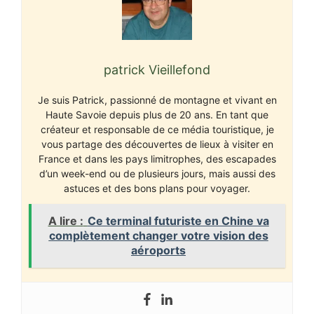
patrick Vieillefond
Je suis Patrick, passionné de montagne et vivant en
Haute Savoie depuis plus de 20 ans. En tant que
créateur et responsable de ce média touristique, je
vous partage des découvertes de lieux à visiter en
France et dans les pays limitrophes, des escapades
d’un week-end ou de plusieurs jours, mais aussi des
astuces et des bons plans pour voyager.
A lire :
Ce terminal futuriste en Chine va
complètement changer votre vision des
aéroports