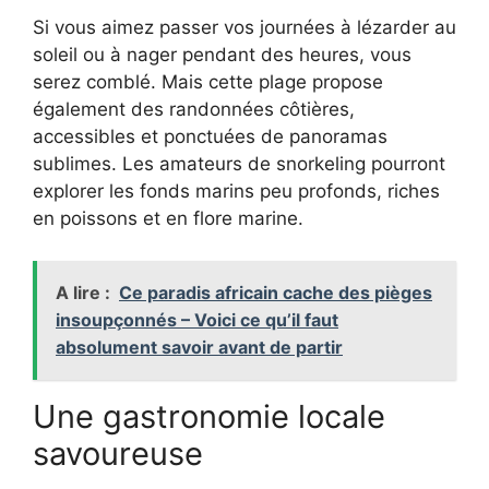
Si vous aimez passer vos journées à lézarder au
soleil ou à nager pendant des heures, vous
serez comblé. Mais cette plage propose
également des randonnées côtières,
accessibles et ponctuées de panoramas
sublimes. Les amateurs de snorkeling pourront
explorer les fonds marins peu profonds, riches
en poissons et en flore marine.
A lire :
Ce paradis africain cache des pièges
insoupçonnés – Voici ce qu’il faut
absolument savoir avant de partir
Une gastronomie locale
savoureuse