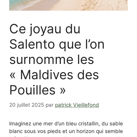
Ce joyau du
Salento que l’on
surnomme les
« Maldives des
Pouilles »
20 juillet 2025
par
patrick Vieillefond
Imaginez une mer d’un bleu cristallin, du sable
blanc sous vos pieds et un horizon qui semble