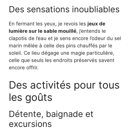
Des sensations inoubliables
En fermant les yeux, je revois les
jeux de
lumière sur le sable mouillé
, j’entends le
clapotis de l’eau et je sens encore l’odeur du sel
marin mêlée à celle des pins chauffés par le
soleil. Ce lieu dégage une magie particulière,
celle que seuls les endroits préservés savent
encore offrir.
Des activités pour tous
les goûts
Détente, baignade et
excursions