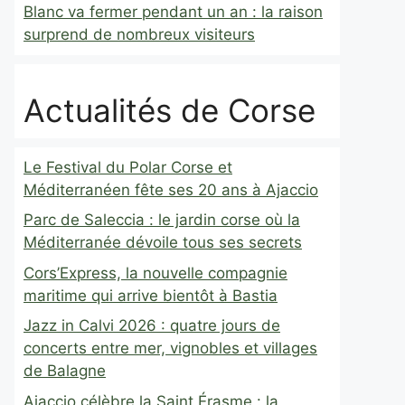
Blanc va fermer pendant un an : la raison
surprend de nombreux visiteurs
Actualités de Corse
Le Festival du Polar Corse et
Méditerranéen fête ses 20 ans à Ajaccio
Parc de Saleccia : le jardin corse où la
Méditerranée dévoile tous ses secrets
Cors’Express, la nouvelle compagnie
maritime qui arrive bientôt à Bastia
Jazz in Calvi 2026 : quatre jours de
concerts entre mer, vignobles et villages
de Balagne
Ajaccio célèbre la Saint Érasme : la