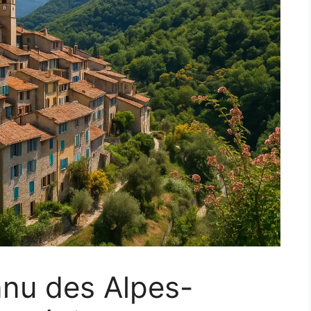
nnu des Alpes-