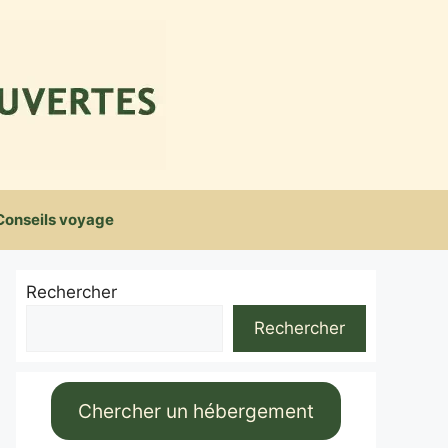
Conseils voyage
Rechercher
Rechercher
Chercher un hébergement