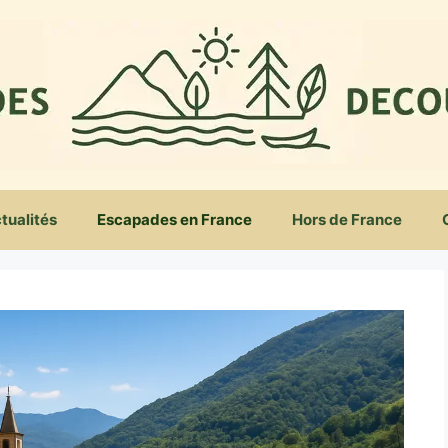
tualités
Escapades en France
Hors de France