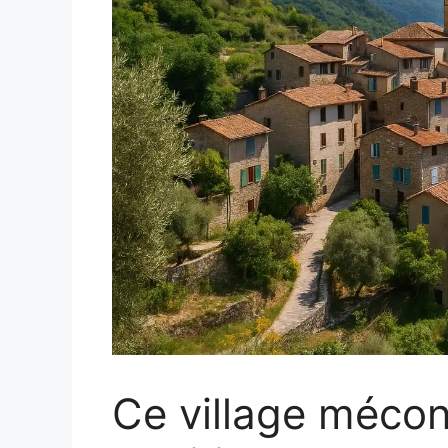
Ce village méco