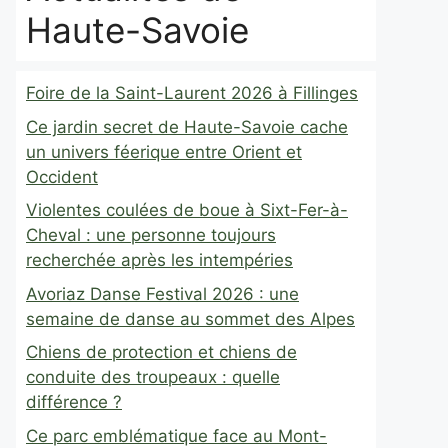
Haute-Savoie
Foire de la Saint-Laurent 2026 à Fillinges
Ce jardin secret de Haute-Savoie cache
un univers féerique entre Orient et
Occident
Violentes coulées de boue à Sixt-Fer-à-
Cheval : une personne toujours
recherchée après les intempéries
Avoriaz Danse Festival 2026 : une
semaine de danse au sommet des Alpes
Chiens de protection et chiens de
conduite des troupeaux : quelle
différence ?
Ce parc emblématique face au Mont-