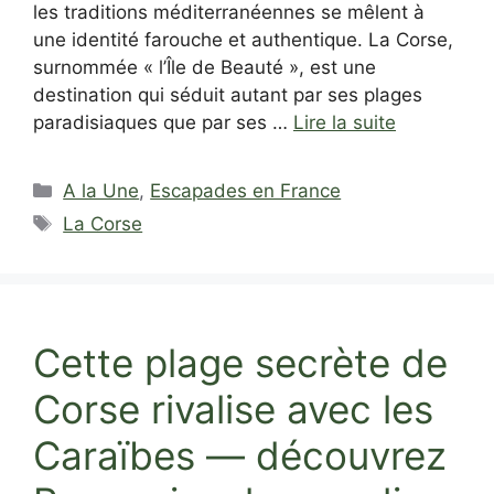
les traditions méditerranéennes se mêlent à
une identité farouche et authentique. La Corse,
surnommée « l’Île de Beauté », est une
destination qui séduit autant par ses plages
paradisiaques que par ses …
Lire la suite
Catégories
A la Une
,
Escapades en France
Étiquettes
La Corse
Cette plage secrète de
Corse rivalise avec les
Caraïbes — découvrez