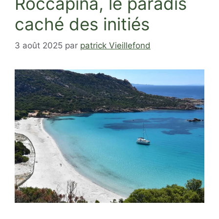
Roccapina, le paradis
caché des initiés
3 août 2025
par
patrick Vieillefond