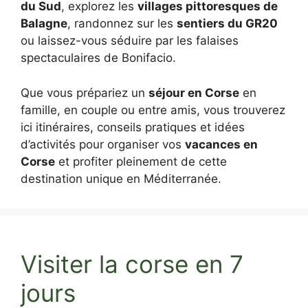
du Sud
, explorez les
villages pittoresques de
Balagne
, randonnez sur les
sentiers du GR20
ou laissez-vous séduire par les falaises
spectaculaires de Bonifacio.
Que vous prépariez un
séjour en Corse
en
famille, en couple ou entre amis, vous trouverez
ici itinéraires, conseils pratiques et idées
d’activités pour organiser vos
vacances en
Corse
et profiter pleinement de cette
destination unique en Méditerranée.
Visiter la corse en 7
jours