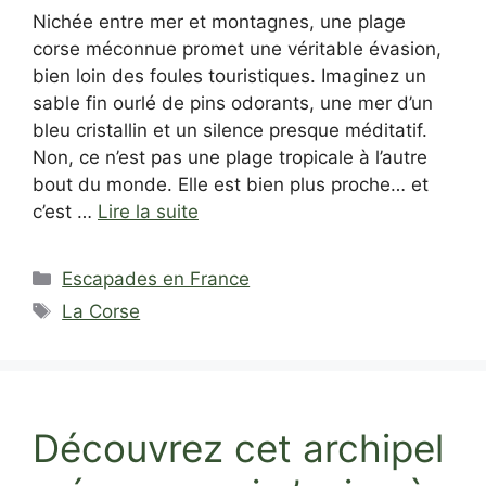
Nichée entre mer et montagnes, une plage
corse méconnue promet une véritable évasion,
bien loin des foules touristiques. Imaginez un
sable fin ourlé de pins odorants, une mer d’un
bleu cristallin et un silence presque méditatif.
Non, ce n’est pas une plage tropicale à l’autre
bout du monde. Elle est bien plus proche… et
c’est …
Lire la suite
Catégories
Escapades en France
Étiquettes
La Corse
Découvrez cet archipel