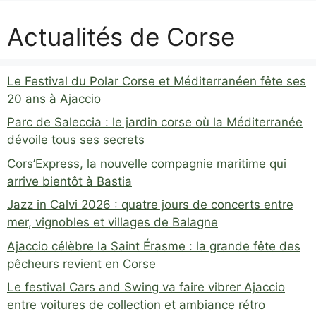
Actualités de Corse
Le Festival du Polar Corse et Méditerranéen fête ses
20 ans à Ajaccio
Parc de Saleccia : le jardin corse où la Méditerranée
dévoile tous ses secrets
Cors’Express, la nouvelle compagnie maritime qui
arrive bientôt à Bastia
Jazz in Calvi 2026 : quatre jours de concerts entre
mer, vignobles et villages de Balagne
Ajaccio célèbre la Saint Érasme : la grande fête des
pêcheurs revient en Corse
Le festival Cars and Swing va faire vibrer Ajaccio
entre voitures de collection et ambiance rétro