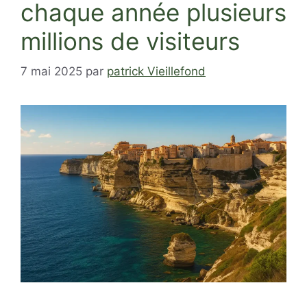
chaque année plusieurs
millions de visiteurs
7 mai 2025
par
patrick Vieillefond