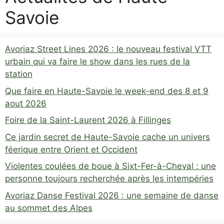
Savoie
Avoriaz Street Lines 2026 : le nouveau festival VTT
urbain qui va faire le show dans les rues de la
station
Que faire en Haute-Savoie le week-end des 8 et 9
aout 2026
Foire de la Saint-Laurent 2026 à Fillinges
Ce jardin secret de Haute-Savoie cache un univers
féerique entre Orient et Occident
Violentes coulées de boue à Sixt-Fer-à-Cheval : une
personne toujours recherchée après les intempéries
Avoriaz Danse Festival 2026 : une semaine de danse
au sommet des Alpes