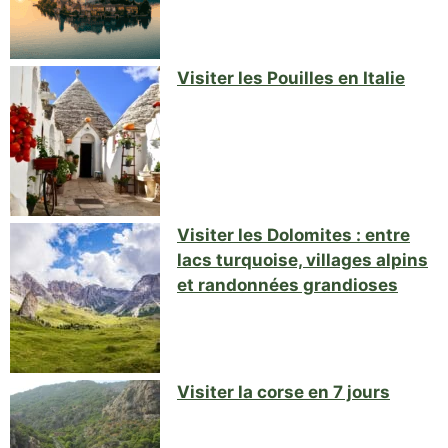
Visiter les Pouilles en Italie
Visiter les Dolomites : entre
lacs turquoise, villages alpins
et randonnées grandioses
Visiter la corse en 7 jours