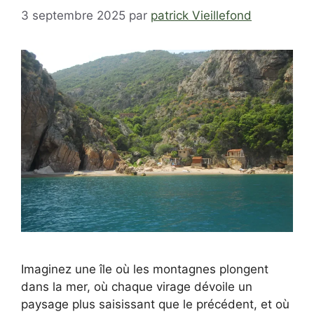
3 septembre 2025
par
patrick Vieillefond
Imaginez une île où les montagnes plongent
dans la mer, où chaque virage dévoile un
paysage plus saisissant que le précédent, et où