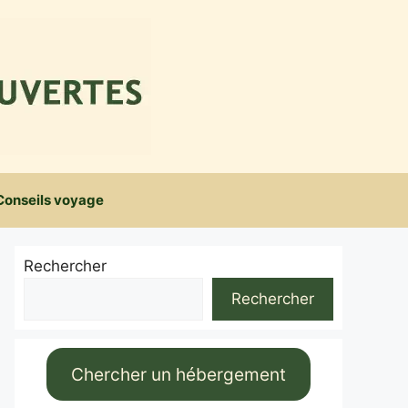
Conseils voyage
Rechercher
Rechercher
Chercher un hébergement