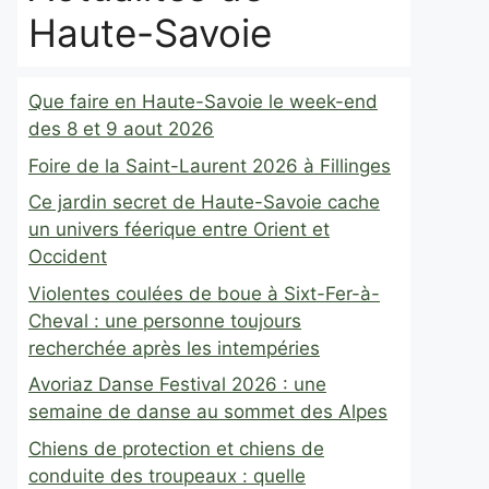
Haute-Savoie
Que faire en Haute-Savoie le week-end
des 8 et 9 aout 2026
Foire de la Saint-Laurent 2026 à Fillinges
Ce jardin secret de Haute-Savoie cache
un univers féerique entre Orient et
Occident
Violentes coulées de boue à Sixt-Fer-à-
Cheval : une personne toujours
recherchée après les intempéries
Avoriaz Danse Festival 2026 : une
semaine de danse au sommet des Alpes
Chiens de protection et chiens de
conduite des troupeaux : quelle