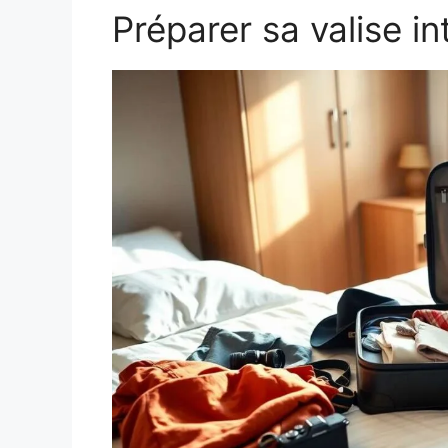
Préparer sa valise i