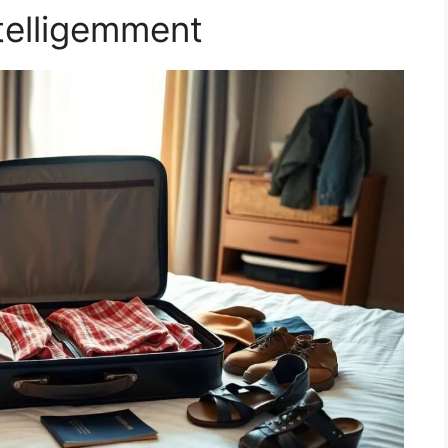
ntelligemment