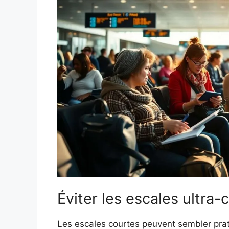
Éviter les escales ultra-
Les escales courtes peuvent sembler prat