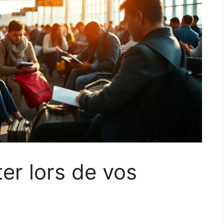
ter lors de vos