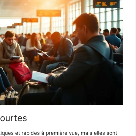
courtes
iques et rapides à première vue, mais elles sont