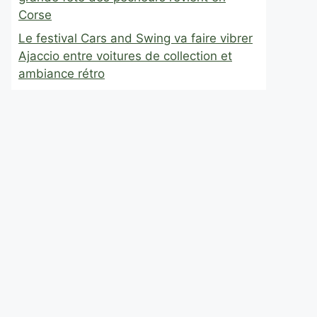
Corse
Le festival Cars and Swing va faire vibrer
Ajaccio entre voitures de collection et
ambiance rétro