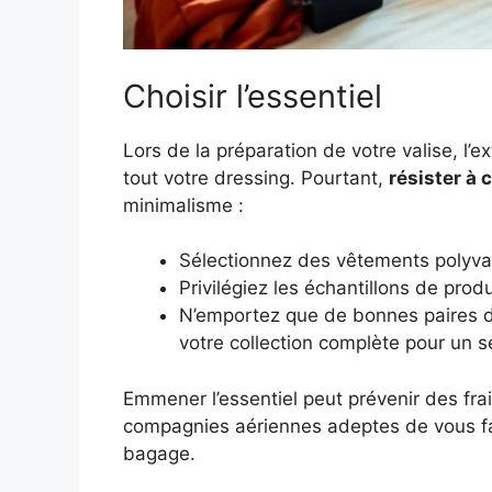
Choisir l’essentiel
Lors de la préparation de votre valise, l’
tout votre dressing. Pourtant,
résister à 
minimalisme :
Sélectionnez des vêtements polyva
Privilégiez les échantillons de produ
N’emportez que de bonnes paires d
votre collection complète pour un sé
Emmener l’essentiel peut prévenir des fr
compagnies aériennes adeptes de vous f
bagage.