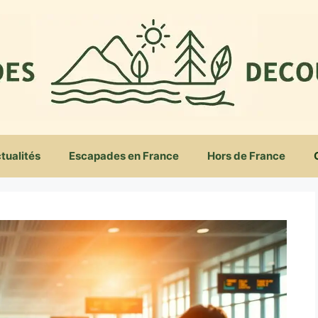
tualités
Escapades en France
Hors de France