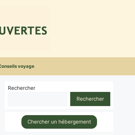
Conseils voyage
Rechercher
Rechercher
Chercher un hébergement