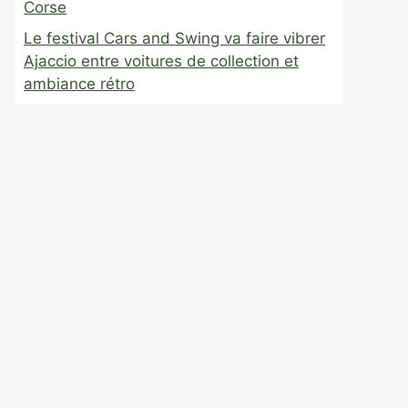
Corse
Le festival Cars and Swing va faire vibrer
Ajaccio entre voitures de collection et
ambiance rétro