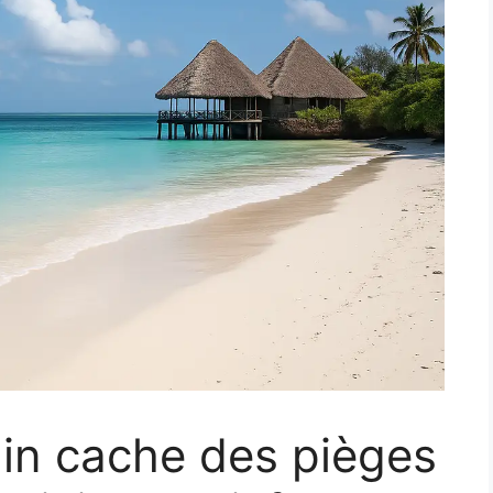
ain cache des pièges