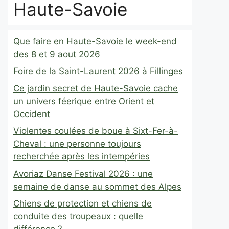
Haute-Savoie
Que faire en Haute-Savoie le week-end
des 8 et 9 aout 2026
Foire de la Saint-Laurent 2026 à Fillinges
Ce jardin secret de Haute-Savoie cache
un univers féerique entre Orient et
Occident
Violentes coulées de boue à Sixt-Fer-à-
Cheval : une personne toujours
recherchée après les intempéries
Avoriaz Danse Festival 2026 : une
semaine de danse au sommet des Alpes
Chiens de protection et chiens de
conduite des troupeaux : quelle