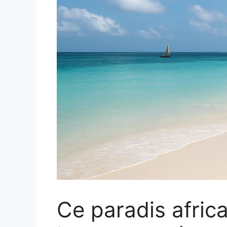
Ce paradis afric