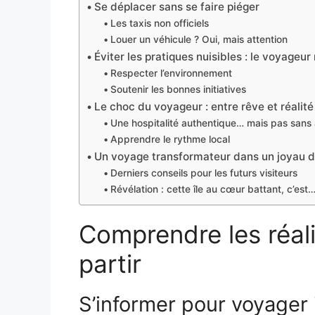
Se déplacer sans se faire piéger
Les taxis non officiels
Louer un véhicule ? Oui, mais attention
Éviter les pratiques nuisibles : le voyageu
Respecter l’environnement
Soutenir les bonnes initiatives
Le choc du voyageur : entre rêve et réalité
Une hospitalité authentique… mais pas sans 
Apprendre le rythme local
Un voyage transformateur dans un joyau de
Derniers conseils pour les futurs visiteurs
Révélation : cette île au cœur battant, c’est
Comprendre les réali
partir
S’informer pour voyager