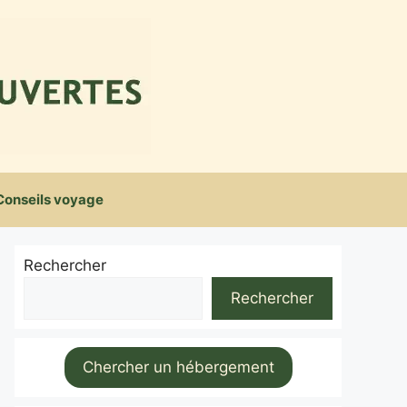
Conseils voyage
Rechercher
Rechercher
Chercher un hébergement