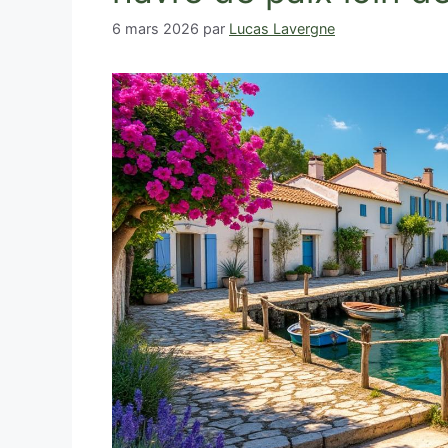
6 mars 2026
par
Lucas Lavergne