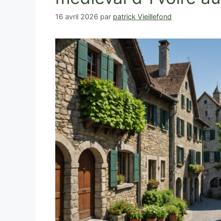
16 avril 2026
par
patrick Vieillefond