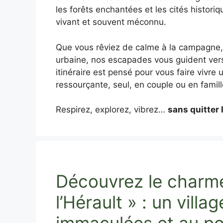
les forêts enchantées et les cités historiq
vivant et souvent méconnu.
Que vous rêviez de calme à la campagne, 
urbaine, nos escapades vous guident ver
itinéraire est pensé pour vous faire vivre
ressourçante, seul, en couple ou en famill
Respirez, explorez, vibrez…
sans quitter 
Découvrez le charm
l’Hérault » : un vill