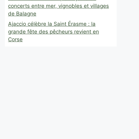
concerts entre mer, vignobles et villages
de Balagne
Ajaccio célèbre la Saint Érasme : la
grande fête des pêcheurs revient en
Corse