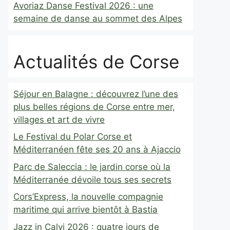
Avoriaz Danse Festival 2026 : une
semaine de danse au sommet des Alpes
Actualités de Corse
Séjour en Balagne : découvrez l’une des
plus belles régions de Corse entre mer,
villages et art de vivre
Le Festival du Polar Corse et
Méditerranéen fête ses 20 ans à Ajaccio
Parc de Saleccia : le jardin corse où la
Méditerranée dévoile tous ses secrets
Cors’Express, la nouvelle compagnie
maritime qui arrive bientôt à Bastia
Jazz in Calvi 2026 : quatre jours de