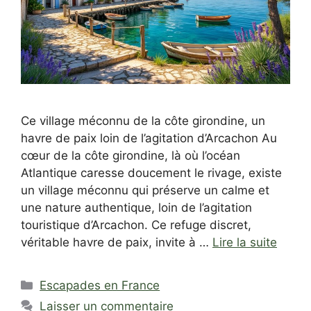
Ce village méconnu de la côte girondine, un
havre de paix loin de l’agitation d’Arcachon Au
cœur de la côte girondine, là où l’océan
Atlantique caresse doucement le rivage, existe
un village méconnu qui préserve un calme et
une nature authentique, loin de l’agitation
touristique d’Arcachon. Ce refuge discret,
véritable havre de paix, invite à …
Lire la suite
Catégories
Escapades en France
Laisser un commentaire