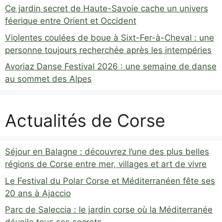
Ce jardin secret de Haute-Savoie cache un univers
féerique entre Orient et Occident
Violentes coulées de boue à Sixt-Fer-à-Cheval : une
personne toujours recherchée après les intempéries
Avoriaz Danse Festival 2026 : une semaine de danse
au sommet des Alpes
Actualités de Corse
Séjour en Balagne : découvrez l’une des plus belles
régions de Corse entre mer, villages et art de vivre
Le Festival du Polar Corse et Méditerranéen fête ses
20 ans à Ajaccio
Parc de Saleccia : le jardin corse où la Méditerranée