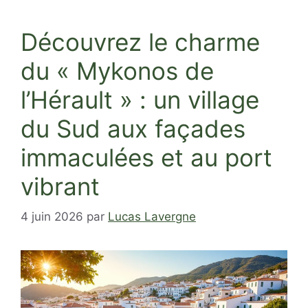
Découvrez le charme
du « Mykonos de
l’Hérault » : un village
du Sud aux façades
immaculées et au port
vibrant
4 juin 2026
par
Lucas Lavergne