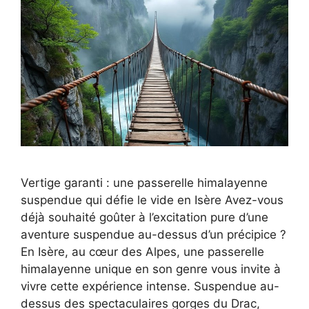
Vertige garanti : une passerelle himalayenne
suspendue qui défie le vide en Isère Avez-vous
déjà souhaité goûter à l’excitation pure d’une
aventure suspendue au-dessus d’un précipice ?
En Isère, au cœur des Alpes, une passerelle
himalayenne unique en son genre vous invite à
vivre cette expérience intense. Suspendue au-
dessus des spectaculaires gorges du Drac,