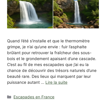
Quand l’été s’installe et que le thermomètre
grimpe, je n’ai qu’une envie : fuir l’asphalte
brûlant pour retrouver la fraîcheur des sous-
bois et le grondement apaisant d’une cascade.
C’est au fil de mes escapades que j’ai eu la
chance de découvrir des trésors naturels d’une
beauté rare. Des lieux qui marquent par leur
puissance autant …
Lire la suite
Catégories
Escapades en France