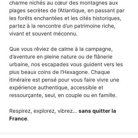
charme nichés au cœur des montagnes aux
plages secrètes de l’Atlantique, en passant par
les forêts enchantées et les cités historiques,
partez à la rencontre d’un patrimoine riche,
vivant et souvent méconnu.
Que vous rêviez de calme à la campagne,
d’aventure en pleine nature ou de flânerie
urbaine, nos escapades vous guident vers les
plus beaux coins de l’Hexagone. Chaque
itinéraire est pensé pour vous faire vivre une
expérience authentique, accessible et
ressourçante, seul, en couple ou en famille.
Respirez, explorez, vibrez…
sans quitter la
France
.