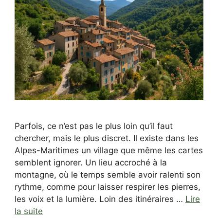
Parfois, ce n’est pas le plus loin qu’il faut
chercher, mais le plus discret. Il existe dans les
Alpes-Maritimes un village que même les cartes
semblent ignorer. Un lieu accroché à la
montagne, où le temps semble avoir ralenti son
rythme, comme pour laisser respirer les pierres,
les voix et la lumière. Loin des itinéraires …
Lire
la suite