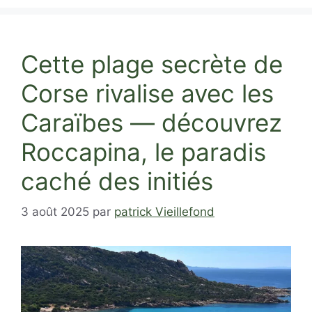
Cette plage secrète de
Corse rivalise avec les
Caraïbes — découvrez
Roccapina, le paradis
caché des initiés
3 août 2025
par
patrick Vieillefond