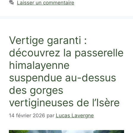
Laisser un commentaire
Vertige garanti :
découvrez la passerelle
himalayenne
suspendue au-dessus
des gorges
vertigineuses de l’Isère
14 février 2026
par
Lucas Lavergne