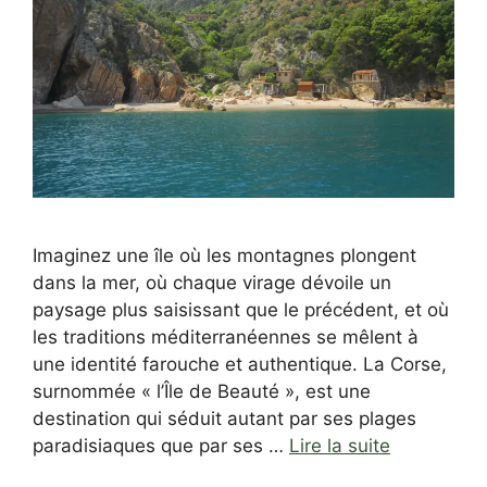
Imaginez une île où les montagnes plongent
dans la mer, où chaque virage dévoile un
paysage plus saisissant que le précédent, et où
les traditions méditerranéennes se mêlent à
une identité farouche et authentique. La Corse,
surnommée « l’Île de Beauté », est une
destination qui séduit autant par ses plages
paradisiaques que par ses …
Lire la suite