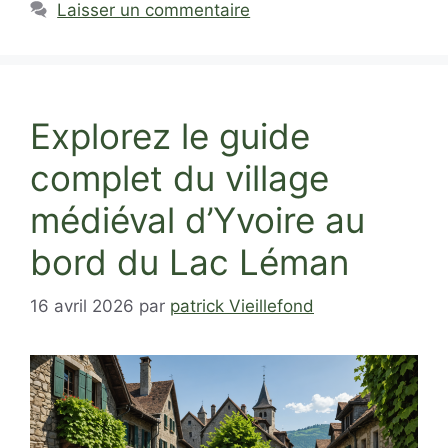
Laisser un commentaire
Explorez le guide
complet du village
médiéval d’Yvoire au
bord du Lac Léman
16 avril 2026
par
patrick Vieillefond