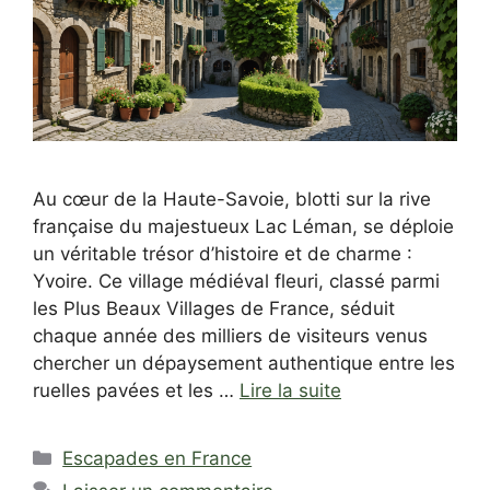
Au cœur de la Haute-Savoie, blotti sur la rive
française du majestueux Lac Léman, se déploie
un véritable trésor d’histoire et de charme :
Yvoire. Ce village médiéval fleuri, classé parmi
les Plus Beaux Villages de France, séduit
chaque année des milliers de visiteurs venus
chercher un dépaysement authentique entre les
ruelles pavées et les …
Lire la suite
Catégories
Escapades en France