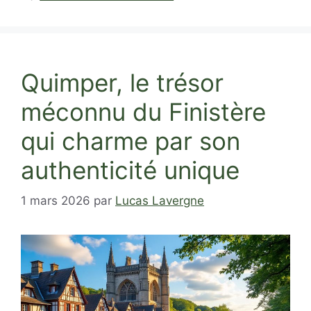
Quimper, le trésor
méconnu du Finistère
qui charme par son
authenticité unique
1 mars 2026
par
Lucas Lavergne