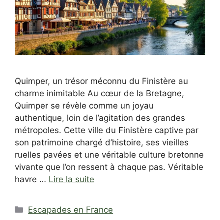
Quimper, un trésor méconnu du Finistère au
charme inimitable Au cœur de la Bretagne,
Quimper se révèle comme un joyau
authentique, loin de l’agitation des grandes
métropoles. Cette ville du Finistère captive par
son patrimoine chargé d’histoire, ses vieilles
ruelles pavées et une véritable culture bretonne
vivante que l’on ressent à chaque pas. Véritable
havre …
Lire la suite
Catégories
Escapades en France