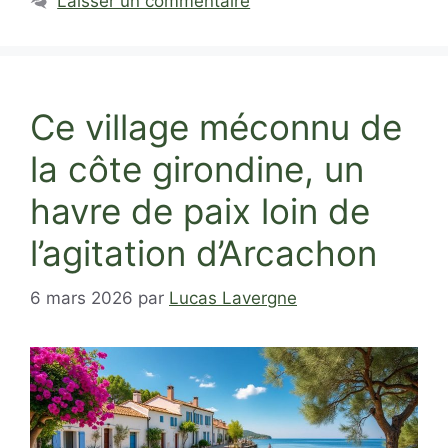
Laisser un commentaire
Ce village méconnu de
la côte girondine, un
havre de paix loin de
l’agitation d’Arcachon
6 mars 2026
par
Lucas Lavergne