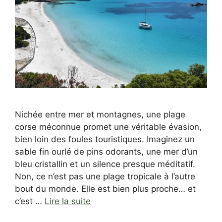
Nichée entre mer et montagnes, une plage
corse méconnue promet une véritable évasion,
bien loin des foules touristiques. Imaginez un
sable fin ourlé de pins odorants, une mer d’un
bleu cristallin et un silence presque méditatif.
Non, ce n’est pas une plage tropicale à l’autre
bout du monde. Elle est bien plus proche… et
c’est …
Lire la suite