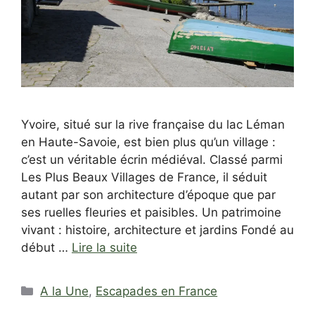
Yvoire, situé sur la rive française du lac Léman
en Haute-Savoie, est bien plus qu’un village :
c’est un véritable écrin médiéval. Classé parmi
Les Plus Beaux Villages de France, il séduit
autant par son architecture d’époque que par
ses ruelles fleuries et paisibles. Un patrimoine
vivant : histoire, architecture et jardins Fondé au
début …
Lire la suite
Catégories
A la Une
,
Escapades en France