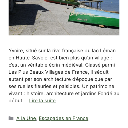
Yvoire, situé sur la rive française du lac Léman
en Haute-Savoie, est bien plus qu’un village :
c’est un véritable écrin médiéval. Classé parmi
Les Plus Beaux Villages de France, il séduit
autant par son architecture d’époque que par
ses ruelles fleuries et paisibles. Un patrimoine
vivant : histoire, architecture et jardins Fondé au
début …
Lire la suite
Catégories
A la Une
,
Escapades en France