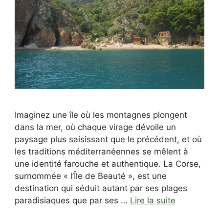
Imaginez une île où les montagnes plongent
dans la mer, où chaque virage dévoile un
paysage plus saisissant que le précédent, et où
les traditions méditerranéennes se mêlent à
une identité farouche et authentique. La Corse,
surnommée « l’Île de Beauté », est une
destination qui séduit autant par ses plages
paradisiaques que par ses …
Lire la suite