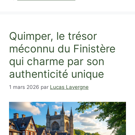
Quimper, le trésor
méconnu du Finistère
qui charme par son
authenticité unique
1 mars 2026
par
Lucas Lavergne