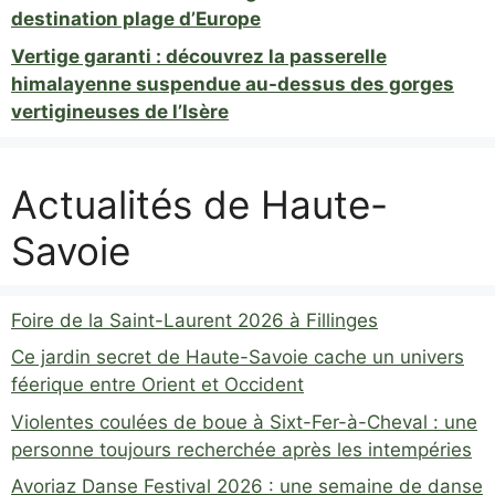
destination plage d’Europe
Vertige garanti : découvrez la passerelle
himalayenne suspendue au-dessus des gorges
vertigineuses de l’Isère
Actualités de Haute-
Savoie
Foire de la Saint-Laurent 2026 à Fillinges
Ce jardin secret de Haute-Savoie cache un univers
féerique entre Orient et Occident
Violentes coulées de boue à Sixt-Fer-à-Cheval : une
personne toujours recherchée après les intempéries
Avoriaz Danse Festival 2026 : une semaine de danse