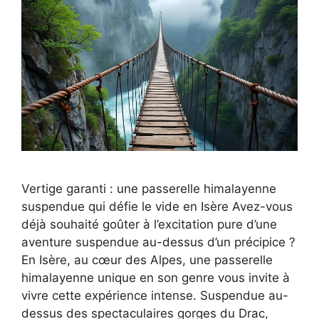
Vertige garanti : une passerelle himalayenne
suspendue qui défie le vide en Isère Avez-vous
déjà souhaité goûter à l’excitation pure d’une
aventure suspendue au-dessus d’un précipice ?
En Isère, au cœur des Alpes, une passerelle
himalayenne unique en son genre vous invite à
vivre cette expérience intense. Suspendue au-
dessus des spectaculaires gorges du Drac,