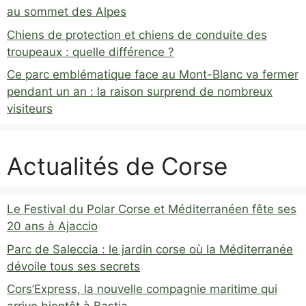
au sommet des Alpes
Chiens de protection et chiens de conduite des
troupeaux : quelle différence ?
Ce parc emblématique face au Mont-Blanc va fermer
pendant un an : la raison surprend de nombreux
visiteurs
Actualités de Corse
Le Festival du Polar Corse et Méditerranéen fête ses
20 ans à Ajaccio
Parc de Saleccia : le jardin corse où la Méditerranée
dévoile tous ses secrets
Cors’Express, la nouvelle compagnie maritime qui