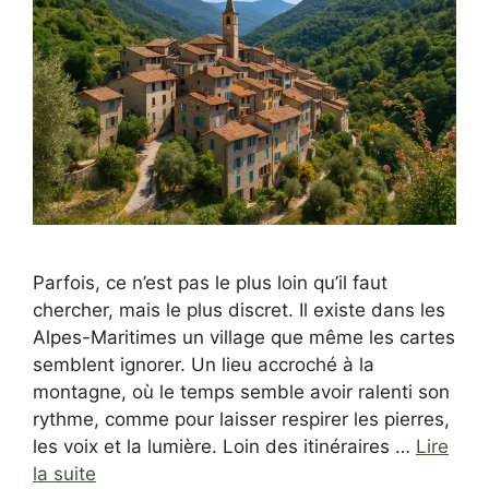
Parfois, ce n’est pas le plus loin qu’il faut
chercher, mais le plus discret. Il existe dans les
Alpes-Maritimes un village que même les cartes
semblent ignorer. Un lieu accroché à la
montagne, où le temps semble avoir ralenti son
rythme, comme pour laisser respirer les pierres,
les voix et la lumière. Loin des itinéraires …
Lire
la suite