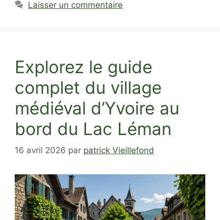
Laisser un commentaire
Explorez le guide
complet du village
médiéval d’Yvoire au
bord du Lac Léman
16 avril 2026
par
patrick Vieillefond