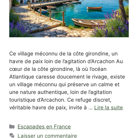
Ce village méconnu de la côte girondine, un
havre de paix loin de l’agitation d’Arcachon Au
cœur de la côte girondine, là où l’océan
Atlantique caresse doucement le rivage, existe
un village méconnu qui préserve un calme et
une nature authentique, loin de l’agitation
touristique d’Arcachon. Ce refuge discret,
véritable havre de paix, invite à …
Lire la suite
Catégories
Escapades en France
Laisser un commentaire