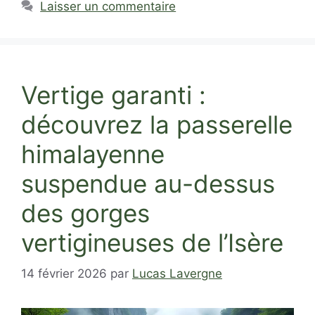
Laisser un commentaire
Vertige garanti :
découvrez la passerelle
himalayenne
suspendue au-dessus
des gorges
vertigineuses de l’Isère
14 février 2026
par
Lucas Lavergne