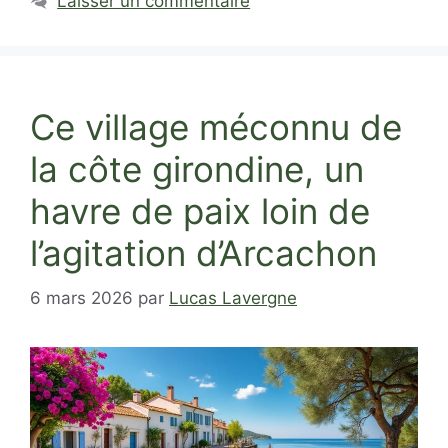
Laisser un commentaire
Ce village méconnu de
la côte girondine, un
havre de paix loin de
l’agitation d’Arcachon
6 mars 2026
par
Lucas Lavergne