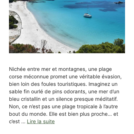
Nichée entre mer et montagnes, une plage
corse méconnue promet une véritable évasion,
bien loin des foules touristiques. Imaginez un
sable fin ourlé de pins odorants, une mer d’un
bleu cristallin et un silence presque méditatif.
Non, ce n’est pas une plage tropicale à l’autre
bout du monde. Elle est bien plus proche… et
c’est …
Lire la suite