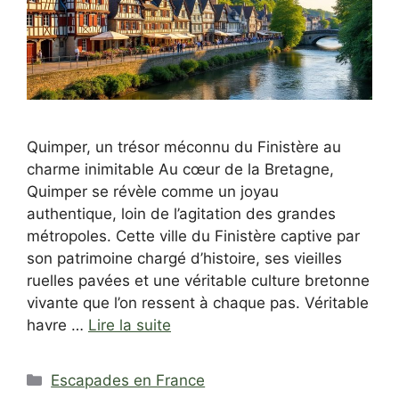
Quimper, un trésor méconnu du Finistère au
charme inimitable Au cœur de la Bretagne,
Quimper se révèle comme un joyau
authentique, loin de l’agitation des grandes
métropoles. Cette ville du Finistère captive par
son patrimoine chargé d’histoire, ses vieilles
ruelles pavées et une véritable culture bretonne
vivante que l’on ressent à chaque pas. Véritable
havre …
Lire la suite
Catégories
Escapades en France