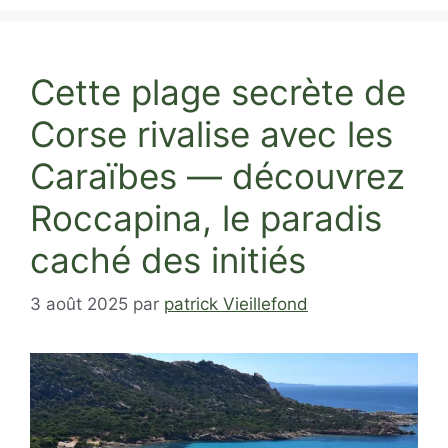
Cette plage secrète de
Corse rivalise avec les
Caraïbes — découvrez
Roccapina, le paradis
caché des initiés
3 août 2025
par
patrick Vieillefond