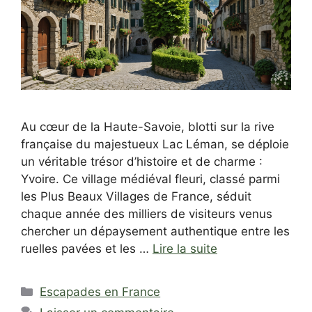
Au cœur de la Haute-Savoie, blotti sur la rive
française du majestueux Lac Léman, se déploie
un véritable trésor d’histoire et de charme :
Yvoire. Ce village médiéval fleuri, classé parmi
les Plus Beaux Villages de France, séduit
chaque année des milliers de visiteurs venus
chercher un dépaysement authentique entre les
ruelles pavées et les …
Lire la suite
Catégories
Escapades en France