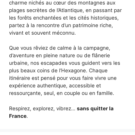
charme nichés au cœur des montagnes aux
plages secrètes de l’Atlantique, en passant par
les forêts enchantées et les cités historiques,
partez à la rencontre d’un patrimoine riche,
vivant et souvent méconnu.
Que vous rêviez de calme à la campagne,
d’aventure en pleine nature ou de flânerie
urbaine, nos escapades vous guident vers les
plus beaux coins de l’Hexagone. Chaque
itinéraire est pensé pour vous faire vivre une
expérience authentique, accessible et
ressourçante, seul, en couple ou en famille.
Respirez, explorez, vibrez…
sans quitter la
France
.