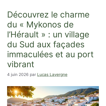
Découvrez le charme
du « Mykonos de
l’Hérault » : un village
du Sud aux façades
immaculées et au port
vibrant
4 juin 2026
par
Lucas Lavergne