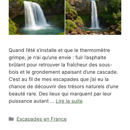
Quand l’été s’installe et que le thermomètre
grimpe, je n’ai qu’une envie : fuir l’asphalte
brûlant pour retrouver la fraîcheur des sous-
bois et le grondement apaisant d’une cascade.
C’est au fil de mes escapades que j’ai eu la
chance de découvrir des trésors naturels d’une
beauté rare. Des lieux qui marquent par leur
puissance autant …
Lire la suite
Catégories
Escapades en France