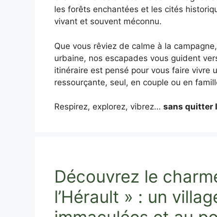
les forêts enchantées et les cités historiq
vivant et souvent méconnu.
Que vous rêviez de calme à la campagne, 
urbaine, nos escapades vous guident ver
itinéraire est pensé pour vous faire vivre
ressourçante, seul, en couple ou en famill
Respirez, explorez, vibrez…
sans quitter 
Découvrez le charm
l’Hérault » : un vill