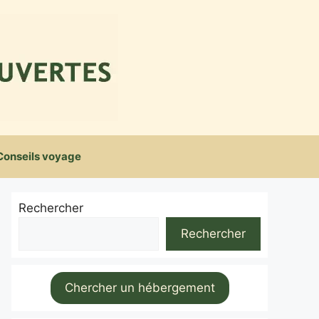
Conseils voyage
Rechercher
Rechercher
Chercher un hébergement