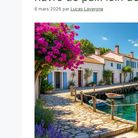
6 mars 2026
par
Lucas Lavergne