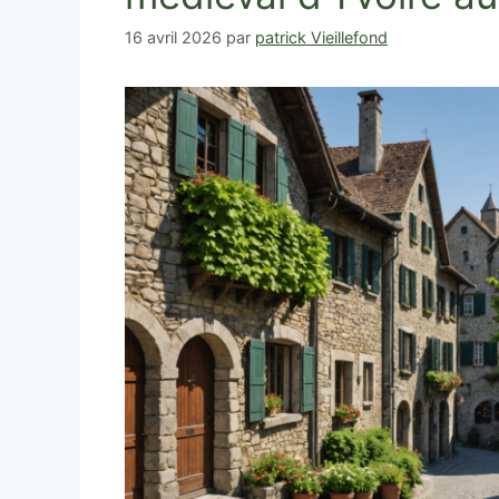
16 avril 2026
par
patrick Vieillefond