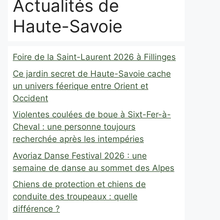
Actualités de
Haute-Savoie
Foire de la Saint-Laurent 2026 à Fillinges
Ce jardin secret de Haute-Savoie cache
un univers féerique entre Orient et
Occident
Violentes coulées de boue à Sixt-Fer-à-
Cheval : une personne toujours
recherchée après les intempéries
Avoriaz Danse Festival 2026 : une
semaine de danse au sommet des Alpes
Chiens de protection et chiens de
conduite des troupeaux : quelle
différence ?