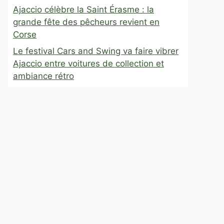
Ajaccio célèbre la Saint Érasme : la
grande fête des pêcheurs revient en
Corse
Le festival Cars and Swing va faire vibrer
Ajaccio entre voitures de collection et
ambiance rétro