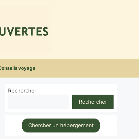
Conseils voyage
Rechercher
Rechercher
Chercher un hébergement