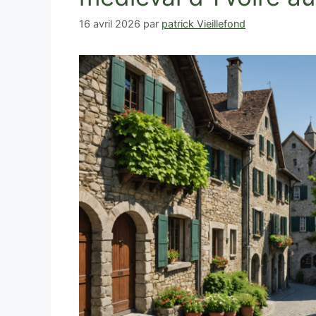
16 avril 2026
par
patrick Vieillefond