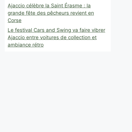
Ajaccio célèbre la Saint Érasme : la
grande fête des pêcheurs revient en
Corse
Le festival Cars and Swing va faire vibrer
Ajaccio entre voitures de collection et
ambiance rétro