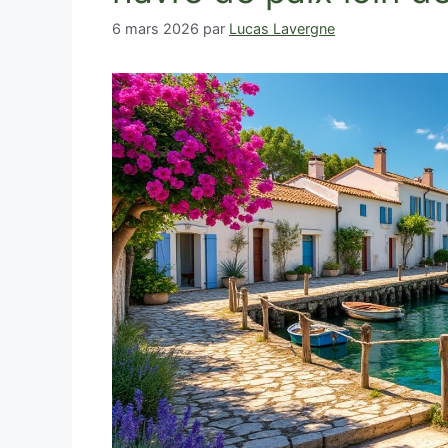
6 mars 2026
par
Lucas Lavergne