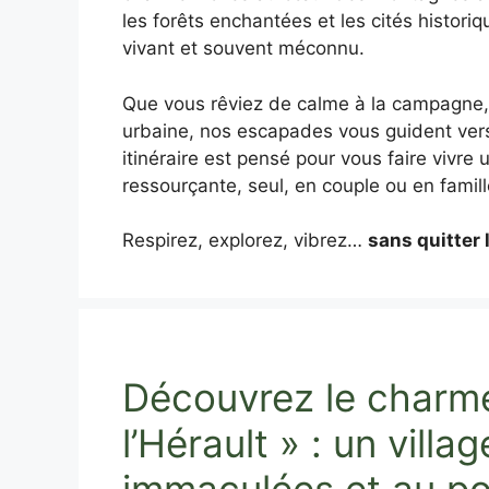
les forêts enchantées et les cités historiq
vivant et souvent méconnu.
Que vous rêviez de calme à la campagne, 
urbaine, nos escapades vous guident ver
itinéraire est pensé pour vous faire vivre
ressourçante, seul, en couple ou en famill
Respirez, explorez, vibrez…
sans quitter 
Découvrez le charm
l’Hérault » : un vill