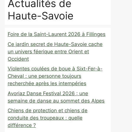
Actualités de
Haute-Savoie
Foire de la Saint-Laurent 2026 à Fillinges
Ce jardin secret de Haute-Savoie cache
un univers féerique entre Orient et
Occident
Violentes coulées de boue à Sixt-Fer-à-
Cheval : une personne toujours
recherchée après les intempéries
Avoriaz Danse Festival 2026 : une
semaine de danse au sommet des Alpes
Chiens de protection et chiens de
conduite des troupeaux : quelle
différence ?