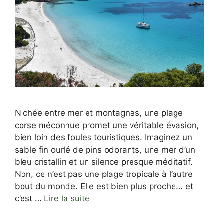
Nichée entre mer et montagnes, une plage
corse méconnue promet une véritable évasion,
bien loin des foules touristiques. Imaginez un
sable fin ourlé de pins odorants, une mer d’un
bleu cristallin et un silence presque méditatif.
Non, ce n’est pas une plage tropicale à l’autre
bout du monde. Elle est bien plus proche… et
c’est …
Lire la suite