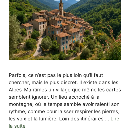
Parfois, ce n’est pas le plus loin qu’il faut
chercher, mais le plus discret. Il existe dans les
Alpes-Maritimes un village que même les cartes
semblent ignorer. Un lieu accroché à la
montagne, où le temps semble avoir ralenti son
rythme, comme pour laisser respirer les pierres,
les voix et la lumière. Loin des itinéraires …
Lire
la suite