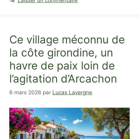
Laisser un commentaire
Ce village méconnu de
la côte girondine, un
havre de paix loin de
l’agitation d’Arcachon
6 mars 2026
par
Lucas Lavergne