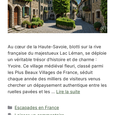
Au cœur de la Haute-Savoie, blotti sur la rive
française du majestueux Lac Léman, se déploie
un véritable trésor d’histoire et de charme :
Yvoire. Ce village médiéval fleuri, classé parmi
les Plus Beaux Villages de France, séduit
chaque année des milliers de visiteurs venus
chercher un dépaysement authentique entre les
ruelles pavées et les …
Lire la suite
Catégories
Escapades en France