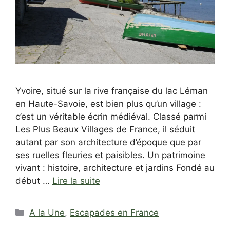
Yvoire, situé sur la rive française du lac Léman
en Haute-Savoie, est bien plus qu’un village :
c’est un véritable écrin médiéval. Classé parmi
Les Plus Beaux Villages de France, il séduit
autant par son architecture d’époque que par
ses ruelles fleuries et paisibles. Un patrimoine
vivant : histoire, architecture et jardins Fondé au
début …
Lire la suite
Catégories
A la Une
,
Escapades en France