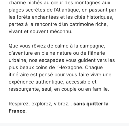
charme nichés au cœur des montagnes aux
plages secrètes de l’Atlantique, en passant par
les forêts enchantées et les cités historiques,
partez à la rencontre d’un patrimoine riche,
vivant et souvent méconnu.
Que vous rêviez de calme à la campagne,
d’aventure en pleine nature ou de flânerie
urbaine, nos escapades vous guident vers les
plus beaux coins de l’Hexagone. Chaque
itinéraire est pensé pour vous faire vivre une
expérience authentique, accessible et
ressourçante, seul, en couple ou en famille.
Respirez, explorez, vibrez…
sans quitter la
France
.