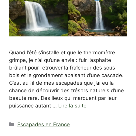
Quand l’été s’installe et que le thermomètre
grimpe, je n’ai qu’une envie : fuir l’asphalte
brûlant pour retrouver la fraîcheur des sous-
bois et le grondement apaisant d’une cascade.
C’est au fil de mes escapades que j’ai eu la
chance de découvrir des trésors naturels d’une
beauté rare. Des lieux qui marquent par leur
puissance autant …
Lire la suite
Catégories
Escapades en France