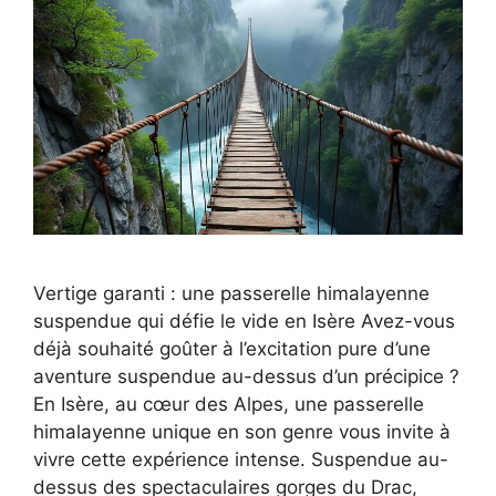
Vertige garanti : une passerelle himalayenne
suspendue qui défie le vide en Isère Avez-vous
déjà souhaité goûter à l’excitation pure d’une
aventure suspendue au-dessus d’un précipice ?
En Isère, au cœur des Alpes, une passerelle
himalayenne unique en son genre vous invite à
vivre cette expérience intense. Suspendue au-
dessus des spectaculaires gorges du Drac,