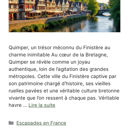
Quimper, un trésor méconnu du Finistère au
charme inimitable Au cœur de la Bretagne,
Quimper se révèle comme un joyau
authentique, loin de l’agitation des grandes
métropoles. Cette ville du Finistère captive par
son patrimoine chargé d’histoire, ses vieilles
ruelles pavées et une véritable culture bretonne
vivante que l’on ressent à chaque pas. Véritable
havre …
Lire la suite
Catégories
Escapades en France