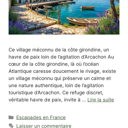
Ce village méconnu de la côte girondine, un
havre de paix loin de l’agitation d’Arcachon Au
cœur de la côte girondine, là où l’océan
Atlantique caresse doucement le rivage, existe
un village méconnu qui préserve un calme et
une nature authentique, loin de l’agitation
touristique d’Arcachon. Ce refuge discret,
véritable havre de paix, invite à …
Lire la suite
Catégories
Escapades en France
Laisser un commentaire