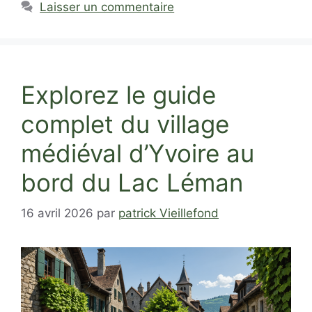
Laisser un commentaire
Explorez le guide
complet du village
médiéval d’Yvoire au
bord du Lac Léman
16 avril 2026
par
patrick Vieillefond