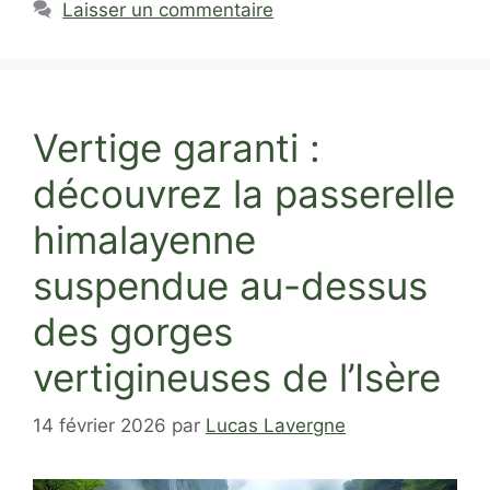
Laisser un commentaire
Vertige garanti :
découvrez la passerelle
himalayenne
suspendue au-dessus
des gorges
vertigineuses de l’Isère
14 février 2026
par
Lucas Lavergne