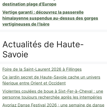
destination plage d’Europe
Vertige garanti : découvrez la passerelle
himalayenne suspendue au-dessus des gorges
vertigineuses de l’Isère
Actualités de Haute-
Savoie
Foire de la Saint-Laurent 2026 à Fillinges
Ce jardin secret de Haute-Savoie cache un univers
féerique entre Orient et Occident
Violentes coulées de boue à Sixt-Fer-à-Cheval : une
personne toujours recherchée après les intempéries
Avoriaz Danse Festival 2026 : une semaine de danse