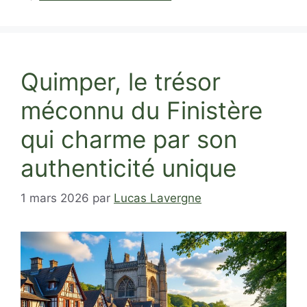
Quimper, le trésor
méconnu du Finistère
qui charme par son
authenticité unique
1 mars 2026
par
Lucas Lavergne