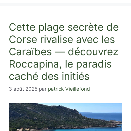
Cette plage secrète de
Corse rivalise avec les
Caraïbes — découvrez
Roccapina, le paradis
caché des initiés
3 août 2025
par
patrick Vieillefond