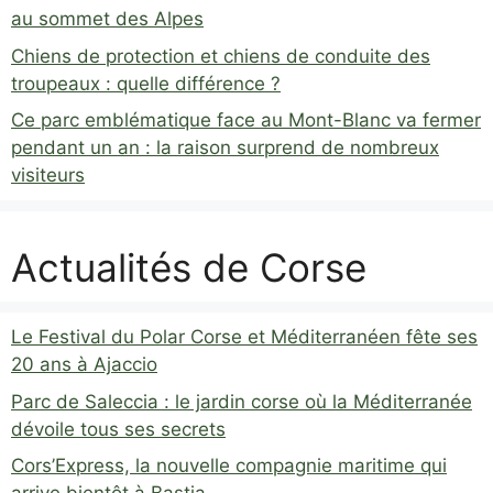
au sommet des Alpes
Chiens de protection et chiens de conduite des
troupeaux : quelle différence ?
Ce parc emblématique face au Mont-Blanc va fermer
pendant un an : la raison surprend de nombreux
visiteurs
Actualités de Corse
Le Festival du Polar Corse et Méditerranéen fête ses
20 ans à Ajaccio
Parc de Saleccia : le jardin corse où la Méditerranée
dévoile tous ses secrets
Cors’Express, la nouvelle compagnie maritime qui