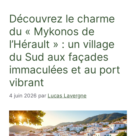
Découvrez le charme
du « Mykonos de
l’Hérault » : un village
du Sud aux façades
immaculées et au port
vibrant
4 juin 2026
par
Lucas Lavergne