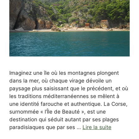
Imaginez une île où les montagnes plongent
dans la mer, où chaque virage dévoile un
paysage plus saisissant que le précédent, et où
les traditions méditerranéennes se mêlent à
une identité farouche et authentique. La Corse,
surnommée « l’Île de Beauté », est une
destination qui séduit autant par ses plages
paradisiaques que par ses …
Lire la suite