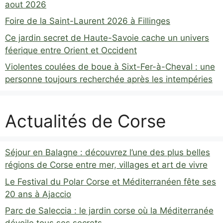
aout 2026
Foire de la Saint-Laurent 2026 à Fillinges
Ce jardin secret de Haute-Savoie cache un univers
féerique entre Orient et Occident
Violentes coulées de boue à Sixt-Fer-à-Cheval : une
personne toujours recherchée après les intempéries
Actualités de Corse
Séjour en Balagne : découvrez l’une des plus belles
régions de Corse entre mer, villages et art de vivre
Le Festival du Polar Corse et Méditerranéen fête ses
20 ans à Ajaccio
Parc de Saleccia : le jardin corse où la Méditerranée