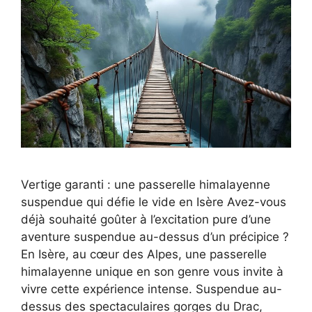
Vertige garanti : une passerelle himalayenne
suspendue qui défie le vide en Isère Avez-vous
déjà souhaité goûter à l’excitation pure d’une
aventure suspendue au-dessus d’un précipice ?
En Isère, au cœur des Alpes, une passerelle
himalayenne unique en son genre vous invite à
vivre cette expérience intense. Suspendue au-
dessus des spectaculaires gorges du Drac,