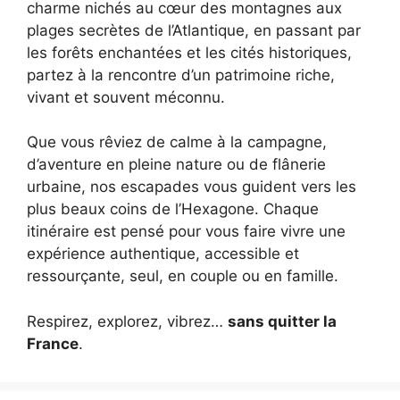
charme nichés au cœur des montagnes aux
plages secrètes de l’Atlantique, en passant par
les forêts enchantées et les cités historiques,
partez à la rencontre d’un patrimoine riche,
vivant et souvent méconnu.
Que vous rêviez de calme à la campagne,
d’aventure en pleine nature ou de flânerie
urbaine, nos escapades vous guident vers les
plus beaux coins de l’Hexagone. Chaque
itinéraire est pensé pour vous faire vivre une
expérience authentique, accessible et
ressourçante, seul, en couple ou en famille.
Respirez, explorez, vibrez…
sans quitter la
France
.