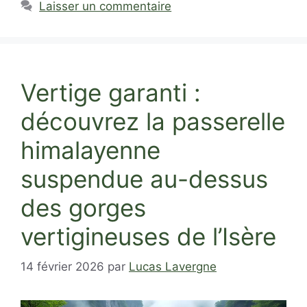
Laisser un commentaire
Vertige garanti :
découvrez la passerelle
himalayenne
suspendue au-dessus
des gorges
vertigineuses de l’Isère
14 février 2026
par
Lucas Lavergne