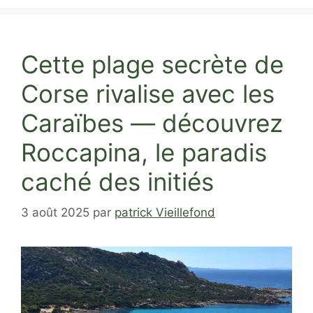
Cette plage secrète de
Corse rivalise avec les
Caraïbes — découvrez
Roccapina, le paradis
caché des initiés
3 août 2025
par
patrick Vieillefond