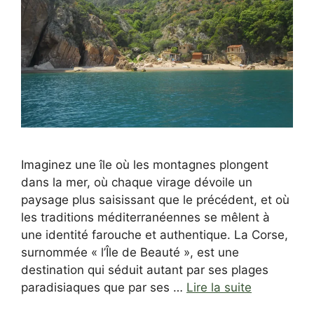
Imaginez une île où les montagnes plongent
dans la mer, où chaque virage dévoile un
paysage plus saisissant que le précédent, et où
les traditions méditerranéennes se mêlent à
une identité farouche et authentique. La Corse,
surnommée « l’Île de Beauté », est une
destination qui séduit autant par ses plages
paradisiaques que par ses …
Lire la suite