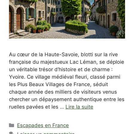
Au cœur de la Haute-Savoie, blotti sur la rive
française du majestueux Lac Léman, se déploie
un véritable trésor d’histoire et de charme :
Yvoire. Ce village médiéval fleuri, classé parmi
les Plus Beaux Villages de France, séduit
chaque année des milliers de visiteurs venus
chercher un dépaysement authentique entre les
ruelles pavées et les …
Lire la suite
Catégories
Escapades en France