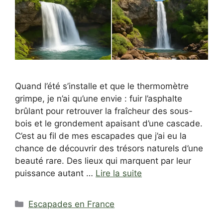
Quand l’été s’installe et que le thermomètre
grimpe, je n’ai qu’une envie : fuir l’asphalte
brûlant pour retrouver la fraîcheur des sous-
bois et le grondement apaisant d’une cascade.
C’est au fil de mes escapades que j’ai eu la
chance de découvrir des trésors naturels d’une
beauté rare. Des lieux qui marquent par leur
puissance autant …
Lire la suite
Catégories
Escapades en France