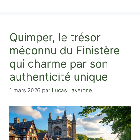
Quimper, le trésor
méconnu du Finistère
qui charme par son
authenticité unique
1 mars 2026
par
Lucas Lavergne