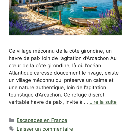
Ce village méconnu de la côte girondine, un
havre de paix loin de l’agitation d’Arcachon Au
cœur de la côte girondine, là où l’océan
Atlantique caresse doucement le rivage, existe
un village méconnu qui préserve un calme et
une nature authentique, loin de l’agitation
touristique d’Arcachon. Ce refuge discret,
véritable havre de paix, invite à …
Lire la suite
Catégories
Escapades en France
Laisser un commentaire