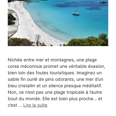
Nichée entre mer et montagnes, une plage
corse méconnue promet une véritable évasion,
bien loin des foules touristiques. Imaginez un
sable fin ourlé de pins odorants, une mer d’un
bleu cristallin et un silence presque méditatif.
Non, ce n’est pas une plage tropicale à l’autre
bout du monde. Elle est bien plus proche… et
c’est …
Lire la suite