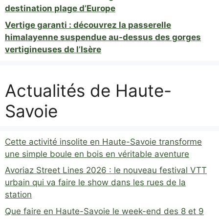
destination plage d’Europe
Vertige garanti : découvrez la passerelle
himalayenne suspendue au-dessus des gorges
vertigineuses de l’Isère
Actualités de Haute-
Savoie
Cette activité insolite en Haute-Savoie transforme
une simple boule en bois en véritable aventure
Avoriaz Street Lines 2026 : le nouveau festival VTT
urbain qui va faire le show dans les rues de la
station
Que faire en Haute-Savoie le week-end des 8 et 9