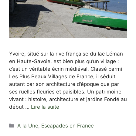
Yvoire, situé sur la rive française du lac Léman
en Haute-Savoie, est bien plus qu’un village :
c’est un véritable écrin médiéval. Classé parmi
Les Plus Beaux Villages de France, il séduit
autant par son architecture d’époque que par
ses ruelles fleuries et paisibles. Un patrimoine
vivant : histoire, architecture et jardins Fondé au
début …
Lire la suite
Catégories
A la Une
,
Escapades en France