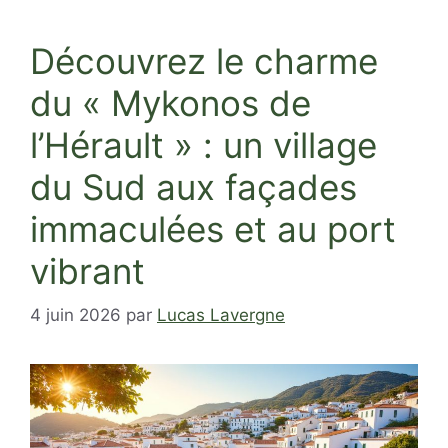
Découvrez le charme
du « Mykonos de
l’Hérault » : un village
du Sud aux façades
immaculées et au port
vibrant
4 juin 2026
par
Lucas Lavergne