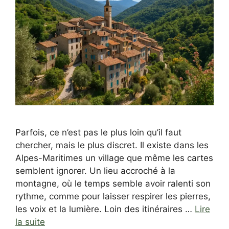
Parfois, ce n’est pas le plus loin qu’il faut
chercher, mais le plus discret. Il existe dans les
Alpes-Maritimes un village que même les cartes
semblent ignorer. Un lieu accroché à la
montagne, où le temps semble avoir ralenti son
rythme, comme pour laisser respirer les pierres,
les voix et la lumière. Loin des itinéraires …
Lire
la suite