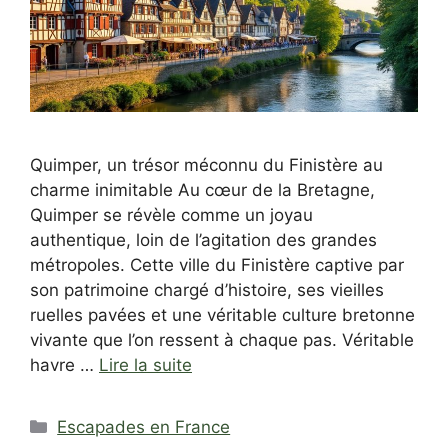
Quimper, un trésor méconnu du Finistère au
charme inimitable Au cœur de la Bretagne,
Quimper se révèle comme un joyau
authentique, loin de l’agitation des grandes
métropoles. Cette ville du Finistère captive par
son patrimoine chargé d’histoire, ses vieilles
ruelles pavées et une véritable culture bretonne
vivante que l’on ressent à chaque pas. Véritable
havre …
Lire la suite
Catégories
Escapades en France