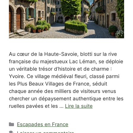
Au cœur de la Haute-Savoie, blotti sur la rive
française du majestueux Lac Léman, se déploie
un véritable trésor d’histoire et de charme :
Yvoire. Ce village médiéval fleuri, classé parmi
les Plus Beaux Villages de France, séduit
chaque année des milliers de visiteurs venus
chercher un dépaysement authentique entre les
ruelles pavées et les …
Lire la suite
Catégories
Escapades en France