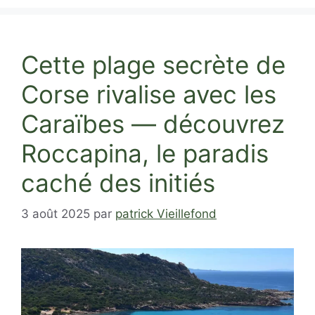
Cette plage secrète de
Corse rivalise avec les
Caraïbes — découvrez
Roccapina, le paradis
caché des initiés
3 août 2025
par
patrick Vieillefond