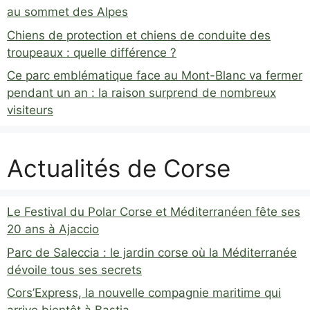
au sommet des Alpes
Chiens de protection et chiens de conduite des
troupeaux : quelle différence ?
Ce parc emblématique face au Mont-Blanc va fermer
pendant un an : la raison surprend de nombreux
visiteurs
Actualités de Corse
Le Festival du Polar Corse et Méditerranéen fête ses
20 ans à Ajaccio
Parc de Saleccia : le jardin corse où la Méditerranée
dévoile tous ses secrets
Cors’Express, la nouvelle compagnie maritime qui