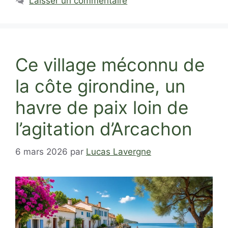
Laisser un commentaire
Ce village méconnu de
la côte girondine, un
havre de paix loin de
l’agitation d’Arcachon
6 mars 2026
par
Lucas Lavergne