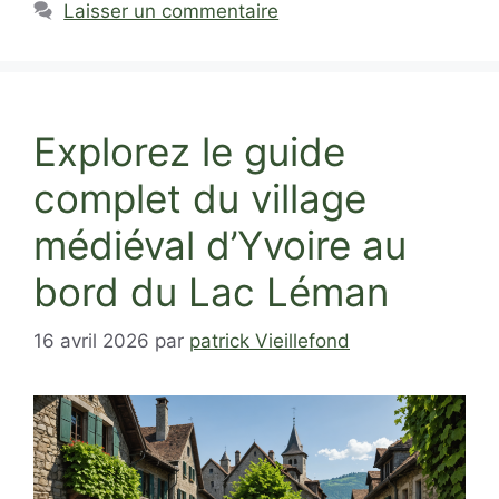
Laisser un commentaire
Explorez le guide
complet du village
médiéval d’Yvoire au
bord du Lac Léman
16 avril 2026
par
patrick Vieillefond