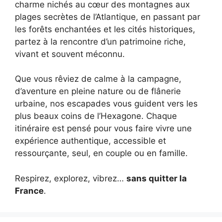
charme nichés au cœur des montagnes aux
plages secrètes de l’Atlantique, en passant par
les forêts enchantées et les cités historiques,
partez à la rencontre d’un patrimoine riche,
vivant et souvent méconnu.
Que vous rêviez de calme à la campagne,
d’aventure en pleine nature ou de flânerie
urbaine, nos escapades vous guident vers les
plus beaux coins de l’Hexagone. Chaque
itinéraire est pensé pour vous faire vivre une
expérience authentique, accessible et
ressourçante, seul, en couple ou en famille.
Respirez, explorez, vibrez…
sans quitter la
France
.