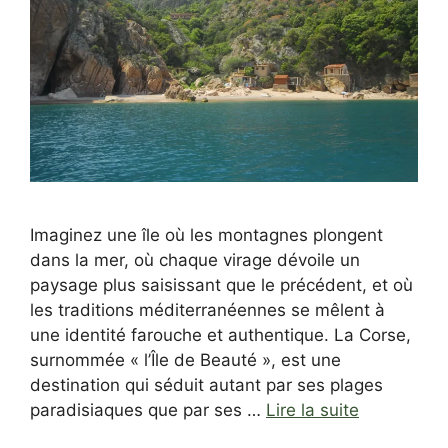
Imaginez une île où les montagnes plongent
dans la mer, où chaque virage dévoile un
paysage plus saisissant que le précédent, et où
les traditions méditerranéennes se mêlent à
une identité farouche et authentique. La Corse,
surnommée « l’Île de Beauté », est une
destination qui séduit autant par ses plages
paradisiaques que par ses …
Lire la suite