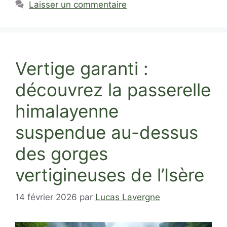
Laisser un commentaire
Vertige garanti :
découvrez la passerelle
himalayenne
suspendue au-dessus
des gorges
vertigineuses de l’Isère
14 février 2026
par
Lucas Lavergne