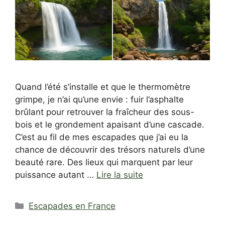
Quand l’été s’installe et que le thermomètre
grimpe, je n’ai qu’une envie : fuir l’asphalte
brûlant pour retrouver la fraîcheur des sous-
bois et le grondement apaisant d’une cascade.
C’est au fil de mes escapades que j’ai eu la
chance de découvrir des trésors naturels d’une
beauté rare. Des lieux qui marquent par leur
puissance autant …
Lire la suite
Catégories
Escapades en France