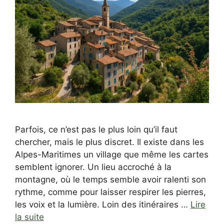
Parfois, ce n’est pas le plus loin qu’il faut
chercher, mais le plus discret. Il existe dans les
Alpes-Maritimes un village que même les cartes
semblent ignorer. Un lieu accroché à la
montagne, où le temps semble avoir ralenti son
rythme, comme pour laisser respirer les pierres,
les voix et la lumière. Loin des itinéraires …
Lire
la suite