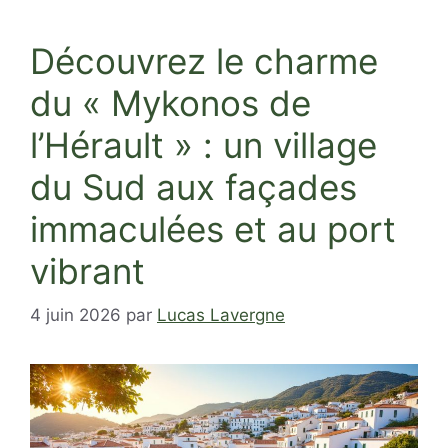
Découvrez le charme
du « Mykonos de
l’Hérault » : un village
du Sud aux façades
immaculées et au port
vibrant
4 juin 2026
par
Lucas Lavergne