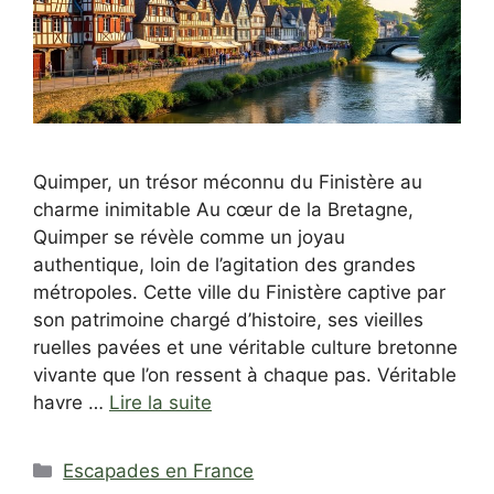
Quimper, un trésor méconnu du Finistère au
charme inimitable Au cœur de la Bretagne,
Quimper se révèle comme un joyau
authentique, loin de l’agitation des grandes
métropoles. Cette ville du Finistère captive par
son patrimoine chargé d’histoire, ses vieilles
ruelles pavées et une véritable culture bretonne
vivante que l’on ressent à chaque pas. Véritable
havre …
Lire la suite
Catégories
Escapades en France