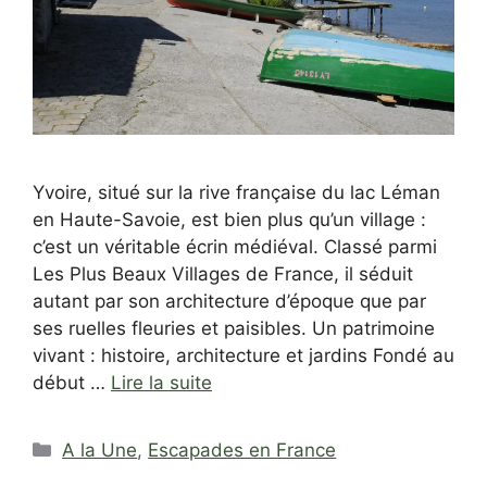
Yvoire, situé sur la rive française du lac Léman
en Haute-Savoie, est bien plus qu’un village :
c’est un véritable écrin médiéval. Classé parmi
Les Plus Beaux Villages de France, il séduit
autant par son architecture d’époque que par
ses ruelles fleuries et paisibles. Un patrimoine
vivant : histoire, architecture et jardins Fondé au
début …
Lire la suite
Catégories
A la Une
,
Escapades en France