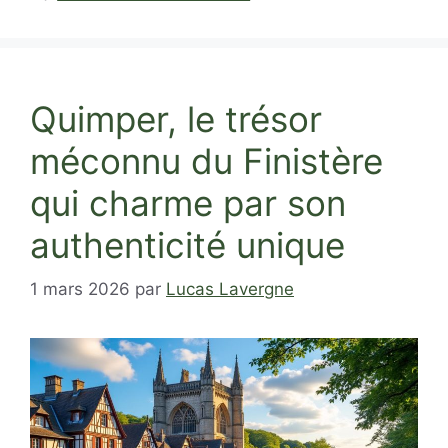
Quimper, le trésor
méconnu du Finistère
qui charme par son
authenticité unique
1 mars 2026
par
Lucas Lavergne