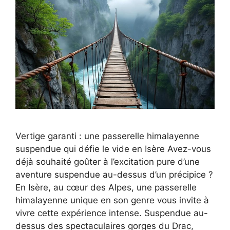
Vertige garanti : une passerelle himalayenne
suspendue qui défie le vide en Isère Avez-vous
déjà souhaité goûter à l’excitation pure d’une
aventure suspendue au-dessus d’un précipice ?
En Isère, au cœur des Alpes, une passerelle
himalayenne unique en son genre vous invite à
vivre cette expérience intense. Suspendue au-
dessus des spectaculaires gorges du Drac,