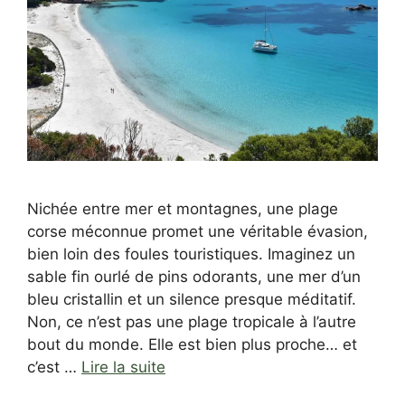
Nichée entre mer et montagnes, une plage
corse méconnue promet une véritable évasion,
bien loin des foules touristiques. Imaginez un
sable fin ourlé de pins odorants, une mer d’un
bleu cristallin et un silence presque méditatif.
Non, ce n’est pas une plage tropicale à l’autre
bout du monde. Elle est bien plus proche… et
c’est …
Lire la suite