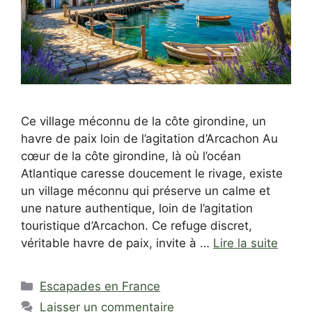
Ce village méconnu de la côte girondine, un
havre de paix loin de l’agitation d’Arcachon Au
cœur de la côte girondine, là où l’océan
Atlantique caresse doucement le rivage, existe
un village méconnu qui préserve un calme et
une nature authentique, loin de l’agitation
touristique d’Arcachon. Ce refuge discret,
véritable havre de paix, invite à …
Lire la suite
Catégories
Escapades en France
Laisser un commentaire